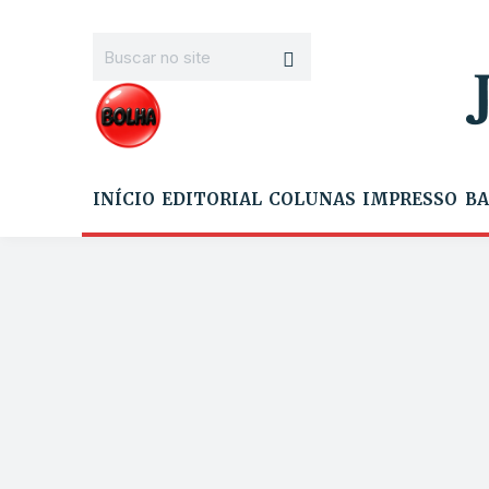
INÍCIO
EDITORIAL
COLUNAS
IMPRESSO
BA