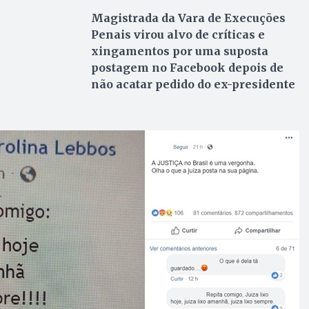
Magistrada da Vara de Execuções
Penais virou alvo de críticas e
xingamentos por uma suposta
postagem no Facebook depois de
não acatar pedido do ex-presidente