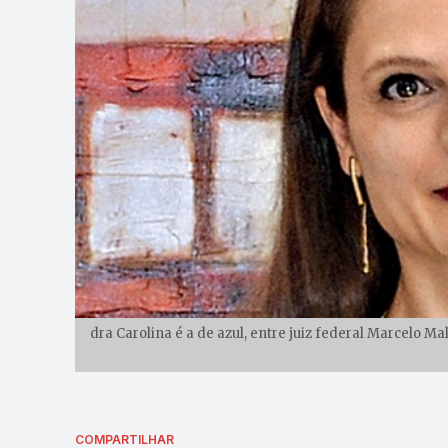
dra Carolina é a de azul, entre juiz federal Marcelo
COMPARTILHAR