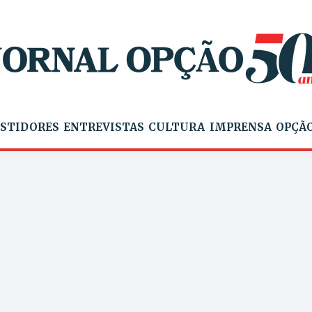
STIDORES
ENTREVISTAS
CULTURA
IMPRENSA
OPÇÃO