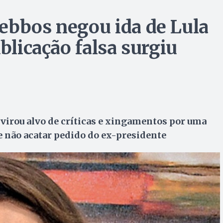
ebbos negou ida de Lula
blicação falsa surgiu
virou alvo de críticas e xingamentos por uma
 não acatar pedido do ex-presidente