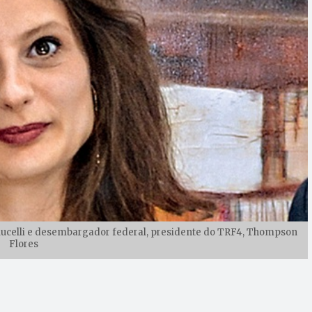
 Malucelli e desembargador federal, presidente do TRF4, Thompson
Flores