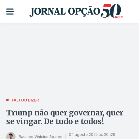
FALTOU DIZER
Trump não quer governar, quer
se vingar. De tudo e todos!
04 agosto 2025 às 20h29
Raunner Vinícius Soares