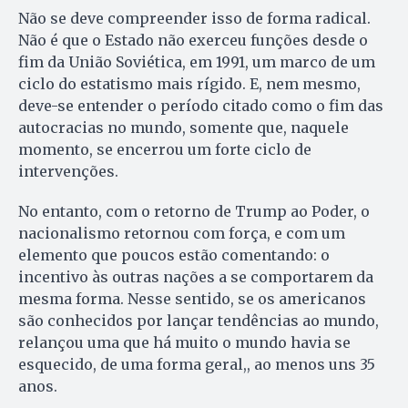
Não se deve compreender isso de forma radical.
Não é que o Estado não exerceu funções desde o
fim da União Soviética, em 1991, um marco de um
ciclo do estatismo mais rígido. E, nem mesmo,
deve-se entender o período citado como o fim das
autocracias no mundo, somente que, naquele
momento, se encerrou um forte ciclo de
intervenções.
No entanto, com o retorno de Trump ao Poder, o
nacionalismo retornou com força, e com um
elemento que poucos estão comentando: o
incentivo às outras nações a se comportarem da
mesma forma. Nesse sentido, se os americanos
são conhecidos por lançar tendências ao mundo,
relançou uma que há muito o mundo havia se
esquecido, de uma forma geral,, ao menos uns 35
anos.