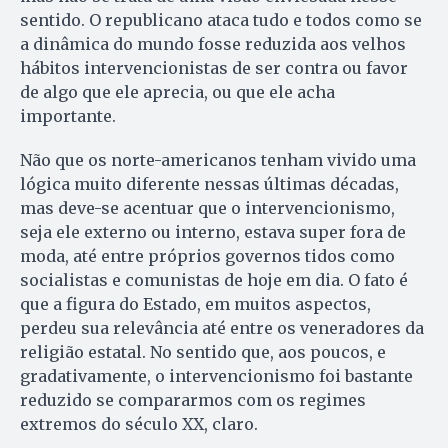
sentido. O republicano ataca tudo e todos como se
a dinâmica do mundo fosse reduzida aos velhos
hábitos intervencionistas de ser contra ou favor
de algo que ele aprecia, ou que ele acha
importante.
Não que os norte-americanos tenham vivido uma
lógica muito diferente nessas últimas décadas,
mas deve-se acentuar que o intervencionismo,
seja ele externo ou interno, estava super fora de
moda, até entre próprios governos tidos como
socialistas e comunistas de hoje em dia. O fato é
que a figura do Estado, em muitos aspectos,
perdeu sua relevância até entre os veneradores da
religião estatal. No sentido que, aos poucos, e
gradativamente, o intervencionismo foi bastante
reduzido se compararmos com os regimes
extremos do século XX, claro.