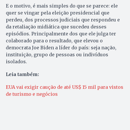
E o motivo, é mais simples do que se parece: ele
quer se vingar pela eleição presidencial que
perdeu, dos processos judiciais que respondeu e
da retaliação midiática que sucedeu desses
episódios. Principalmente dos que ele julga ter
colaborado para o resultado, que elevou o
democrata Joe Biden a líder do país: seja nação,
instituição, grupo de pessoas ou indivíduos
isolados.
Leia também:
EUA vai exigir caução de até US$ 15 mil para vistos
de turismo e negócios