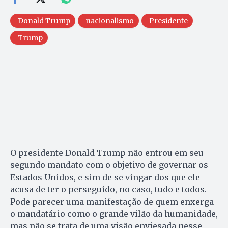
Donald Trump
nacionalismo
Presidente
Trump
O presidente Donald Trump não entrou em seu
segundo mandato com o objetivo de governar os
Estados Unidos, e sim de se vingar dos que ele
acusa de ter o perseguido, no caso, tudo e todos.
Pode parecer uma manifestação de quem enxerga
o mandatário como o grande vilão da humanidade,
mas não se trata de uma visão enviesada nesse