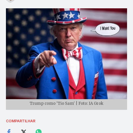
Trump como 'Tio Sam' | Foto: IA Grok
COMPARTILHAR