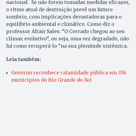
nacional. Se não forem tomadas medidas eficazes,
o ritmo atual de destruição prevê um futuro
sombrio, com implicações devastadoras para o
equilíbrio ambiental e climático. Como diz o
professor Altair Sales: “O Cerrado chegou ao seu
clímax evolutivo”, ou seja, uma vez degradado, não
há como recuperá-lo “na sua plenitude sistêmica.
Leia também:
Governo reconhece calamidade pública em 336
municípios do Rio Grande do Sul