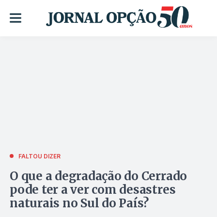
FALTOU DIZER
O que a degradação do Cerrado
pode ter a ver com desastres
naturais no Sul do País?