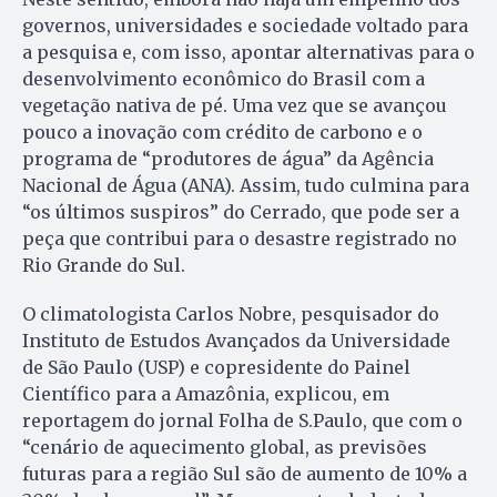
governos, universidades e sociedade voltado para
a pesquisa e, com isso, apontar alternativas para o
desenvolvimento econômico do Brasil com a
vegetação nativa de pé. Uma vez que se avançou
pouco a inovação com crédito de carbono e o
programa de “produtores de água” da Agência
Nacional de Água (ANA). Assim, tudo culmina para
“os últimos suspiros” do Cerrado, que pode ser a
peça que contribui para o desastre registrado no
Rio Grande do Sul.
O climatologista Carlos Nobre, pesquisador do
Instituto de Estudos Avançados da Universidade
de São Paulo (USP) e copresidente do Painel
Científico para a Amazônia, explicou, em
reportagem do jornal Folha de S.Paulo, que com o
“cenário de aquecimento global, as previsões
futuras para a região Sul são de aumento de 10% a