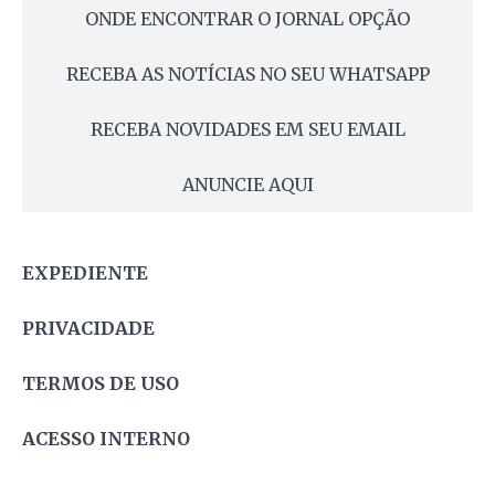
ONDE ENCONTRAR O JORNAL OPÇÃO
RECEBA AS NOTÍCIAS NO SEU WHATSAPP
RECEBA NOVIDADES EM SEU EMAIL
ANUNCIE AQUI
EXPEDIENTE
PRIVACIDADE
TERMOS DE USO
ACESSO INTERNO