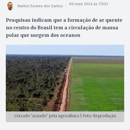
09 maio 2024 às 17h01
Nielton Soares dos Santos
Pesquisas indicam que a formação de ar quente
no centro do Brasil tem a circulação de massa
polar que surgem dos oceanos
Cerrado "acuado" pela agricultura | Foto: Reprodução