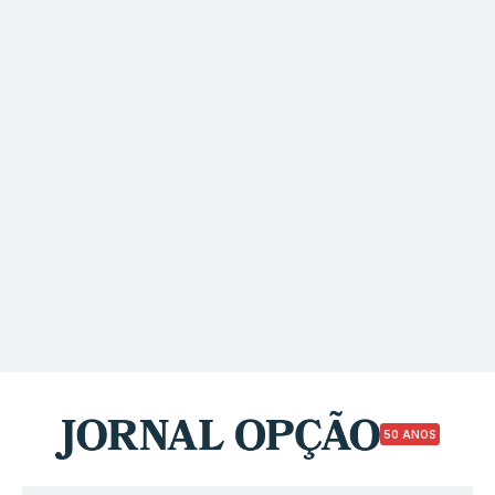
50 ANOS