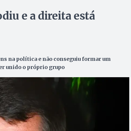
diu e a direita está
ns na política e não conseguiu formar um
r unido o próprio grupo