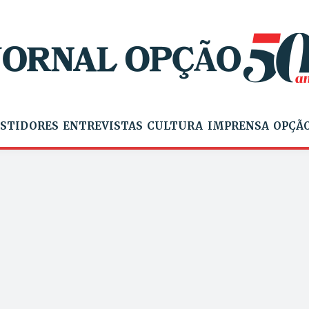
STIDORES
ENTREVISTAS
CULTURA
IMPRENSA
OPÇÃO