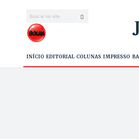
INÍCIO
EDITORIAL
COLUNAS
IMPRESSO
BA