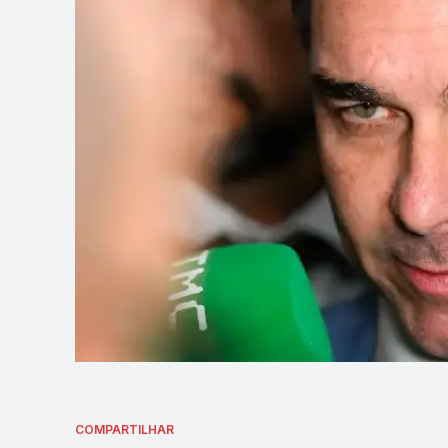
COMPARTILHAR