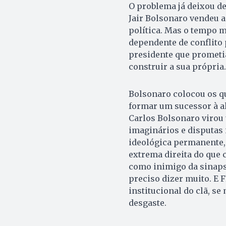
O problema já deixou de
Jair Bolsonaro vendeu a
política. Mas o tempo m
dependente de conflito 
presidente que prometi
construir a sua própria.
Bolsonaro colocou os qu
formar um sucessor à a
Carlos Bolsonaro virou
imaginários e disputas
ideológica permanente,
extrema direita do que 
como inimigo da sinaps
preciso dizer muito. E 
institucional do clã, s
desgaste.