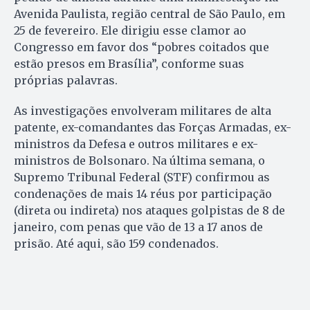
Avenida Paulista, região central de São Paulo, em
25 de fevereiro. Ele dirigiu esse clamor ao
Congresso em favor dos “pobres coitados que
estão presos em Brasília”, conforme suas
próprias palavras.
As investigações envolveram militares de alta
patente, ex-comandantes das Forças Armadas, ex-
ministros da Defesa e outros militares e ex-
ministros de Bolsonaro. Na última semana, o
Supremo Tribunal Federal (STF) confirmou as
condenações de mais 14 réus por participação
(direta ou indireta) nos ataques golpistas de 8 de
janeiro, com penas que vão de 13 a 17 anos de
prisão. Até aqui, são 159 condenados.