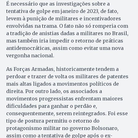
É necessário que as investigações sobre a
tentativa de golpe em janeiro de 2023, de fato,
levem à punição de militares e incentivadores
envolvidas na trama. O fato não só romperia com
a tradição de anistias dadas a militares no Brasil,
mas também iria impedir o retorno de práticas
antidemocráticas, assim como evitar uma nova
vergonha nacional.
As Forças Armadas, historicamente tendem a
perdoar e trazer de volta os militares de patentes
mais altas ligados a movimentos políticos de
direita. Por outro lado, os associados a
movimentos progressistas enfrentam maiores
dificuldades para ganhar o perdão e,
consequentemente, serem reintegrados. Foi esse
tipo de postura permitiu o retorno do
protagonismo militar no governo Bolsonaro,
assim como a tentativa de golpe após o ex-