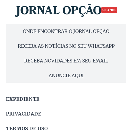
50 ANOS
ONDE ENCONTRAR O JORNAL OPÇÃO
RECEBA AS NOTÍCIAS NO SEU WHATSAPP
RECEBA NOVIDADES EM SEU EMAIL
ANUNCIE AQUI
EXPEDIENTE
PRIVACIDADE
TERMOS DE USO