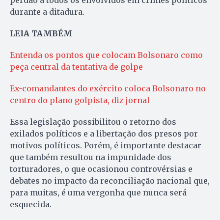
durante a ditadura.
LEIA TAMBÉM
Entenda os pontos que colocam Bolsonaro como
peça central da tentativa de golpe
Ex-comandantes do exército coloca Bolsonaro no
centro do plano golpista, diz jornal
Essa legislação possibilitou o retorno dos
exilados políticos e a libertação dos presos por
motivos políticos. Porém, é importante destacar
que também resultou na impunidade dos
torturadores, o que ocasionou controvérsias e
debates no impacto da reconciliação nacional que,
para muitas, é uma vergonha que nunca será
esquecida.