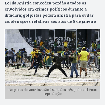
Lei da Anistia concedeu perdão a todos os
envolvidos em crimes políticos durante a
ditadura; golpistas pedem anistia para evitar
condenações relativas aos atos de 8 de janeiro
Golpistas durante invasão à sede dos três poderes | Foto:
reprodução