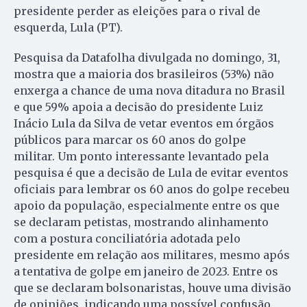
presidente perder as eleições para o rival de
esquerda, Lula (PT).
Pesquisa da Datafolha divulgada no domingo, 31,
mostra que a maioria dos brasileiros (53%) não
enxerga a chance de uma nova ditadura no Brasil
e que 59% apoia a decisão do presidente Luiz
Inácio Lula da Silva de vetar eventos em órgãos
públicos para marcar os 60 anos do golpe
militar. Um ponto interessante levantado pela
pesquisa é que a decisão de Lula de evitar eventos
oficiais para lembrar os 60 anos do golpe recebeu
apoio da população, especialmente entre os que
se declaram petistas, mostrando alinhamento
com a postura conciliatória adotada pelo
presidente em relação aos militares, mesmo após
a tentativa de golpe em janeiro de 2023. Entre os
que se declaram bolsonaristas, houve uma divisão
de opiniões, indicando uma possível confusão