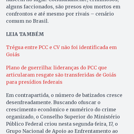
alguns faccionados, são presos e/ou mortos em
confrontos e até mesmo por rivais – cenário
comum no Brasil.
LEIA TAMBÉM
Trégua entre PCC e CV não foi identificada em
Goiás
Plano de guerrilha: lideranças do PCC que
articularam resgate são transferidas de Goiás
para presídios federais
Em contrapartida, o número de batizados cresce
desenfreadamente. Buscando ofuscar o
crescimento econômico e numérico do crime
organizado, o Conselho Superior do Ministério
Público Federal criou nesta segunda-feira, 17, o
Grupo Nacional de Apoio ao Enfrentamento ao