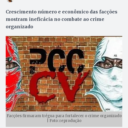
Crescimento número e econômico das facções
mostram ineficácia no combate ao crime
organizado
Facções firmaram trégua para fortalecer o crime organizado
| Foto: reprodução