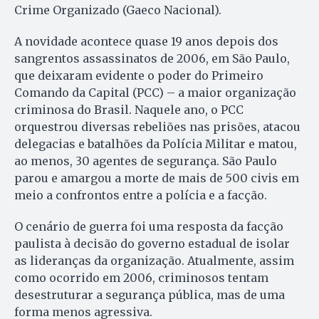
Crime Organizado (Gaeco Nacional).
A novidade acontece quase 19 anos depois dos
sangrentos assassinatos de 2006, em São Paulo,
que deixaram evidente o poder do Primeiro
Comando da Capital (PCC) – a maior organização
criminosa do Brasil. Naquele ano, o PCC
orquestrou diversas rebeliões nas prisões, atacou
delegacias e batalhões da Polícia Militar e matou,
ao menos, 30 agentes de segurança. São Paulo
parou e amargou a morte de mais de 500 civis em
meio a confrontos entre a polícia e a facção.
O cenário de guerra foi uma resposta da facção
paulista à decisão do governo estadual de isolar
as lideranças da organização. Atualmente, assim
como ocorrido em 2006, criminosos tentam
desestruturar a segurança pública, mas de uma
forma menos agressiva.