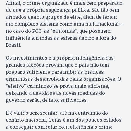
Afinal, o crime organizado é mais bem preparado
do que a própria segurança pública. São tão bem
armados quanto grupos de elite, além de terem
um complexo sistema como uma multinacional –
no caso do PCC, as “sintonias”, que possuem
influência em todas as esferas dentro e fora do
Brasil.
Os investimentos e a própria inteligência das
grandes facções provam que o país não tem
preparo suficiente para inibir as práticas
criminosas desenvolvidas pelas organizações. O
“efetivo” criminoso se prova mais eficiente,
deixando a dúvida se as novas medidas do
governo serão, de fato, suficientes.
E é válido acrescentar: até na contramão do
cenário nacional, Goiás é um dos poucos estados
a conseguir controlar com eficiência o crime