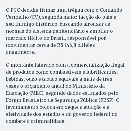
O PCC decidiu firmar uma trégua com o Comando
Vermelho (CV), segunda maior facção do país e
seu inimigo histórico, buscando afrouxar as
normas do sistema penitenciário e ampliar o
mercado ilícito no Brasil, responsável por
movimentar cerca de R$ 146,8 bilhões
anualmente.
O montante faturado com a comercialização ilegal
de produtos como combustíveis e lubrificantes,
bebidas, ouro e tabaco equivale a mais de três
vezes o orçamento anual do Ministério da
Educação (MEC), segundo dados estimados pelo
Fórum Brasileiro de Segurança Pública (FBSP). O
levantamento coloca em xeque a atuação e a
efetividade dos estados e do governo federal no
combate à criminalidade.