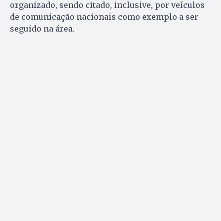
organizado, sendo citado, inclusive, por veículos
de comunicação nacionais como exemplo a ser
seguido na área.