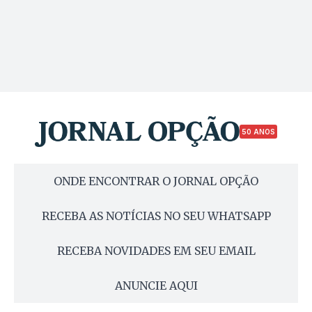
50 ANOS
ONDE ENCONTRAR O JORNAL OPÇÃO
RECEBA AS NOTÍCIAS NO SEU WHATSAPP
RECEBA NOVIDADES EM SEU EMAIL
ANUNCIE AQUI