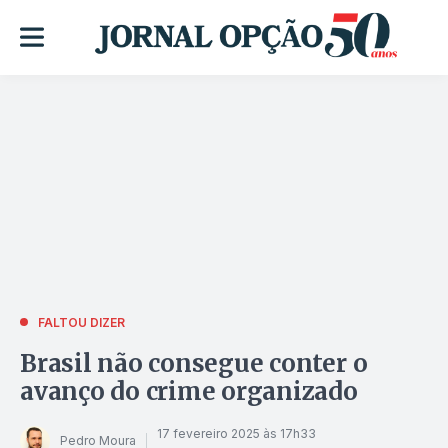
FALTOU DIZER
Brasil não consegue conter o
avanço do crime organizado
17 fevereiro 2025 às 17h33
Pedro Moura