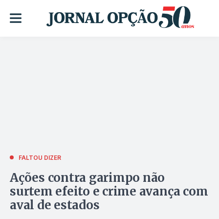
FALTOU DIZER
Ações contra garimpo não
surtem efeito e crime avança com
aval de estados