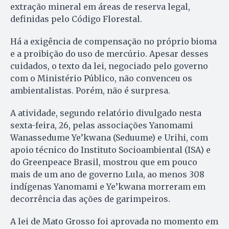
extração mineral em áreas de reserva legal,
definidas pelo Código Florestal.
Há a exigência de compensação no próprio bioma
e a proibição do uso de mercúrio. Apesar desses
cuidados, o texto da lei, negociado pelo governo
com o Ministério Público, não convenceu os
ambientalistas. Porém, não é surpresa.
A atividade, segundo relatório divulgado nesta
sexta-feira, 26, pelas associações Yanomami
Wanassedume Ye’kwana (Seduume) e Urihi, com
apoio técnico do Instituto Socioambiental (ISA) e
do Greenpeace Brasil, mostrou que em pouco
mais de um ano de governo Lula, ao menos 308
indígenas Yanomami e Ye’kwana morreram em
decorrência das ações de garimpeiros.
A lei de Mato Grosso foi aprovada no momento em