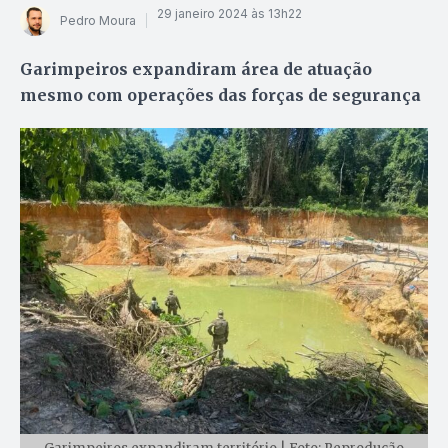
29 janeiro 2024 às 13h22
Pedro Moura
Garimpeiros expandiram área de atuação
mesmo com operações das forças de segurança