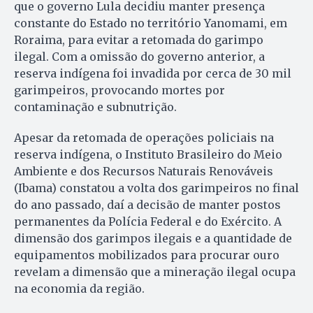
que o governo Lula decidiu manter presença
constante do Estado no território Yanomami, em
Roraima, para evitar a retomada do garimpo
ilegal. Com a omissão do governo anterior, a
reserva indígena foi invadida por cerca de 30 mil
garimpeiros, provocando mortes por
contaminação e subnutrição.
Apesar da retomada de operações policiais na
reserva indígena, o Instituto Brasileiro do Meio
Ambiente e dos Recursos Naturais Renováveis
(Ibama) constatou a volta dos garimpeiros no final
do ano passado, daí a decisão de manter postos
permanentes da Polícia Federal e do Exército. A
dimensão dos garimpos ilegais e a quantidade de
equipamentos mobilizados para procurar ouro
revelam a dimensão que a mineração ilegal ocupa
na economia da região.