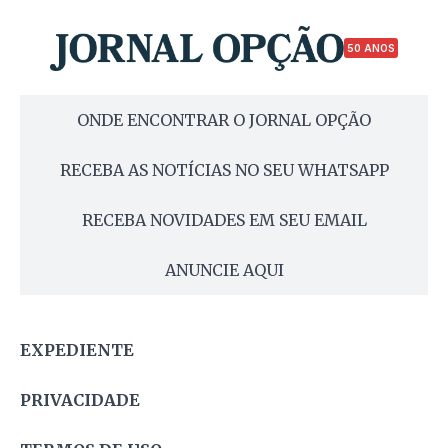
50 ANOS
ONDE ENCONTRAR O JORNAL OPÇÃO
RECEBA AS NOTÍCIAS NO SEU WHATSAPP
RECEBA NOVIDADES EM SEU EMAIL
ANUNCIE AQUI
EXPEDIENTE
PRIVACIDADE