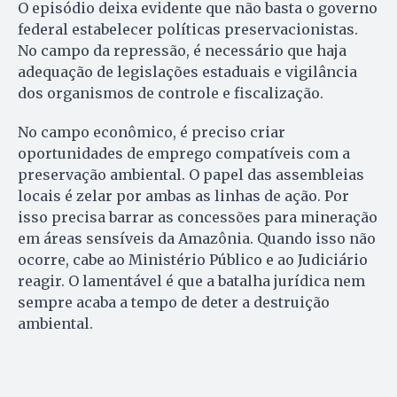
O episódio deixa evidente que não basta o governo
federal estabelecer políticas preservacionistas.
No campo da repressão, é necessário que haja
adequação de legislações estaduais e vigilância
dos organismos de controle e fiscalização.
No campo econômico, é preciso criar
oportunidades de emprego compatíveis com a
preservação ambiental. O papel das assembleias
locais é zelar por ambas as linhas de ação. Por
isso precisa barrar as concessões para mineração
em áreas sensíveis da Amazônia. Quando isso não
ocorre, cabe ao Ministério Público e ao Judiciário
reagir. O lamentável é que a batalha jurídica nem
sempre acaba a tempo de deter a destruição
ambiental.