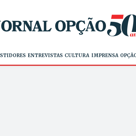
STIDORES
ENTREVISTAS
CULTURA
IMPRENSA
OPÇÃO