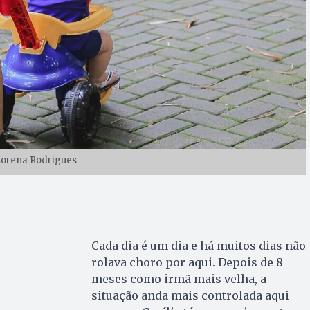
Lorena Rodrigues
Cada dia é um dia e há muitos dias não
rolava choro por aqui. Depois de 8
meses como irmã mais velha, a
situação anda mais controlada aqui