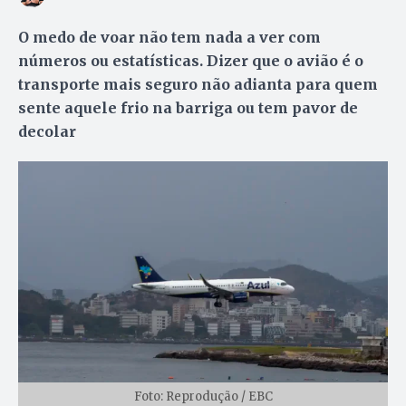
O medo de voar não tem nada a ver com
números ou estatísticas. Dizer que o avião é o
transporte mais seguro não adianta para quem
sente aquele frio na barriga ou tem pavor de
decolar
Foto: Reprodução / EBC