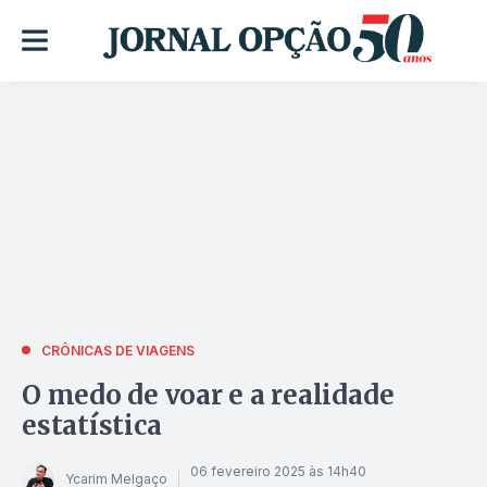
CRÔNICAS DE VIAGENS
O medo de voar e a realidade
estatística
06 fevereiro 2025 às 14h40
Ycarim Melgaço