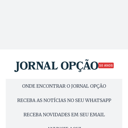
50 ANOS
ONDE ENCONTRAR O JORNAL OPÇÃO
RECEBA AS NOTÍCIAS NO SEU WHATSAPP
RECEBA NOVIDADES EM SEU EMAIL