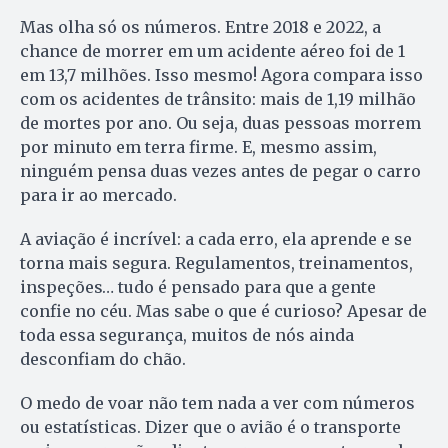
Mas olha só os números. Entre 2018 e 2022, a
chance de morrer em um acidente aéreo foi de 1
em 13,7 milhões. Isso mesmo! Agora compara isso
com os acidentes de trânsito: mais de 1,19 milhão
de mortes por ano. Ou seja, duas pessoas morrem
por minuto em terra firme. E, mesmo assim,
ninguém pensa duas vezes antes de pegar o carro
para ir ao mercado.
A aviação é incrível: a cada erro, ela aprende e se
torna mais segura. Regulamentos, treinamentos,
inspeções… tudo é pensado para que a gente
confie no céu. Mas sabe o que é curioso? Apesar de
toda essa segurança, muitos de nós ainda
desconfiam do chão.
O medo de voar não tem nada a ver com números
ou estatísticas. Dizer que o avião é o transporte