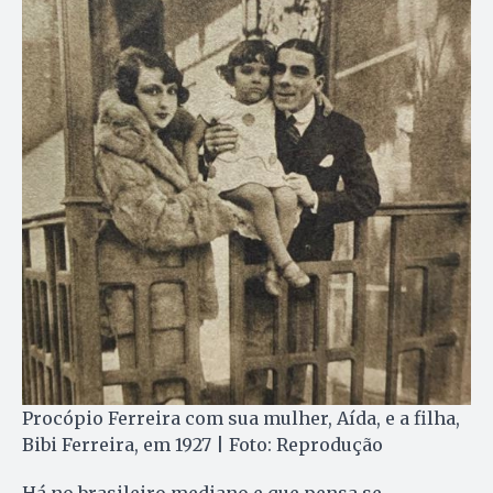
Procópio Ferreira com sua mulher, Aída, e a filha,
Bibi Ferreira, em 1927 | Foto: Reprodução
Há no brasileiro mediano e que pensa se