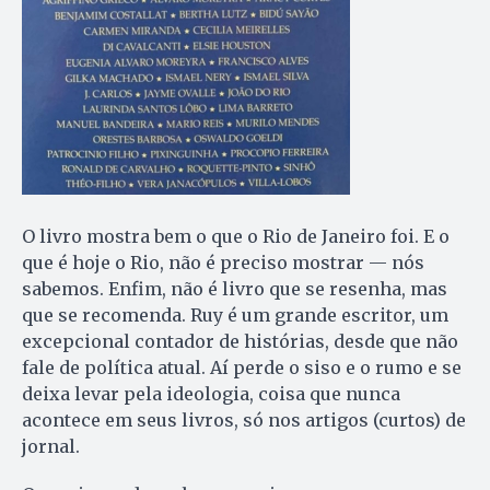
O livro mostra bem o que o Rio de Janeiro foi. E o
que é hoje o Rio, não é preciso mostrar — nós
sabemos. Enfim, não é livro que se resenha, mas
que se recomenda. Ruy é um grande escritor, um
excepcional contador de histórias, desde que não
fale de política atual. Aí perde o siso e o rumo e se
deixa levar pela ideologia, coisa que nunca
acontece em seus livros, só nos artigos (curtos) de
jornal.