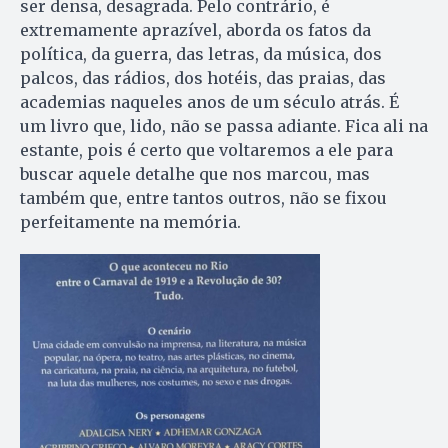
ser densa, desagrada. Pelo contrário, é
extremamente aprazível, aborda os fatos da
política, da guerra, das letras, da música, dos
palcos, das rádios, dos hotéis, das praias, das
academias naqueles anos de um século atrás. É
um livro que, lido, não se passa adiante. Fica ali na
estante, pois é certo que voltaremos a ele para
buscar aquele detalhe que nos marcou, mas
também que, entre tantos outros, não se fixou
perfeitamente na memória.