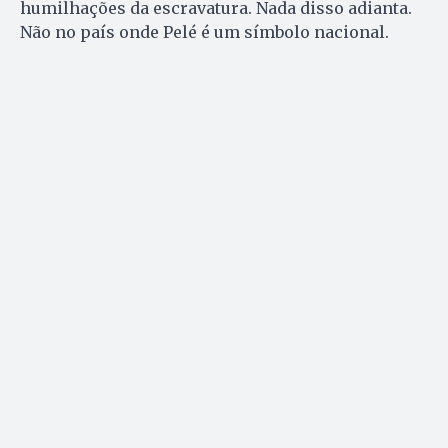
humilhações da escravatura. Nada disso adianta.
Não no país onde Pelé é um símbolo nacional.