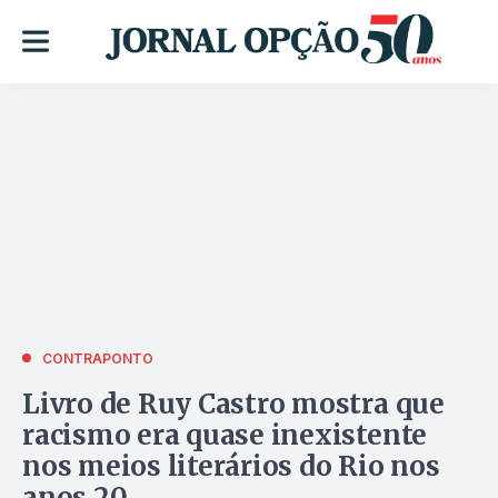
CONTRAPONTO
Livro de Ruy Castro mostra que
racismo era quase inexistente
nos meios literários do Rio nos
anos 20