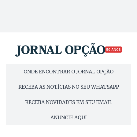
50 ANOS
ONDE ENCONTRAR O JORNAL OPÇÃO
RECEBA AS NOTÍCIAS NO SEU WHATSAPP
RECEBA NOVIDADES EM SEU EMAIL
ANUNCIE AQUI