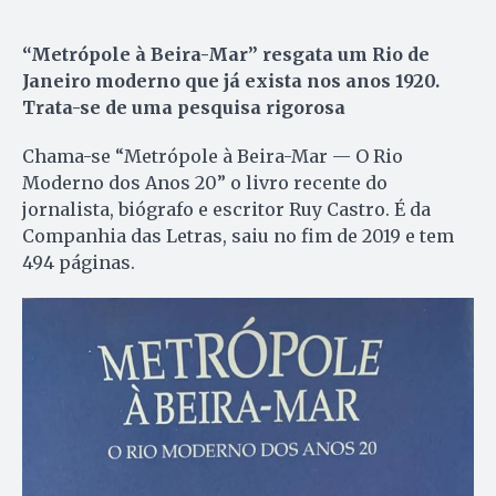
“Metrópole à Beira-Mar” resgata um Rio de
Janeiro moderno que já exista nos anos 1920.
Trata-se de uma pesquisa rigorosa
Chama-se “Metrópole à Beira-Mar — O Rio
Moderno dos Anos 20” o livro recente do
jornalista, biógrafo e escritor Ruy Castro. É da
Companhia das Letras, saiu no fim de 2019 e tem
494 páginas.