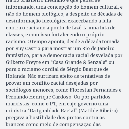
informando, uma concepção do homem cultural, e
não do homem biológico, a despeito de décadas de
desinformação ideológica exacerbando a luta
contra o racismo a ponto de fazê-la uma luta de
classes, e com isso fortalecendo o próprio
racismo. O tempo aponta, desde a década tomada
por Ruy Castro para mostrar um Rio de Janeiro
fantástico, para a democracia racial desvelada por
Gilberto Freyre em “Casa Grande & Senzala” ou
para o racismo cordial de Sérgio Buarque de
Holanda. Não surtiram efeito as tentativas de
provar um conflito racial desejadas por
sociólogos menores, como Florestan Fernandes e
Fernando Henrique Cardoso. Ou por partidos
marxistas, como o PT, em cujo governo uma
ministra “Da Igualdade Racial” (Matilde Ribeiro)
pregava a hostilidade dos pretos contra os
brancos como meio de compensação das