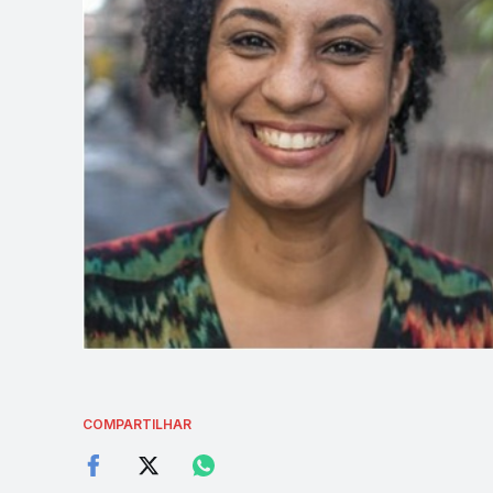
COMPARTILHAR