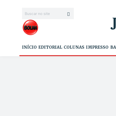
INÍCIO
EDITORIAL
COLUNAS
IMPRESSO
BA