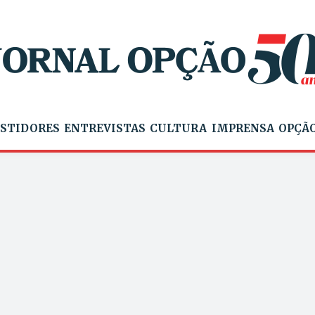
STIDORES
ENTREVISTAS
CULTURA
IMPRENSA
OPÇÃO