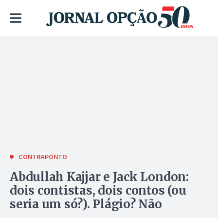
CONTRAPONTO
Abdullah Kajjar e Jack London:
dois contistas, dois contos (ou
seria um só?). Plágio? Não