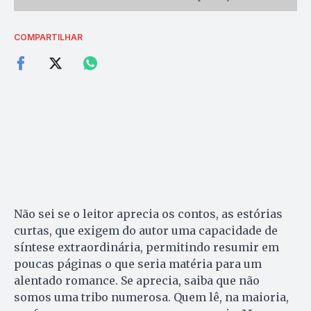
COMPARTILHAR
Não sei se o leitor aprecia os contos, as estórias
curtas, que exigem do autor uma capacidade de
síntese extraordinária, permitindo resumir em
poucas páginas o que seria matéria para um
alentado romance. Se aprecia, saiba que não
somos uma tribo numerosa. Quem lê, na maioria,