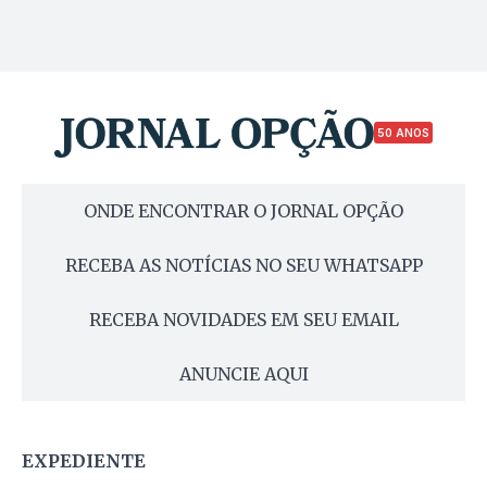
50 ANOS
ONDE ENCONTRAR O JORNAL OPÇÃO
RECEBA AS NOTÍCIAS NO SEU WHATSAPP
RECEBA NOVIDADES EM SEU EMAIL
ANUNCIE AQUI
EXPEDIENTE