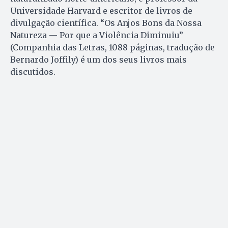
Universidade Harvard e escritor de livros de
divulgação científica. “Os Anjos Bons da Nossa
Natureza — Por que a Violência Diminuiu”
(Companhia das Letras, 1088 páginas, tradução de
Bernardo Joffily) é um dos seus livros mais
discutidos.