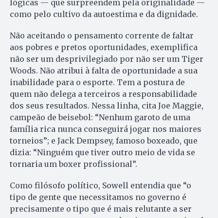
lógicas — que surpreendem pela originalidade —
como pelo cultivo da autoestima e da dignidade.
Não aceitando o pensamento corrente de faltar
aos pobres e pretos oportunidades, exemplifica
não ser um desprivilegiado por não ser um Tiger
Woods. Não atribui à falta de oportunidade a sua
inabilidade para o esporte. Tem a postura de
quem não delega a terceiros a responsabilidade
dos seus resultados. Nessa linha, cita Joe Maggie,
campeão de beisebol: “Nenhum garoto de uma
família rica nunca conseguirá jogar nos maiores
torneios”; e Jack Dempsey, famoso boxeado, que
dizia: “Ninguém que tiver outro meio de vida se
tornaria um boxer profissional”.
Como filósofo político, Sowell entendia que “o
tipo de gente que necessitamos no governo é
precisamente o tipo que é mais relutante a ser