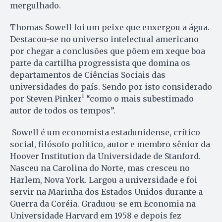
mergulhado.
Thomas Sowell foi um peixe que enxergou a água.
Destacou-se no universo intelectual americano
por chegar a conclusões que põem em xeque boa
parte da cartilha progressista que domina os
departamentos de Ciências Sociais das
universidades do país. Sendo por isto considerado
por Steven Pinker¹ “como o mais subestimado
autor de todos os tempos”.
Sowell é um economista estadunidense, crítico
social, filósofo político, autor e membro sênior da
Hoover Institution da Universidade de Stanford.
Nasceu na Carolina do Norte, mas cresceu no
Harlem, Nova York. Largou a universidade e foi
servir na Marinha dos Estados Unidos durante a
Guerra da Coréia. Graduou-se em Economia na
Universidade Harvard em 1958 e depois fez