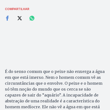
COMPARTILHAR
É do senso comum que o peixe não enxerga a água
em que está imerso. Nem o homem comum vê as
circunstâncias que o envolve. O peixe e o homem
só têm noção do mundo que os cerca se são
capazes de sair do “aquário”. A incapacidade de
abstração de uma realidade é a característica do
homem medíocre. Ele não vê a água em que está