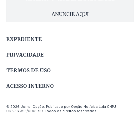
ANUNCIE AQUI
EXPEDIENTE
PRIVACIDADE
TERMOS DE USO
ACESSO INTERNO
© 2026 Jornal Opção. Publicado por Opção Notícias Ltda CNPJ
09.236.355/0001-59. Todos os direitos reservados.