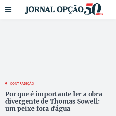
CONTRADIÇÃO
Por que é importante ler a obra
divergente de Thomas Sowell:
um peixe fora d’água