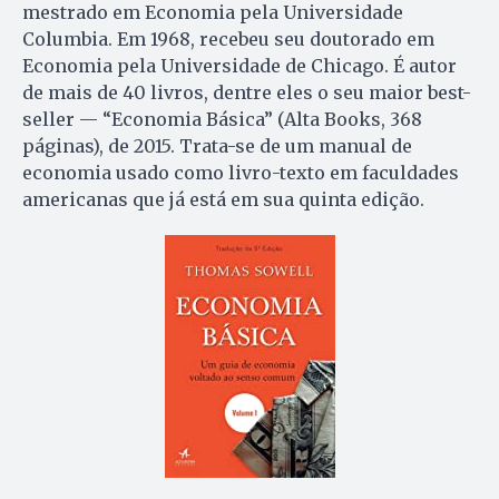
mestrado em Economia pela Universidade
Columbia. Em 1968, recebeu seu doutorado em
Economia pela Universidade de Chicago. É autor
de mais de 40 livros, dentre eles o seu maior best-
seller — “Economia Básica” (Alta Books, 368
páginas), de 2015. Trata-se de um manual de
economia usado como livro-texto em faculdades
americanas que já está em sua quinta edição.