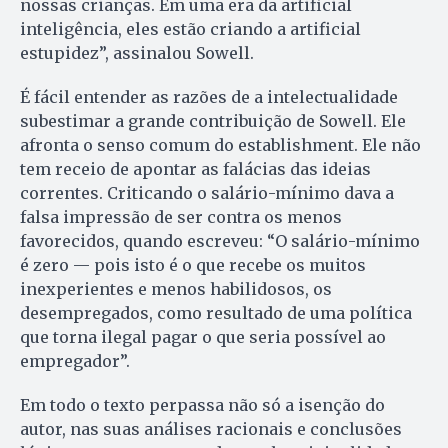
nossas crianças. Em uma era da artificial
inteligência, eles estão criando a artificial
estupidez”, assinalou Sowell.
É fácil entender as razões de a intelectualidade
subestimar a grande contribuição de Sowell. Ele
afronta o senso comum do establishment. Ele não
tem receio de apontar as falácias das ideias
correntes. Criticando o salário-mínimo dava a
falsa impressão de ser contra os menos
favorecidos, quando escreveu: “O salário-mínimo
é zero — pois isto é o que recebe os muitos
inexperientes e menos habilidosos, os
desempregados, como resultado de uma política
que torna ilegal pagar o que seria possível ao
empregador”.
Em todo o texto perpassa não só a isenção do
autor, nas suas análises racionais e conclusões