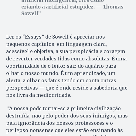
criando a artificial estupidez. —
Thomas
Sowell
Ler os “Essays” de Sowell é apreciar nos
pequenos capítulos, em linguagem clara,
acessível e objetiva, a sua perspicácia e coragem
de reverter verdades tidas como absolutas. É uma
oportunidade de o leitor sair do aquário para
olhar o nosso mundo. É um aprendizado, um
alerta, a olhar os fatos tendo em conta outras
perspectivas — que é onde reside a sabedoria que
nos livra da mediocridade.
“A nossa pode tornar-se a primeira civilização
destruída, não pelo poder dos seus inimigos, mas
pela ignorância dos nossos professores e o
perigoso nonsense que eles estão ensinando às