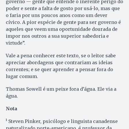
governo — gente que entende o inerente perigo do
poder e sente a falta de gosto por usá-lo, mas que
o faria por uns poucos anos como um dever
cívico. A pior espécie de gente para ser governo é
aqueles que veem uma oportunidade dourada de
impor nos outros a sua superior sabedoria e
virtude”.
Vale a pena conhecer este texto, se o leitor sabe
apreciar abordagens que contrariam as ideias
correntes; e se quer aprender a pensar fora do
lugar comum.
Thomas Sowell é um peixe fora d’água. Ele via a
água.
Nota
¹ Steven Pinker, psicólogo e linguista canadense
naturalizado norte-americano, é professor da