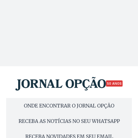
50 ANOS
ONDE ENCONTRAR O JORNAL OPÇÃO
RECEBA AS NOTÍCIAS NO SEU WHATSAPP
RECEBA NOVIDADES EM SEU EMAIL