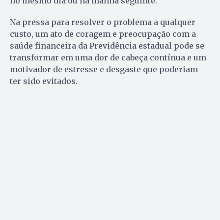
no mesmo dia ou na manhã seguinte.
Na pressa para resolver o problema a qualquer
custo, um ato de coragem e preocupação com a
saúde financeira da Previdência estadual pode se
transformar em uma dor de cabeça contínua e um
motivador de estresse e desgaste que poderiam
ter sido evitados.