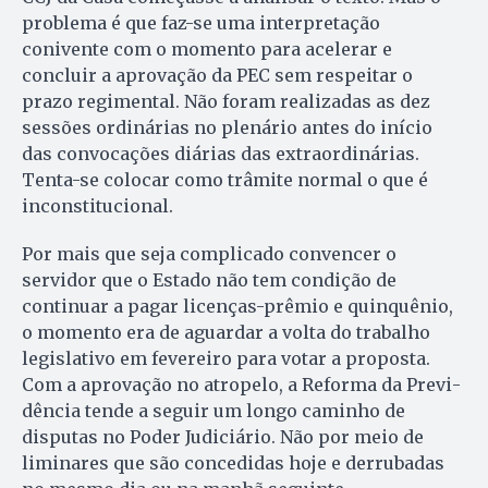
problema é que faz-se uma interpretação
conivente com o momento para acelerar e
concluir a aprovação da PEC sem respeitar o
prazo regimental. Não foram realizadas as dez
sessões ordinárias no plenário antes do início
das convocações diárias das extraordinárias.
Tenta-se colocar como trâmite normal o que é
inconstitucional.
Por mais que seja complicado convencer o
servidor que o Estado não tem condição de
continuar a pagar licenças-prêmio e quinquênio,
o momento era de aguardar a volta do trabalho
legislativo em fevereiro para votar a proposta.
Com a aprovação no atropelo, a Reforma da Pre­vi­
dência tende a seguir um longo caminho de
disputas no Poder Judiciário. Não por meio de
liminares que são concedidas hoje e derrubadas