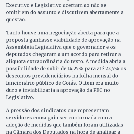
Executivo e Le­gis­lativo acertam ao não se
omitirem do assunto e discutirem abertamente a
questão.
Tanto houve uma negociação aberta para que a
proposta ganhasse viabilidade de aprovação na
Assembleia Legislativa que o governador e os
deputados chegaram a um acordo para retirar a
alíquota extraordinária do texto. A medida abria a
possibilidade de subir de 14,25% para até 22,5% os
descontos previdenciários na folha mensal do
funcionário público de Goiás. O item era muito
duro e inviabilizaria a aprovação da PEC no
Legislativo.
A pressão dos sindicatos que representam
servidores conseguiu ser contornada com a
adoção de medidas que também foram utilizadas
na Câmara dos Deputados na hora de analisar a