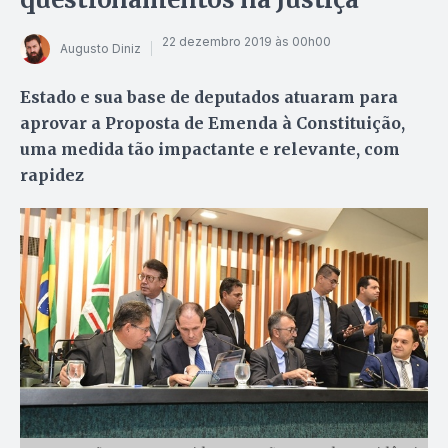
22 dezembro 2019 às 00h00
Augusto Diniz
Estado e sua base de deputados atuaram para
aprovar a Proposta de Emenda à Constituição,
uma medida tão impactante e relevante, com
rapidez