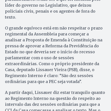
líder do governo no Legislativo, que deixou
policiais civis, penais e os agentes de fora do
texto.
O grande equívoco está em não respeitar o prazo
regimental da Assembleia para começar a
analisar a Proposta de Emenda à Constituição na
pressa de aprovar a Reforma da Previdência do
Estado no que deveria ser o início do recesso
parlamentar com o uso de sessões
extraordinárias. Como o próprio presidente da
Casa, deputado Lissauer Vieira (PSB), disse, o
Regimento Interno é claro: “São dez sessões
ordinárias para que a PEC seja votada”.
A partir daqui, Lissauer diz estar tranquilo quanto
ao Regimento Interno na questão do respeito ao
intervalo das dez sessões ordinárias para que a
CCJ da Casa começasse a analisar o texto. Mas o