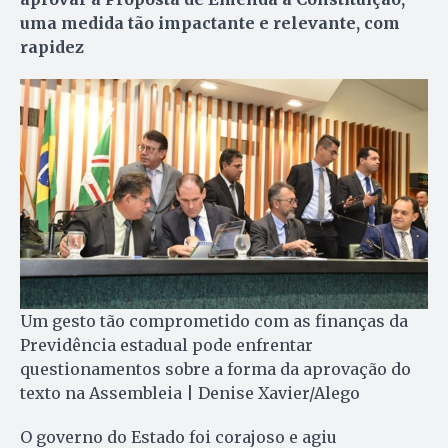
uma medida tão impactante e relevante, com
rapidez
Um gesto tão comprometido com as finanças da
Previdência estadual pode enfrentar
questionamentos sobre a forma da aprovação do
texto na Assembleia | Denise Xavier/Alego
O governo do Estado foi corajoso e agiu