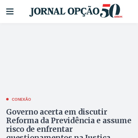
CONEXÃO
Governo acerta em discutir
Reforma da Previdência e assume
risco de enfrentar
questionamentos na Justiça