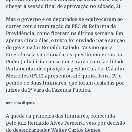
chegar à sessão final de aprovação no sábado, 21.
Mas o governo e os deputados se equivocaram ao
correr com a tramitação da PEC da Reforma da
Previdência, como fizeram na última semana. Em
apenas cinco dias, o texto foi enviado para sanção
do governador Ronaldo Caiado. Mesmo que a
Emenda seja sancionada, os questionamentos no
Poder Judiciário não se encerrarão com facilidade.
Parlamentar de oposição à gestão Caiado, Cláudio
Meirelles (PTC) apresentou até quinta-feira, 19, o
pedido de duas liminares, que foram acatadas por
juízes da 1ª Vara da Fazenda Pública.
Início da disputa
A queda da primeira das liminares, concedida
pelo juiz Reinaldo Alves Ferreira, veio por decisão
do desembargador Walter Carlos Lemes,