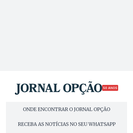
50 ANOS
ONDE ENCONTRAR O JORNAL OPÇÃO
RECEBA AS NOTÍCIAS NO SEU WHATSAPP