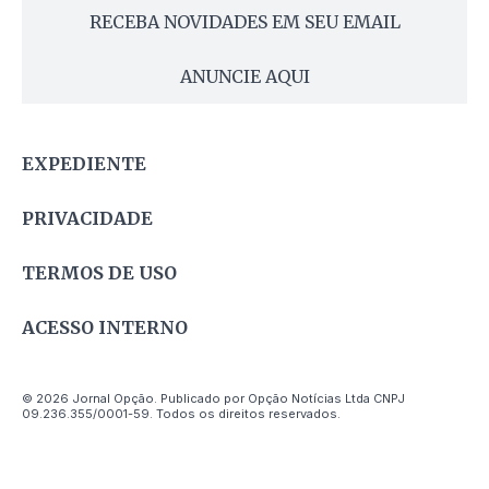
RECEBA NOVIDADES EM SEU EMAIL
ANUNCIE AQUI
EXPEDIENTE
PRIVACIDADE
TERMOS DE USO
ACESSO INTERNO
© 2026 Jornal Opção. Publicado por Opção Notícias Ltda CNPJ
09.236.355/0001-59. Todos os direitos reservados.