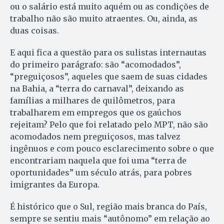
ou o salário está muito aquém ou as condições de
trabalho não são muito atraentes. Ou, ainda, as
duas coisas.
E aqui fica a questão para os sulistas internautas
do primeiro parágrafo: são “acomodados”,
“preguiçosos”, aqueles que saem de suas cidades
na Bahia, a “terra do carnaval”, deixando as
famílias a milhares de quilômetros, para
trabalharem em empregos que os gaúchos
rejeitam? Pelo que foi relatado pelo MPT, não são
acomodados nem preguiçosos, mas talvez
ingênuos e com pouco esclarecimento sobre o que
encontrariam naquela que foi uma “terra de
oportunidades” um século atrás, para pobres
imigrantes da Europa.
É histórico que o Sul, região mais branca do País,
sempre se sentiu mais “autônomo” em relação ao