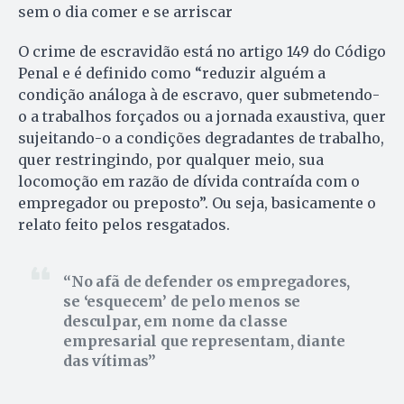
sem o dia comer e se arriscar
O crime de escravidão está no artigo 149 do Código
Penal e é definido como “reduzir alguém a
condição análoga à de escravo, quer submetendo-
o a trabalhos forçados ou a jornada exaustiva, quer
sujeitando-o a condições degradantes de trabalho,
quer restringindo, por qualquer meio, sua
locomoção em razão de dívida contraída com o
empregador ou preposto”. Ou seja, basicamente o
relato feito pelos resgatados.
No afã de defender os empregadores,
se ‘esquecem’ de pelo menos se
desculpar, em nome da classe
empresarial que representam, diante
das vítimas