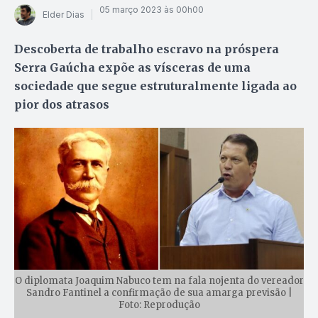
05 março 2023 às 00h00
Elder Dias
Descoberta de trabalho escravo na próspera
Serra Gaúcha expõe as vísceras de uma
sociedade que segue estruturalmente ligada ao
pior dos atrasos
O diplomata Joaquim Nabuco tem na fala nojenta do vereador
Sandro Fantinel a confirmação de sua amarga previsão |
Foto: Reprodução