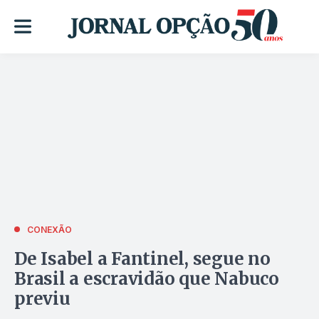
CONEXÃO
De Isabel a Fantinel, segue no
Brasil a escravidão que Nabuco
previu