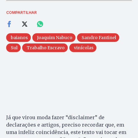
COMPARTILHAR
baianos
Joaquim Nabuco
Sandro Fantinel
Sul
Trabalho Escravo
vinícolas
Já que virou moda fazer “disclaimer” de
declarações e artigos, preciso recordar que, em
uma infeliz coincidência, este texto vai tocar em