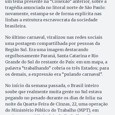
um tema presente na “Conexão” anterior, sobre a
tragédia anunciada no litoral norte de São Paulo:
novamente, estampa-se de forma explícita nas
linhas a estrutura escravocrata da sociedade
brasileira.
No último carnaval, viralizou nas redes sociais
uma postagem compartilhada por pessoas da
Região Sul. Era uma imagem destacando
orgulhosamente Paraná, Santa Catarina e Rio
Grande do Sul do restante do País: em um mapa, a
palavra “trabalhando” cobria os três Estados; para
os demais, a expressão era “pulando carnaval”.
No início da semana passada, o Brasil inteiro
soube que realmente muita gente no Sul estava
pegando no pesado durante os dias de folia: na
noite da Quarta-Feira de Cinzas, 22, uma operação
do Ministério Público do Trabalho (MPT), em