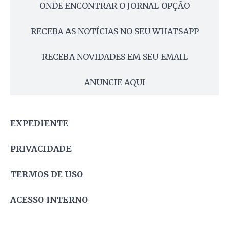
ONDE ENCONTRAR O JORNAL OPÇÃO
RECEBA AS NOTÍCIAS NO SEU WHATSAPP
RECEBA NOVIDADES EM SEU EMAIL
ANUNCIE AQUI
EXPEDIENTE
PRIVACIDADE
TERMOS DE USO
ACESSO INTERNO