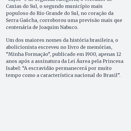
Caxias do Sul, o segundo município mais
populoso do Rio Grande do Sul, no coração da
Serra Gaúcha, corroborou uma previsão mais que
centenária de Joaquim Nabuco.
Um dos maiores nomes da história brasileira, o
abolicionista escreveu no livro de memórias,
“Minha Formação”, publicado em 1900, apenas 12
anos após a assinatura da Lei Áurea pela Princesa
Isabel: “A escravidão permanecerá por muito
tempo como a característica nacional do Brasil”.