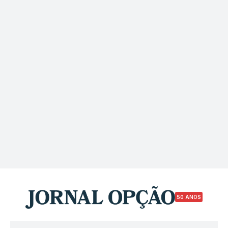
50 ANOS