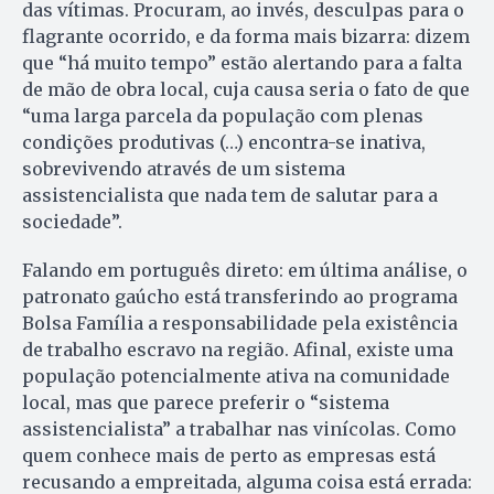
das vítimas. Procuram, ao invés, desculpas para o
flagrante ocorrido, e da forma mais bizarra: dizem
que “há muito tempo” estão alertando para a falta
de mão de obra local, cuja causa seria o fato de que
“uma larga parcela da população com plenas
condições produtivas (…) encontra-se inativa,
sobrevivendo através de um sistema
assistencialista que nada tem de salutar para a
sociedade”.
Falando em português direto: em última análise, o
patronato gaúcho está transferindo ao programa
Bolsa Família a responsabilidade pela existência
de trabalho escravo na região. Afinal, existe uma
população potencialmente ativa na comunidade
local, mas que parece preferir o “sistema
assistencialista” a trabalhar nas vinícolas. Como
quem conhece mais de perto as empresas está
recusando a empreitada, alguma coisa está errada: