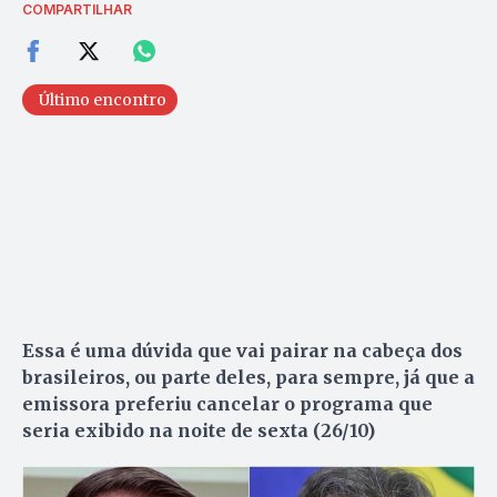
COMPARTILHAR
Último encontro
Essa é uma dúvida que vai pairar na cabeça dos
brasileiros, ou parte deles, para sempre, já que a
emissora preferiu cancelar o programa que
seria exibido na noite de sexta (26/10)