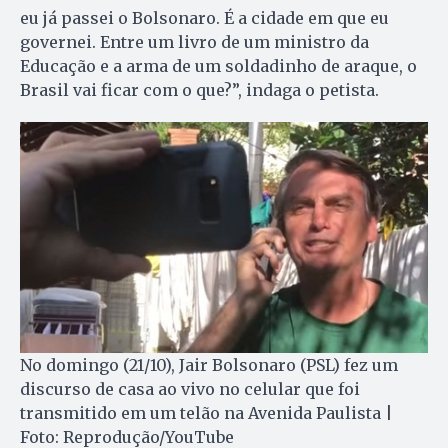
eu já passei o Bolsonaro. É a cidade em que eu
governei. Entre um livro de um ministro da
Educação e a arma de um soldadinho de araque, o
Brasil vai ficar com o que?”, indaga o petista.
No domingo (21/10), Jair Bolsonaro (PSL) fez um
discurso de casa ao vivo no celular que foi
transmitido em um telão na Avenida Paulista |
Foto: Reprodução/YouTube