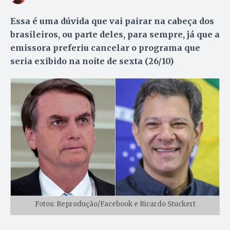
Essa é uma dúvida que vai pairar na cabeça dos
brasileiros, ou parte deles, para sempre, já que a
emissora preferiu cancelar o programa que
seria exibido na noite de sexta (26/10)
Fotos: Reprodução/Facebook e Ricardo Stuckert