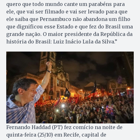
quero que todo mundo cante um parabéns para
ele, que vai ser filmado e vai ser levado para que
ele saiba que Pernambuco não abandona um filho
que dignificou esse Estado e que fez do Brasil uma
grande nação. O maior presidente da República da
história do Brasil: Luiz Inácio Lula da Silva.”
Fernando Haddad (PT) fez comício na noite de
quinta-feira (25/10) em Recife, capital de