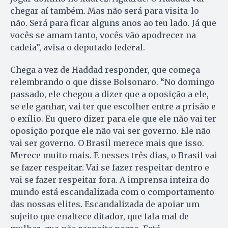
chegar aí também. Mas não será para visita-lo
não. Será para ficar alguns anos ao teu lado. Já que
vocês se amam tanto, vocês vão apodrecer na
cadeia”, avisa o deputado federal.
Chega a vez de Haddad responder, que começa
relembrando o que disse Bolsonaro. “No domingo
passado, ele chegou a dizer que a oposição a ele,
se ele ganhar, vai ter que escolher entre a prisão e
o exílio. Eu quero dizer para ele que ele não vai ter
oposição porque ele não vai ser governo. Ele não
vai ser governo. O Brasil merece mais que isso.
Merece muito mais. E nesses três dias, o Brasil vai
se fazer respeitar. Vai se fazer respeitar dentro e
vai se fazer respeitar fora. A imprensa inteira do
mundo está escandalizada com o comportamento
das nossas elites. Escandalizada de apoiar um
sujeito que enaltece ditador, que fala mal de