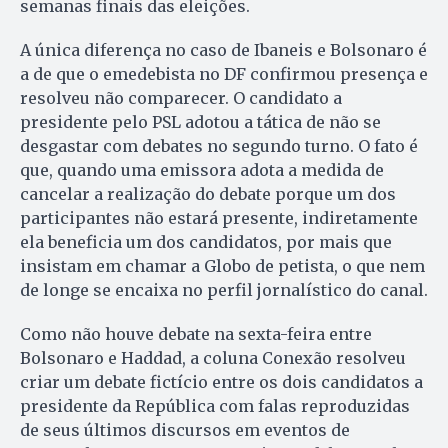
semanas finais das eleições.
A única diferença no caso de Ibaneis e Bolsonaro é
a de que o emedebista no DF confirmou presença e
resolveu não comparecer. O candidato a
presidente pelo PSL adotou a tática de não se
desgastar com debates no segundo turno. O fato é
que, quando uma emissora adota a medida de
cancelar a realização do debate porque um dos
participantes não estará presente, indiretamente
ela beneficia um dos candidatos, por mais que
insistam em chamar a Globo de petista, o que nem
de longe se encaixa no perfil jornalístico do canal.
Como não houve debate na sexta-feira entre
Bolsonaro e Haddad, a coluna Conexão resolveu
criar um debate fictício entre os dois candidatos a
presidente da República com falas reproduzidas
de seus últimos discursos em eventos de