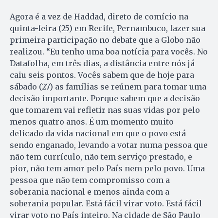
Agora é a vez de Haddad, direto de comício na
quinta-feira (25) em Recife, Pernambuco, fazer sua
primeira participação no debate que a Globo não
realizou. “Eu tenho uma boa notícia para vocês. No
Datafolha, em três dias, a distância entre nós já
caiu seis pontos. Vocês sabem que de hoje para
sábado (27) as famílias se reúnem para tomar uma
decisão importante. Porque sabem que a decisão
que tomarem vai refletir nas suas vidas por pelo
menos quatro anos. É um momento muito
delicado da vida nacional em que o povo está
sendo enganado, levando a votar numa pessoa que
não tem currículo, não tem serviço prestado, e
pior, não tem amor pelo País nem pelo povo. Uma
pessoa que não tem compromisso com a
soberania nacional e menos ainda com a
soberania popular. Está fácil virar voto. Está fácil
virar voto no País inteiro. Na cidade de São Paulo