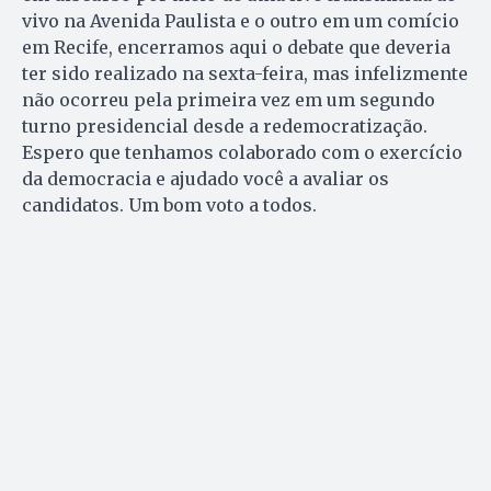
vivo na Avenida Paulista e o outro em um comício
em Recife, encerramos aqui o debate que deveria
ter sido realizado na sexta-feira, mas infelizmente
não ocorreu pela primeira vez em um segundo
turno presidencial desde a redemocratização.
Espero que tenhamos colaborado com o exercício
da democracia e ajudado você a avaliar os
candidatos. Um bom voto a todos.