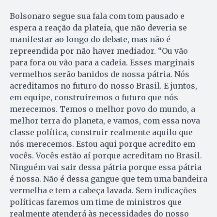
Bolsonaro segue sua fala com tom pausado e
espera a reação da plateia, que não deveria se
manifestar ao longo do debate, mas não é
repreendida por não haver mediador. “Ou vão
para fora ou vão para a cadeia. Esses marginais
vermelhos serão banidos de nossa pátria. Nós
acreditamos no futuro do nosso Brasil. E juntos,
em equipe, construiremos o futuro que nós
merecemos. Temos o melhor povo do mundo, a
melhor terra do planeta, e vamos, com essa nova
classe política, construir realmente aquilo que
nós merecemos. Estou aqui porque acredito em
vocês. Vocês estão aí porque acreditam no Brasil.
Ninguém vai sair dessa pátria porque essa pátria
é nossa. Não é dessa gangue que tem uma bandeira
vermelha e tem a cabeça lavada. Sem indicações
políticas faremos um time de ministros que
realmente atenderá às necessidades do nosso