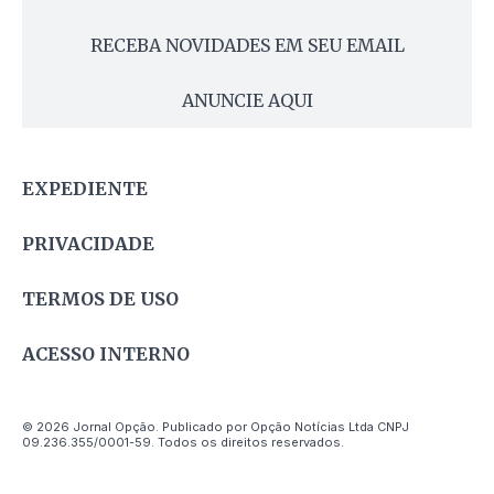
RECEBA NOVIDADES EM SEU EMAIL
ANUNCIE AQUI
EXPEDIENTE
PRIVACIDADE
TERMOS DE USO
ACESSO INTERNO
© 2026 Jornal Opção. Publicado por Opção Notícias Ltda CNPJ
09.236.355/0001-59. Todos os direitos reservados.