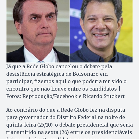
Já que a Rede Globo cancelou o debate pela
desistência estratégica de Bolsonaro em
participar, fizemos aqui o que poderia ter sido o
encontro que não houve entre os candidatos |
Fotos: Reprodução/Facebook e Ricardo Stuckert
Ao contrário do que a Rede Globo fez na disputa
para governador do Distrito Federal na noite de
quinta-feira (25/10), o debate presidencial que seria
transmitido na sexta (26) entre os presidenciáveis