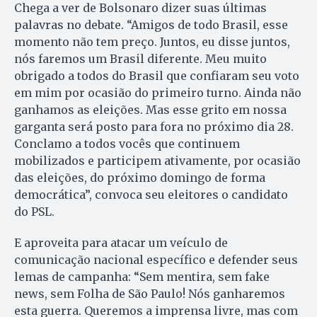
Chega a ver de Bolsonaro dizer suas últimas
palavras no debate. “Amigos de todo Brasil, esse
momento não tem preço. Juntos, eu disse juntos,
nós faremos um Brasil diferente. Meu muito
obrigado a todos do Brasil que confiaram seu voto
em mim por ocasião do primeiro turno. Ainda não
ganhamos as eleições. Mas esse grito em nossa
garganta será posto para fora no próximo dia 28.
Conclamo a todos vocês que continuem
mobilizados e participem ativamente, por ocasião
das eleições, do próximo domingo de forma
democrática”, convoca seu eleitores o candidato
do PSL.
E aproveita para atacar um veículo de
comunicação nacional específico e defender seus
lemas de campanha: “Sem mentira, sem fake
news, sem Folha de São Paulo! Nós ganharemos
esta guerra. Queremos a imprensa livre, mas com