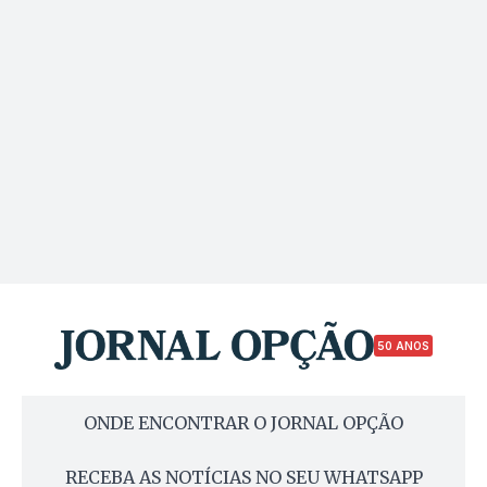
50 ANOS
ONDE ENCONTRAR O JORNAL OPÇÃO
RECEBA AS NOTÍCIAS NO SEU WHATSAPP