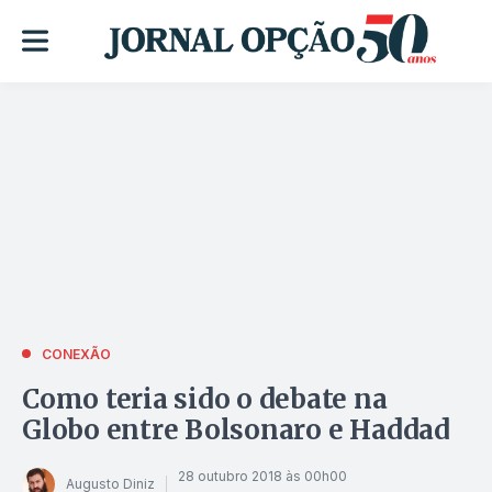
CONEXÃO
Como teria sido o debate na
Globo entre Bolsonaro e Haddad
28 outubro 2018 às 00h00
Augusto Diniz