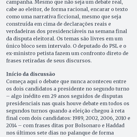
campanha. Mesmo que não seja um debate real,
cabe ao eleitor, de forma racional, encarar o texto
como uma narrativa ficcional, mesmo que seja
construída em cima de declarações reais e
verdadeiras dos presidenciáveis na semana final
da disputa eleitoral. Os temas são livres em um
único bloco sem intervalo. O deputado do PSL e o
ex-ministro petista fazem um confronto direto de
frases retiradas de seus discursos.
Início da discussão
Começa aqui o debate que nunca aconteceu entre
os dois candidatos a presidente no segundo turno
– algo inédito em 29 anos seguidos de disputas
presidenciais nas quais houve debate em todos os
segundos turnos quando a eleição chegou à reta
final com dois candidatos: 1989, 2002, 2006, 2010 e
2014 – com frases ditas por Bolsonaro e Haddad
nos últimos sete dias no palanque de forma