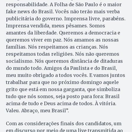
responsabilidade. A Folha de São Paulo é o maior
fake news do Brasil. Vocês não terão mais verba
publicitária do governo. Imprensa livre, parabéns.
Imprensa vendida, meus pêsames. Somos
amantes da liberdade. Queremos a democracia e
queremos viver em paz. Nós amamos as nossas
famílias. Nós respeitamos as crianças. Nós
respeitamos todas religiões. Nós não queremos
socialismo. Nós queremos distância de ditaduras
do mundo todo. Amigos da Paulista e do Brasil,
meu muito obrigado a todos vocês. E vamos juntos
trabalhar para que no próximo domingo aquele
grito que está em nossa garganta, que simboliza
tudo que nós somos, seja posto para fora: Brasil
acima de tudo e Deus acima de todos. À vitória.
Valeu. Abraço, meu Brasil”.
Com as considerações finais dos candidatos, um
em discurso por meio de uma live transmitida ao