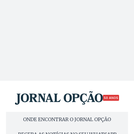
50 ANOS
ONDE ENCONTRAR O JORNAL OPÇÃO