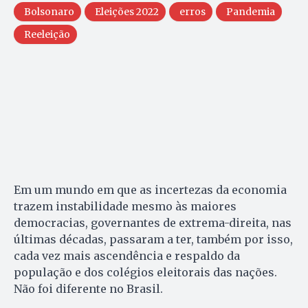
Bolsonaro
Eleições 2022
erros
Pandemia
Reeleição
Em um mundo em que as incertezas da economia
trazem instabilidade mesmo às maiores
democracias, governantes de extrema-direita, nas
últimas décadas, passaram a ter, também por isso,
cada vez mais ascendência e respaldo da
população e dos colégios eleitorais das nações.
Não foi diferente no Brasil.