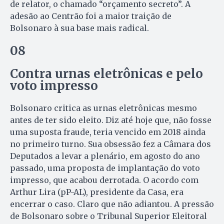
de relator, o chamado “orçamento secreto”. A
adesão ao Centrão foi a maior traição de
Bolsonaro à sua base mais radical.
08
Contra urnas eletrônicas e pelo
voto impresso
Bolsonaro critica as urnas eletrônicas mesmo
antes de ter sido eleito. Diz até hoje que, não fosse
uma suposta fraude, teria vencido em 2018 ainda
no primeiro turno. Sua obsessão fez a Câmara dos
Deputados a levar a plenário, em agosto do ano
passado, uma proposta de implantação do voto
impresso, que acabou derrotada. O acordo com
Arthur Lira (pP-AL), presidente da Casa, era
encerrar o caso. Claro que não adiantou. A pressão
de Bolsonaro sobre o Tribunal Superior Eleitoral