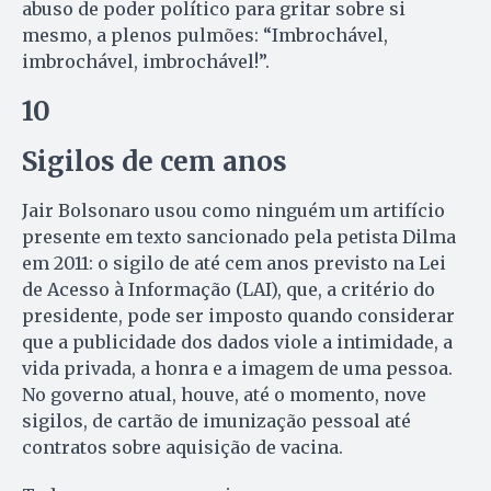
abuso de poder político para gritar sobre si
mesmo, a plenos pulmões: “Imbrochável,
imbrochável, imbrochável!”.
10
Sigilos de cem anos
Jair Bolsonaro usou como ninguém um artifício
presente em texto sancionado pela petista Dilma
em 2011: o sigilo de até cem anos previsto na Lei
de Acesso à Informação (LAI), que, a critério do
presidente, pode ser imposto quando considerar
que a publicidade dos dados viole a intimidade, a
vida privada, a honra e a imagem de uma pessoa.
No governo atual, houve, até o momento, nove
sigilos, de cartão de imunização pessoal até
contratos sobre aquisição de vacina.