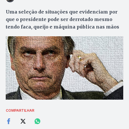
Uma seleção de situações que evidenciam por
que o presidente pode ser derrotado mesmo
tendo faca, queijo e máquina pública nas mãos
COMPARTILHAR