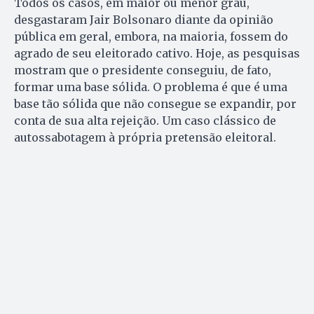
Todos os casos, em maior ou menor grau,
desgastaram Jair Bolsonaro diante da opinião
pública em geral, embora, na maioria, fossem do
agrado de seu eleitorado cativo. Hoje, as pesquisas
mostram que o presidente conseguiu, de fato,
formar uma base sólida. O problema é que é uma
base tão sólida que não consegue se expandir, por
conta de sua alta rejeição. Um caso clássico de
autossabotagem à própria pretensão eleitoral.