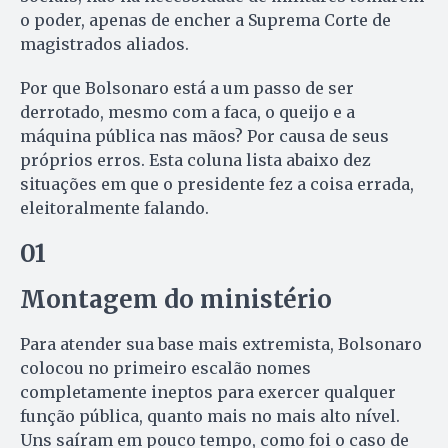
o poder, apenas de encher a Suprema Corte de
magistrados aliados.
Por que Bolsonaro está a um passo de ser
derrotado, mesmo com a faca, o queijo e a
máquina pública nas mãos? Por causa de seus
próprios erros. Esta coluna lista abaixo dez
situações em que o presidente fez a coisa errada,
eleitoralmente falando.
01
Montagem do ministério
Para atender sua base mais extremista, Bolsonaro
colocou no primeiro escalão nomes
completamente ineptos para exercer qualquer
função pública, quanto mais no mais alto nível.
Uns saíram em pouco tempo, como foi o caso de