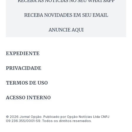
RECEBA AS NOTÍCIAS NO SEU WHATSAPP
RECEBA NOVIDADES EM SEU EMAIL
ANUNCIE AQUI
EXPEDIENTE
PRIVACIDADE
TERMOS DE USO
ACESSO INTERNO
© 2026 Jornal Opção. Publicado por Opção Notícias Ltda CNPJ
09.236.355/0001-59. Todos os direitos reservados.