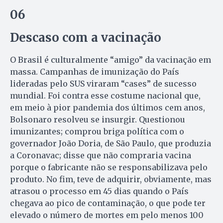
06
Descaso com a vacinação
O Brasil é culturalmente “amigo” da vacinação em
massa. Campanhas de imunização do País
lideradas pelo SUS viraram “cases” de sucesso
mundial. Foi contra esse costume nacional que,
em meio à pior pandemia dos últimos cem anos,
Bolsonaro resolveu se insurgir. Questionou
imunizantes; comprou briga política com o
governador João Doria, de São Paulo, que produzia
a Coronavac; disse que não compraria vacina
porque o fabricante não se responsabilizava pelo
produto. No fim, teve de adquirir, obviamente, mas
atrasou o processo em 45 dias quando o País
chegava ao pico de contaminação, o que pode ter
elevado o número de mortes em pelo menos 100