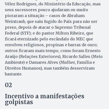
Vélez Rodrigues, do Ministério da Educação, mas
seus sucessores pouco ajudaram ou muito
pioraram a situação – casos de Abraham
Weintraub, que saiu fugido do País para não ser
preso, depois de atacar o Supremo Tribunal
Federal (STF); e do pastor Milton Ribeiro, que
ficará eternizado pelo escândalo do MEC que
envolveu religiosos, propinas e barras de ouro;
outros ficaram mais tempo, como foram Ernesto
Araújo (Relações Exteriores), Ricardo Salles (Meio
Ambiente) e Damares Alves (Mulher, Família e
Direitos Humanos), mas também desserviram
bastante.
02
Incentivo a manifestações
golpistas