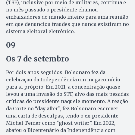
(TSE), inclusive por meio de militares, continua e
no mês passado o presidente chamou
embaixadores do mundo inteiro para uma reunião
em que denunciou fraudes que nunca existiram no
sistema eleitoral eletrônico.
09
Os 7 de setembro
Por dois anos seguidos, Bolsonaro fez da
celebração da Independência um megacomício
para si próprio. Em 2021, a concentração quase
levou a uma invasão do STF, alvo das mais pesadas
críticas do presidente naquele momento. A reação
da Corte no “day after”, fez Bolsonaro escrever
uma carta de desculpas, tendo o ex-presidente
Michel Temer como “ghost-writer”. Em 2022,
abafou o Bicentenário da Independência com