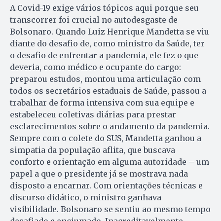
A Covid-19 exige vários tópicos aqui porque seu
transcorrer foi crucial no autodesgaste de
Bolsonaro. Quando Luiz Henrique Mandetta se viu
diante do desafio de, como ministro da Saúde, ter
o desafio de enfrentar a pandemia, ele fez o que
deveria, como médico e ocupante do cargo:
preparou estudos, montou uma articulação com
todos os secretários estaduais de Saúde, passou a
trabalhar de forma intensiva com sua equipe e
estabeleceu coletivas diárias para prestar
esclarecimentos sobre o andamento da pandemia.
Sempre com o colete do SUS, Mandetta ganhou a
simpatia da população aflita, que buscava
conforto e orientação em alguma autoridade – um
papel a que o presidente já se mostrava nada
disposto a encarnar. Com orientações técnicas e
discurso didático, o ministro ganhava
visibilidade. Bolsonaro se sentiu ao mesmo tempo