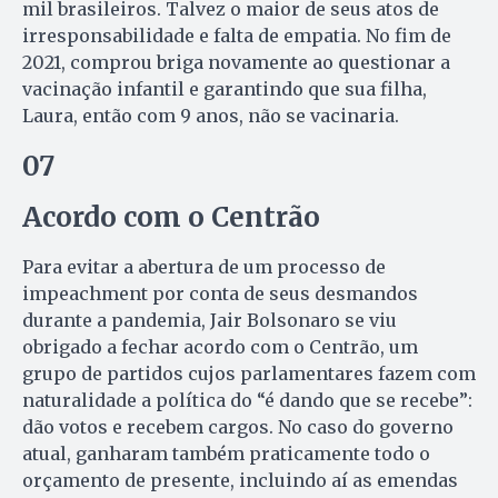
mil brasileiros. Talvez o maior de seus atos de
irresponsabilidade e falta de empatia. No fim de
2021, comprou briga novamente ao questionar a
vacinação infantil e garantindo que sua filha,
Laura, então com 9 anos, não se vacinaria.
07
Acordo com o Centrão
Para evitar a abertura de um processo de
impeachment por conta de seus desmandos
durante a pandemia, Jair Bolsonaro se viu
obrigado a fechar acordo com o Centrão, um
grupo de partidos cujos parlamentares fazem com
naturalidade a política do “é dando que se recebe”:
dão votos e recebem cargos. No caso do governo
atual, ganharam também praticamente todo o
orçamento de presente, incluindo aí as emendas