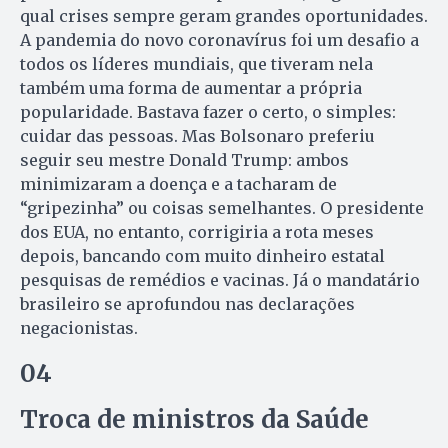
qual crises sempre geram grandes oportunidades.
A pandemia do novo coronavírus foi um desafio a
todos os líderes mundiais, que tiveram nela
também uma forma de aumentar a própria
popularidade. Bastava fazer o certo, o simples:
cuidar das pessoas. Mas Bolsonaro preferiu
seguir seu mestre Donald Trump: ambos
minimizaram a doença e a tacharam de
“gripezinha” ou coisas semelhantes. O presidente
dos EUA, no entanto, corrigiria a rota meses
depois, bancando com muito dinheiro estatal
pesquisas de remédios e vacinas. Já o mandatário
brasileiro se aprofundou nas declarações
negacionistas.
04
Troca de ministros da Saúde