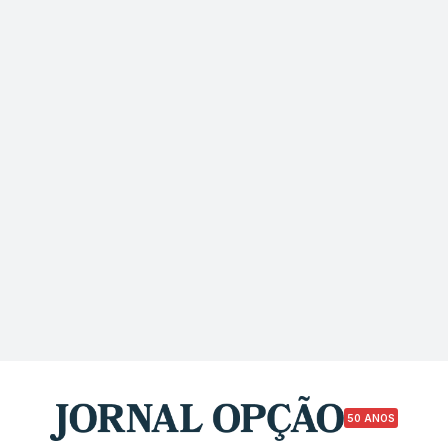
50 ANOS