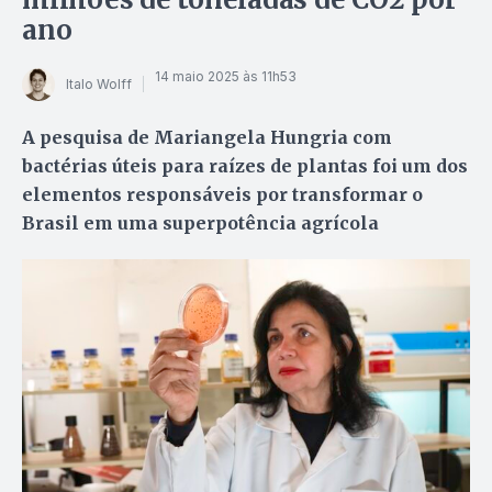
ano
14 maio 2025 às 11h53
Italo Wolff
A pesquisa de Mariangela Hungria com
bactérias úteis para raízes de plantas foi um dos
elementos responsáveis por transformar o
Brasil em uma superpotência agrícola