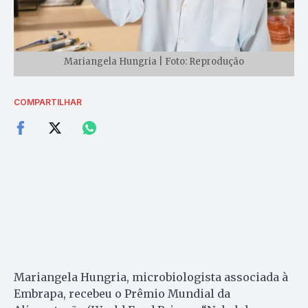
Mariangela Hungria | Foto: Reprodução
COMPARTILHAR
Mariangela Hungria, microbiologista associada à
Embrapa, recebeu o Prêmio Mundial da