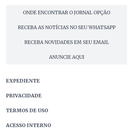
ONDE ENCONTRAR O JORNAL OPÇÃO
RECEBA AS NOTÍCIAS NO SEU WHATSAPP
RECEBA NOVIDADES EM SEU EMAIL
ANUNCIE AQUI
EXPEDIENTE
PRIVACIDADE
TERMOS DE USO
ACESSO INTERNO