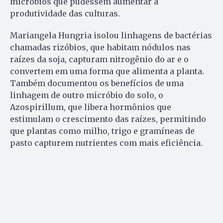
micróbios que pudessem aumentar a
produtividade das culturas.
Mariangela Hungria isolou linhagens de bactérias
chamadas rizóbios, que habitam nódulos nas
raízes da soja, capturam nitrogênio do ar e o
convertem em uma forma que alimenta a planta.
Também documentou os benefícios de uma
linhagem de outro micróbio do solo, o
Azospirillum, que libera hormônios que
estimulam o crescimento das raízes, permitindo
que plantas como milho, trigo e gramíneas de
pasto capturem nutrientes com mais eficiência.