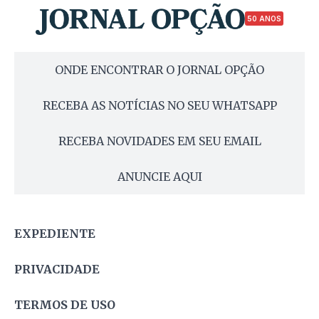
50 ANOS
ONDE ENCONTRAR O JORNAL OPÇÃO
RECEBA AS NOTÍCIAS NO SEU WHATSAPP
RECEBA NOVIDADES EM SEU EMAIL
ANUNCIE AQUI
EXPEDIENTE
PRIVACIDADE
TERMOS DE USO