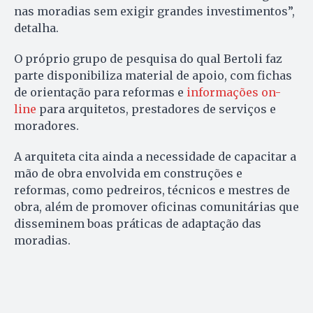
nas moradias sem exigir grandes investimentos”,
detalha.
O próprio grupo de pesquisa do qual Bertoli faz
parte disponibiliza material de apoio, com fichas
de orientação para reformas e
informações on-
line
para arquitetos, prestadores de serviços e
moradores.
A arquiteta cita ainda a necessidade de capacitar a
mão de obra envolvida em construções e
reformas, como pedreiros, técnicos e mestres de
obra, além de promover oficinas comunitárias que
disseminem boas práticas de adaptação das
moradias.