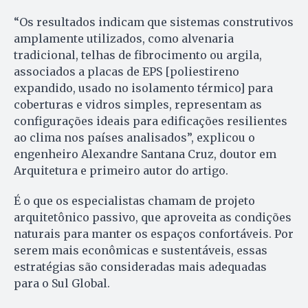
“Os resultados indicam que sistemas construtivos
amplamente utilizados, como alvenaria
tradicional, telhas de fibrocimento ou argila,
associados a placas de EPS [poliestireno
expandido, usado no isolamento térmico] para
coberturas e vidros simples, representam as
configurações ideais para edificações resilientes
ao clima nos países analisados”, explicou o
engenheiro Alexandre Santana Cruz, doutor em
Arquitetura e primeiro autor do artigo.
É o que os especialistas chamam de projeto
arquitetônico passivo, que aproveita as condições
naturais para manter os espaços confortáveis. Por
serem mais econômicas e sustentáveis, essas
estratégias são consideradas mais adequadas
para o Sul Global.