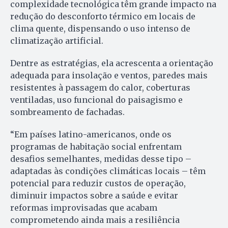
complexidade tecnológica têm grande impacto na
redução do desconforto térmico em locais de
clima quente, dispensando o uso intenso de
climatização artificial.
Dentre as estratégias, ela acrescenta a orientação
adequada para insolação e ventos, paredes mais
resistentes à passagem do calor, coberturas
ventiladas, uso funcional do paisagismo e
sombreamento de fachadas.
“Em países latino-americanos, onde os
programas de habitação social enfrentam
desafios semelhantes, medidas desse tipo –
adaptadas às condições climáticas locais – têm
potencial para reduzir custos de operação,
diminuir impactos sobre a saúde e evitar
reformas improvisadas que acabam
comprometendo ainda mais a resiliência