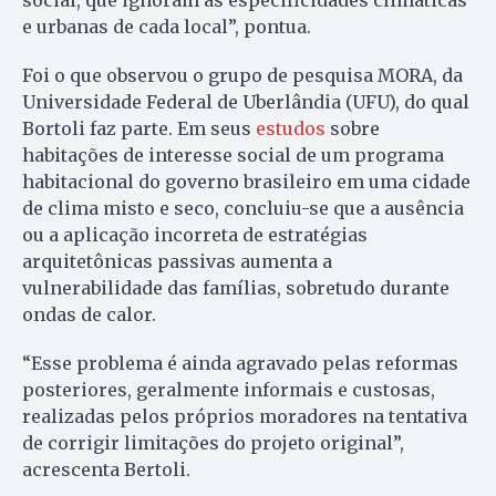
e urbanas de cada local”, pontua.
Foi o que observou o grupo de pesquisa MORA, da
Universidade Federal de Uberlândia (UFU), do qual
Bortoli faz parte. Em seus
estudos
sobre
habitações de interesse social de um programa
habitacional do governo brasileiro em uma cidade
de clima misto e seco, concluiu-se que a ausência
ou a aplicação incorreta de estratégias
arquitetônicas passivas aumenta a
vulnerabilidade das famílias, sobretudo durante
ondas de calor.
“Esse problema é ainda agravado pelas reformas
posteriores, geralmente informais e custosas,
realizadas pelos próprios moradores na tentativa
de corrigir limitações do projeto original”,
acrescenta Bertoli.