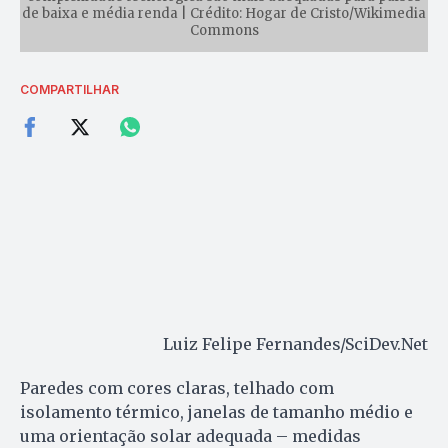
de baixa e média renda | Crédito: Hogar de Cristo/Wikimedia
Commons
COMPARTILHAR
Luiz Felipe Fernandes/SciDev.Net
Paredes com cores claras, telhado com
isolamento térmico, janelas de tamanho médio e
uma orientação solar adequada – medidas