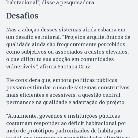
habitacional”, disse a pesquisadora.
Desafios
Mas a adoção desses sistemas ainda esbarra em
um desafio estrutural. “Projetos arquitetônicos de
qualidade ainda são frequentemente percebidos
como subjetivos ou associados a custos elevados,
o que dificulta sua adoção em comunidades
vulneráveis”, afirma Santana Cruz.
Ele considera que, embora políticas públicas
possam estimular o uso de sistemas construtivos
mais eficientes e acessíveis, a questão central
permanece na qualidade e adaptação do projeto.
“Atualmente, governos e instituições públicas
costumam responder ao déficit habitacional por
meio de protótipos padronizados de habitação
social, que ignoram as especificidades climáticas