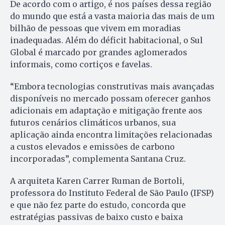
De acordo com o artigo, é nos países dessa região
do mundo que está a vasta maioria das mais de um
bilhão de pessoas que vivem em moradias
inadequadas. Além do déficit habitacional, o Sul
Global é marcado por grandes aglomerados
informais, como cortiços e favelas.
“Embora tecnologias construtivas mais avançadas
disponíveis no mercado possam oferecer ganhos
adicionais em adaptação e mitigação frente aos
futuros cenários climáticos urbanos, sua
aplicação ainda encontra limitações relacionadas
a custos elevados e emissões de carbono
incorporadas”, complementa Santana Cruz.
A arquiteta Karen Carrer Ruman de Bortoli,
professora do Instituto Federal de São Paulo (IFSP)
e que não fez parte do estudo, concorda que
estratégias passivas de baixo custo e baixa