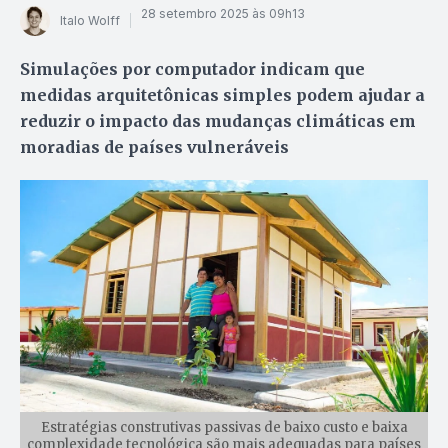
28 setembro 2025 às 09h13
Italo Wolff
Simulações por computador indicam que
medidas arquitetônicas simples podem ajudar a
reduzir o impacto das mudanças climáticas em
moradias de países vulneráveis
Estratégias construtivas passivas de baixo custo e baixa
complexidade tecnológica são mais adequadas para países