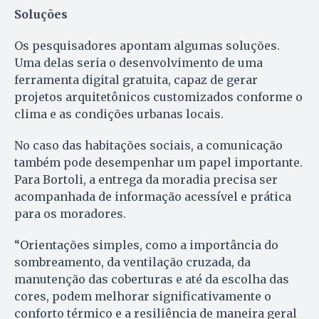
Soluções
Os pesquisadores apontam algumas soluções.
Uma delas seria o desenvolvimento de uma
ferramenta digital gratuita, capaz de gerar
projetos arquitetônicos customizados conforme o
clima e as condições urbanas locais.
No caso das habitações sociais, a comunicação
também pode desempenhar um papel importante.
Para Bortoli, a entrega da moradia precisa ser
acompanhada de informação acessível e prática
para os moradores.
“Orientações simples, como a importância do
sombreamento, da ventilação cruzada, da
manutenção das coberturas e até da escolha das
cores, podem melhorar significativamente o
conforto térmico e a resiliência de maneira geral