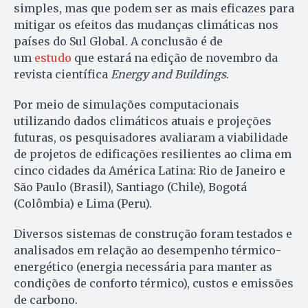
simples, mas que podem ser as mais eficazes para
mitigar os efeitos das mudanças climáticas nos
países do Sul Global. A conclusão é de
um
estudo
que estará na edição de novembro da
revista científica
Energy and Buildings
.
Por meio de simulações computacionais
utilizando dados climáticos atuais e projeções
futuras, os pesquisadores avaliaram a viabilidade
de projetos de edificações resilientes ao clima em
cinco cidades da América Latina: Rio de Janeiro e
São Paulo (Brasil), Santiago (Chile), Bogotá
(Colômbia) e Lima (Peru).
Diversos sistemas de construção foram testados e
analisados em relação ao desempenho térmico-
energético (energia necessária para manter as
condições de conforto térmico), custos e emissões
de carbono.