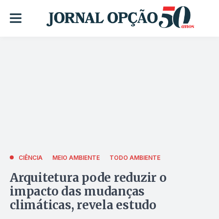
CIÊNCIA
MEIO AMBIENTE
TODO AMBIENTE
Arquitetura pode reduzir o
impacto das mudanças
climáticas, revela estudo