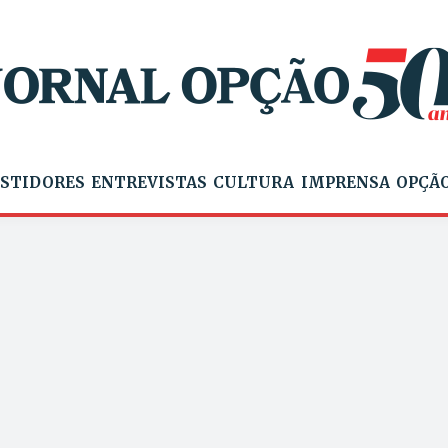
STIDORES
ENTREVISTAS
CULTURA
IMPRENSA
OPÇÃO