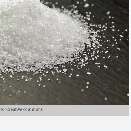
 Foto: Creative commons