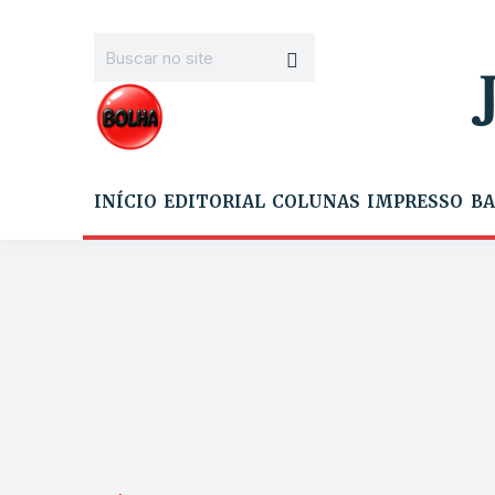
INÍCIO
EDITORIAL
COLUNAS
IMPRESSO
BA