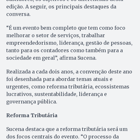
edição. A seguir, os principais destaques da
conversa.
“É um evento bem completo que tem como foco
melhorar o setor de serviços, trabalhar
empreendedorismo, liderança, gestão de pessoas,
tanto para os contadores como também para a
sociedade em geral”, afirma Sucena.
Realizada a cada dois anos, a convenção deste ano
foi desenhada para abordar temas atuais e
urgentes, como reforma tributária, ecossistemas
lucrativos, sustentabilidade, liderança e
governança pública.
Reforma Tributária
Sucena destaca que a reforma tributária será um
dos focos centrais do evento. “O processo da