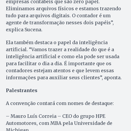
empresas contábeis que são zero papel.
Eliminamos arquivos físicos e estamos trazendo
tudo para arquivos digitais. O contador é um
agente de transformação nesses dois papéis”,
explica Sucena.
Ela também destaca o papel da inteligência
artificial. “Vamos trazer a realidade do que é a
inteligência artificial e como ela pode ser usada
para facilitar o dia a dia. É importante que os
contadores estejam atentos e que levem essas
informações para auxiliar seus clientes”, aponta.
Palestrantes
A convenção contará com nomes de destaque:
– Mauro Luís Correia – CEO do grupo HPE
Automotores, com MBA pela Universidade de
Michigan.