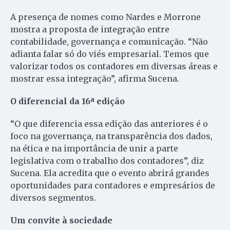
A presença de nomes como Nardes e Morrone
mostra a proposta de integração entre
contabilidade, governança e comunicação. “Não
adianta falar só do viés empresarial. Temos que
valorizar todos os contadores em diversas áreas e
mostrar essa integração”, afirma Sucena.
O diferencial da 16ª edição
“O que diferencia essa edição das anteriores é o
foco na governança, na transparência dos dados,
na ética e na importância de unir a parte
legislativa com o trabalho dos contadores”, diz
Sucena. Ela acredita que o evento abrirá grandes
oportunidades para contadores e empresários de
diversos segmentos.
Um convite à sociedade