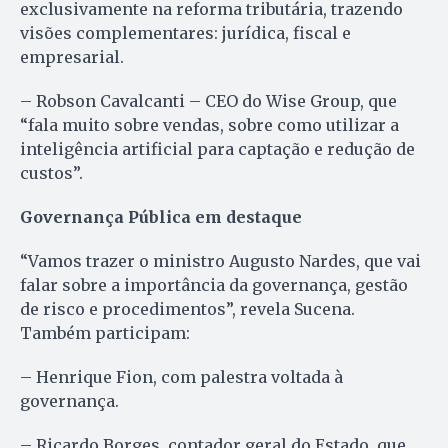
exclusivamente na reforma tributária, trazendo
visões complementares: jurídica, fiscal e
empresarial.
– Robson Cavalcanti – CEO do Wise Group, que
“fala muito sobre vendas, sobre como utilizar a
inteligência artificial para captação e redução de
custos”.
Governança Pública em destaque
“Vamos trazer o ministro Augusto Nardes, que vai
falar sobre a importância da governança, gestão
de risco e procedimentos”, revela Sucena.
Também participam:
– Henrique Fion, com palestra voltada à
governança.
– Ricardo Borges, contador geral do Estado, que