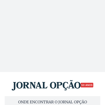
50 ANOS
ONDE ENCONTRAR O JORNAL OPÇÃO