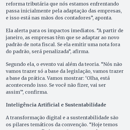
reforma tributária que nós estamos enfrentando
passa inicialmente pela adaptação das empresas,
e isso está nas mãos dos contadores”, aponta.
Ela alerta para os impactos imediatos. “A partir de
janeiro, as empresas têm que se adaptar ao novo
padrão de nota fiscal. Se ela emitir uma nota fora
do padrão, será penalizada”, afirma.
Segundo ela, o evento vai além da teoria. “Nós não
vamos trazer só a base da legislação, vamos trazer
a base da prática. Vamos mostrar: ‘Olha, está
acontecendo isso. Se você não fizer, vai ser
assim'”, confirma.
Inteligência Artificial e Sustentabilidade
A transformação digital e a sustentabilidade são
os pilares temáticos da convenção. “Hoje temos