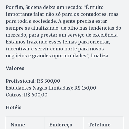
Por fim, Sucena deixa um recado: “É muito
importante falar não só para os contadores, mas
para toda a sociedade. A gente precisa estar
sempre se atualizando, de olho nas tendências do
mercado, para prestar um serviço de excelência.
Estamos trazendo esses temas para orientar,
incentivar e servir como norte para novos
negócios e grandes oportunidades”, finaliza.
Valores
Profissional: R$ 300,00
Estudantes (vagas limitadas): R$ 150,00
Outros: R$ 600,00
Hotéis
Nome
Endereço
Telefone