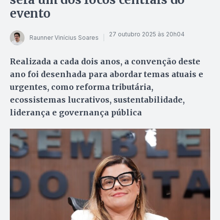
evento
27 outubro 2025 às 20h04
Raunner Vinícius Soares
Realizada a cada dois anos, a convenção deste
ano foi desenhada para abordar temas atuais e
urgentes, como reforma tributária,
ecossistemas lucrativos, sustentabilidade,
liderança e governança pública