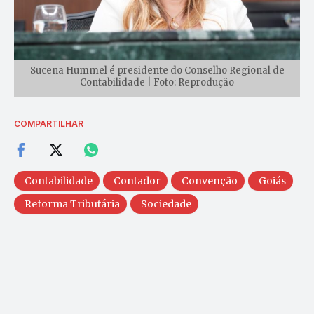
Sucena Hummel é presidente do Conselho Regional de
Contabilidade | Foto: Reprodução
COMPARTILHAR
Contabilidade
Contador
Convenção
Goiás
Reforma Tributária
Sociedade