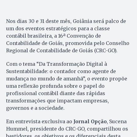
Nos dias 30 e 31 deste mês, Goiânia será palco de
um dos eventos estratégicos para a classe
contábil brasileira, a 16ª Convenção de
Contabilidade de Goiás, promovida pelo Conselho
Regional de Contabilidade de Goiás (CRC-GO).
Com o tema “Da Transformação Digital à
Sustentabilidade: o contador como agente de
mudança no mundo de amanhã”, o evento propõe
uma reflexão profunda sobre o papel do
profissional contábil diante das rápidas
transformações que impactam empresas,
governos e a sociedade.
Em entrevista exclusiva ao
Jornal Opção
, Sucena
Hummel, presidente do CRC-GO, compartilhou os
bastidores, os objetivos e os diferenciais desta