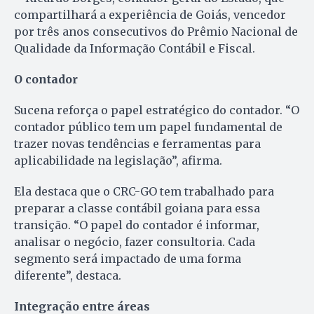
compartilhará a experiência de Goiás, vencedor
por três anos consecutivos do Prêmio Nacional de
Qualidade da Informação Contábil e Fiscal.
O contador
Sucena reforça o papel estratégico do contador. “O
contador público tem um papel fundamental de
trazer novas tendências e ferramentas para
aplicabilidade na legislação”, afirma.
Ela destaca que o CRC-GO tem trabalhado para
preparar a classe contábil goiana para essa
transição. “O papel do contador é informar,
analisar o negócio, fazer consultoria. Cada
segmento será impactado de uma forma
diferente”, destaca.
Integração entre áreas