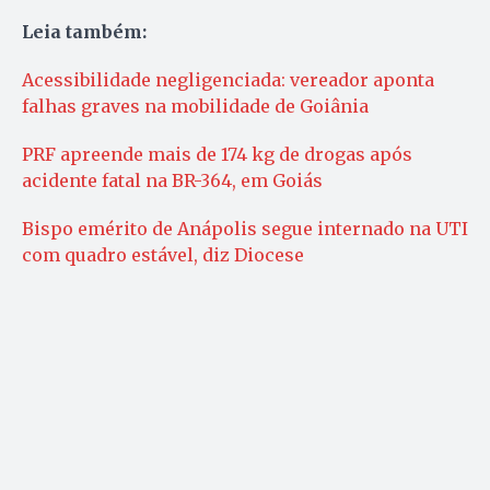
Leia também:
Acessibilidade negligenciada: vereador aponta
falhas graves na mobilidade de Goiânia
PRF apreende mais de 174 kg de drogas após
acidente fatal na BR-364, em Goiás
Bispo emérito de Anápolis segue internado na UTI
com quadro estável, diz Diocese