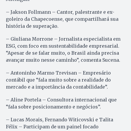
– Jakson Follmann – Cantor, palestrante e ex-
goleiro da Chapecoense, que compartilhará sua
história de superação.
– Giuliana Morrone – Jornalista especialista em
ESG, com foco em sustentabilidade empresarial.
“Apesar de se falar muito, o Brasil ainda precisa
avançar muito nesse caminho”, comenta Sucena.
– Antoninho Marmo Trevisan – Empresário
contábil que “fala muito sobre a realidade do
mercado e a importância da contabilidade”.
– Aline Portela – Consultora internacional que
“fala sobre posicionamento e negócios”.
– Lucas Morais, Fernando Witicovski e Talita
Félix – Participam de um painel focado