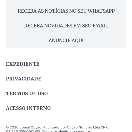
RECEBA AS NOTÍCIAS NO SEU WHATSAPP
RECEBA NOVIDADES EM SEU EMAIL
ANUNCIE AQUI
EXPEDIENTE
PRIVACIDADE
TERMOS DE USO
ACESSO INTERNO
© 2026 Jornal Opção. Publicado por Opção Notícias Ltda CNPJ
09.236.355/0001-59. Todos os direitos reservados.