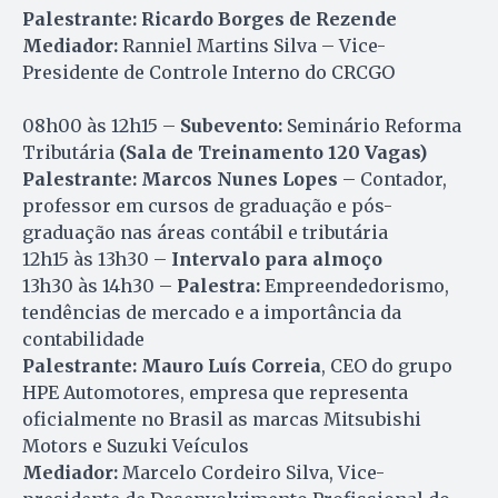
Palestrante:
Ricardo Borges de Rezende
Mediador:
Ranniel Martins Silva – Vice-
Presidente de Controle Interno do CRCGO
08h00 às 12h15 –
Subevento:
Seminário Reforma
Tributária
(Sala de Treinamento 120 Vagas)
Palestrante: Marcos Nunes Lopes
– Contador,
professor em cursos de graduação e pós-
graduação nas áreas contábil e tributária
12h15 às 13h30 –
Intervalo para almoço
13h30 às 14h30 –
Palestra:
Empreendedorismo,
tendências de mercado e a importância da
contabilidade
Palestrante:
Mauro Luís Correia
, CEO do grupo
HPE Automotores, empresa que representa
oficialmente no Brasil as marcas Mitsubishi
Motors e Suzuki Veículos
Mediador:
Marcelo Cordeiro Silva, Vice-