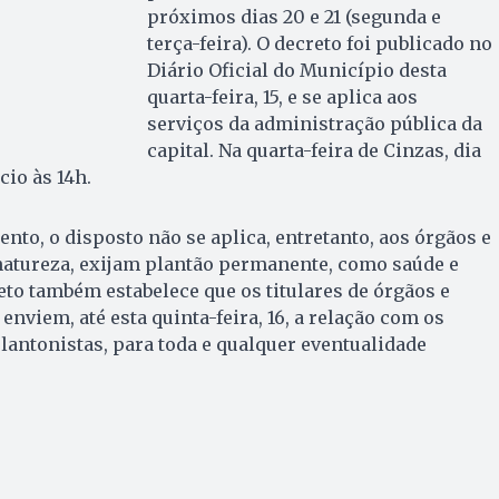
próximos dias 20 e 21 (segunda e
terça-feira). O decreto foi publicado no
Diário Oficial do Município desta
quarta-feira, 15, e se aplica aos
serviços da administração pública da
capital. Na quarta-feira de Cinzas, dia
ício às 14h.
to, o disposto não se aplica, entretanto, aos órgãos e
natureza, exijam plantão permanente, como saúde e
eto também estabelece que os titulares de órgãos e
nviem, até esta quinta-feira, 16, a relação com os
antonistas, para toda e qualquer eventualidade