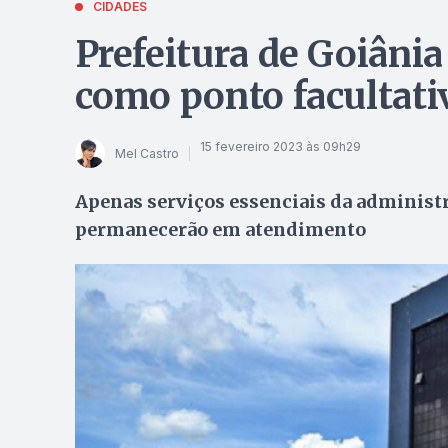
CIDADES
Prefeitura de Goiânia 
como ponto facultati
15 fevereiro 2023 às 09h29
Mel Castro
Apenas serviços essenciais da administ
permanecerão em atendimento