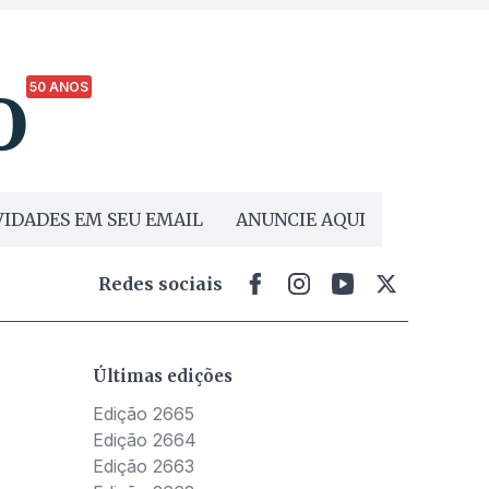
50 ANOS
IDADES EM SEU EMAIL
ANUNCIE AQUI
Redes sociais
Últimas edições
Edição 2665
Edição 2664
Edição 2663