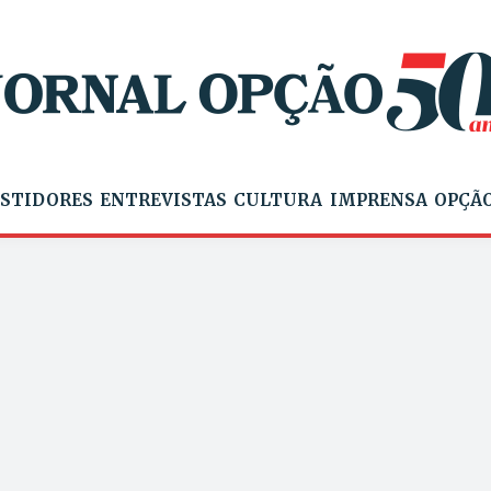
STIDORES
ENTREVISTAS
CULTURA
IMPRENSA
OPÇÃO