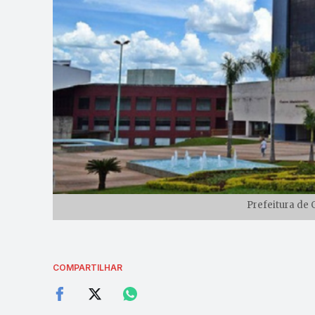
Prefeitura de 
COMPARTILHAR