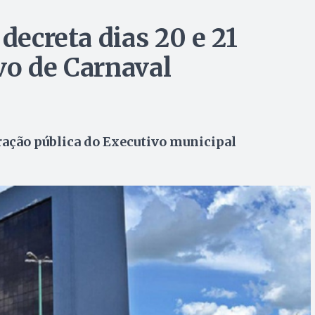
decreta dias 20 e 21
vo de Carnaval
ração pública do Executivo municipal