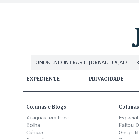
ONDE ENCONTRAR O JORNAL OPÇÃO
R
EXPEDIENTE
PRIVACIDADE
Colunas e Blogs
Colunas
Araguaia em Foco
Especial
Bolha
Faltou D
Ciência
Geopolít