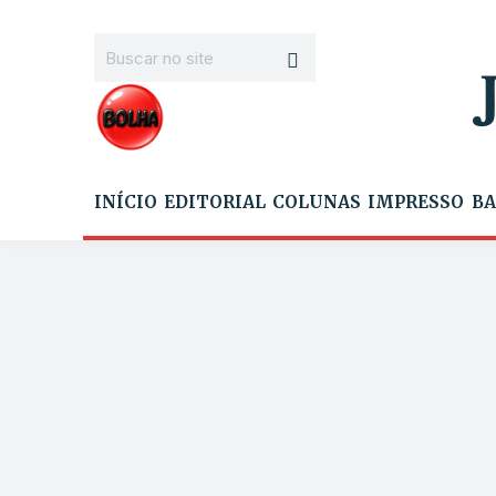
INÍCIO
EDITORIAL
COLUNAS
IMPRESSO
BA