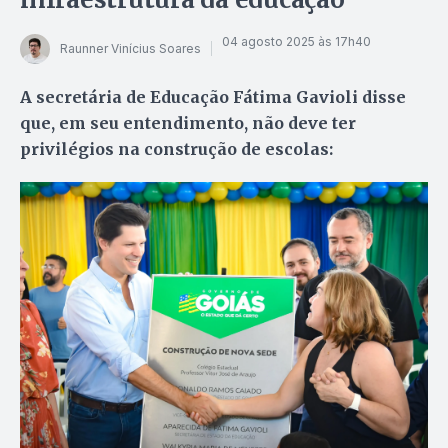
04 agosto 2025 às 17h40
Raunner Vinícius Soares
A secretária de Educação Fátima Gavioli disse
que, em seu entendimento, não deve ter
privilégios na construção de escolas: