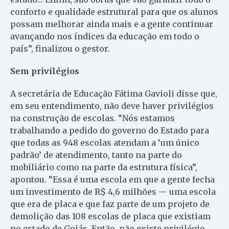
conforto e qualidade estrutural para que os alunos
possam melhorar ainda mais e a gente continuar
avançando nos índices da educação em todo o
país”, finalizou o gestor.
Sem privilégios
A secretária de Educação Fátima Gavioli disse que,
em seu entendimento, não deve haver privilégios
na construção de escolas. “Nós estamos
trabalhando a pedido do governo do Estado para
que todas as 948 escolas atendam a ‘um único
padrão’ de atendimento, tanto na parte do
mobiliário como na parte da estrutura física”,
apontou. “Essa é uma escola em que a gente fecha
um investimento de R$ 4,6 milhões — uma escola
que era de placa e que faz parte de um projeto de
demolição das 108 escolas de placa que existiam
no estado de Goiás. Então, não existe privilégio