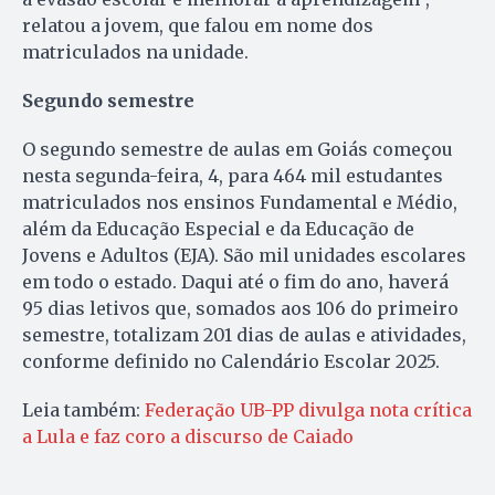
relatou a jovem, que falou em nome dos
matriculados na unidade.
Segundo semestre
O segundo semestre de aulas em Goiás começou
nesta segunda-feira, 4, para 464 mil estudantes
matriculados nos ensinos Fundamental e Médio,
além da Educação Especial e da Educação de
Jovens e Adultos (EJA). São mil unidades escolares
em todo o estado. Daqui até o fim do ano, haverá
95 dias letivos que, somados aos 106 do primeiro
semestre, totalizam 201 dias de aulas e atividades,
conforme definido no Calendário Escolar 2025.
Leia também:
Federação UB-PP divulga nota crítica
a Lula e faz coro a discurso de Caiado