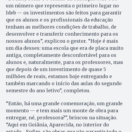
um número que representa o primeiro lugar no
Ideb — os investimentos são feitos para garantir
que os alunos e os profissionais da educação
tenham as melhores condições de trabalho, de
desenvolver e transferir conhecimento para os
nossos alunos”, explicou o gestor. “Hoje é mais
um dia desses: uma escola que era de placa muito
antiga, completamente desconfortável para os
alunos e, naturalmente, para os professores, mas
que depois de um investimento de quase 5
milhões de reais, estamos hoje entregando e
também marcando o início das aulas do segundo
semestre do ano letivo”, completou.
“Então, há uma grande comemoração, um grande
momento — e tem mais um monte de obra para
entregar, né, professora?”, brincou na situação.
“Aqui em Goiânia, Aparecida, no interior do
estado… Enfim, são obras que vão garantir todo o