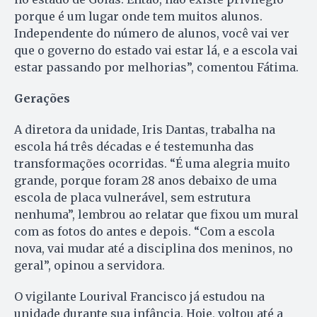
porque é um lugar onde tem muitos alunos.
Independente do número de alunos, você vai ver
que o governo do estado vai estar lá, e a escola vai
estar passando por melhorias”, comentou Fátima.
Gerações
A diretora da unidade, Iris Dantas, trabalha na
escola há três décadas e é testemunha das
transformações ocorridas. “É uma alegria muito
grande, porque foram 28 anos debaixo de uma
escola de placa vulnerável, sem estrutura
nenhuma”, lembrou ao relatar que fixou um mural
com as fotos do antes e depois. “Com a escola
nova, vai mudar até a disciplina dos meninos, no
geral”, opinou a servidora.
O vigilante Lourival Francisco já estudou na
unidade durante sua infância. Hoje, voltou até a