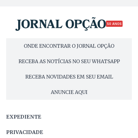
50 ANOS
ONDE ENCONTRAR O JORNAL OPÇÃO
RECEBA AS NOTÍCIAS NO SEU WHATSAPP
RECEBA NOVIDADES EM SEU EMAIL
ANUNCIE AQUI
EXPEDIENTE
PRIVACIDADE