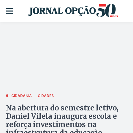
CIDADANIA
CIDADES
Na abertura do semestre letivo,
Daniel Vilela inaugura escola e
reforça investimentos na
infraestrutura da educação