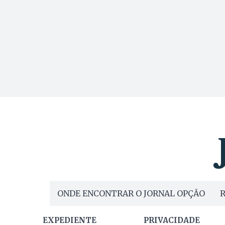
ONDE ENCONTRAR O JORNAL OPÇÃO
R
EXPEDIENTE
PRIVACIDADE