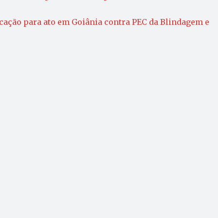
cação para ato em Goiânia contra PEC da Blindagem e