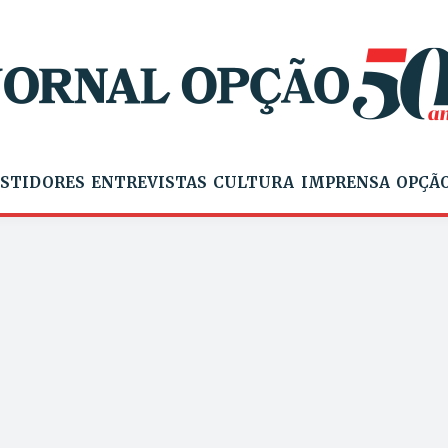
STIDORES
ENTREVISTAS
CULTURA
IMPRENSA
OPÇÃO