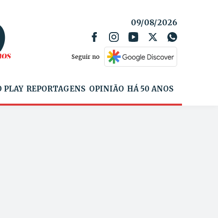
09/08/2026
Seguir no
 PLAY
REPORTAGENS
OPINIÃO
HÁ 50 ANOS