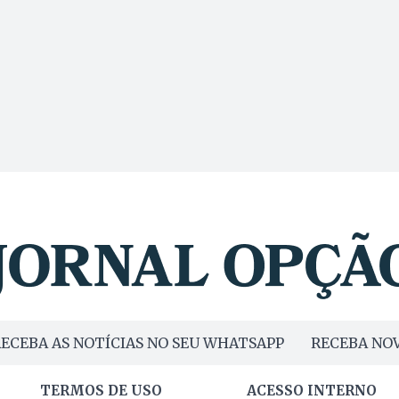
ECEBA AS NOTÍCIAS NO SEU WHATSAPP
RECEBA NOV
TERMOS DE USO
ACESSO INTERNO