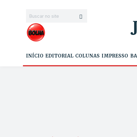
INÍCIO
EDITORIAL
COLUNAS
IMPRESSO
BA