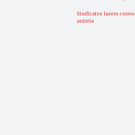
Sindicatos fazem convo
anistia