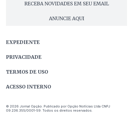
RECEBA NOVIDADES EM SEU EMAIL
ANUNCIE AQUI
EXPEDIENTE
PRIVACIDADE
TERMOS DE USO
ACESSO INTERNO
© 2026 Jornal Opção. Publicado por Opção Notícias Ltda CNPJ
09.236.355/0001-59. Todos os direitos reservados.