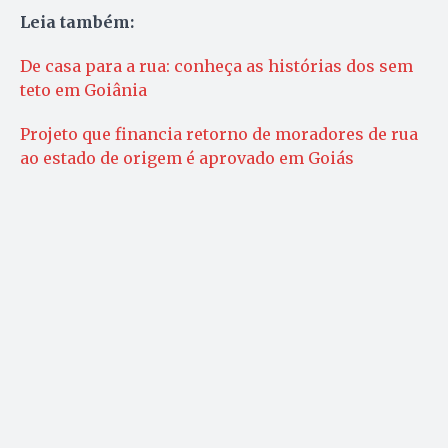
Leia também:
De casa para a rua: conheça as histórias dos sem
teto em Goiânia
Projeto que financia retorno de moradores de rua
ao estado de origem é aprovado em Goiás