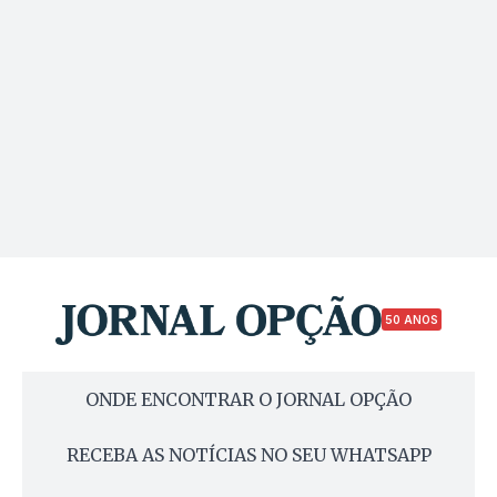
50 ANOS
ONDE ENCONTRAR O JORNAL OPÇÃO
RECEBA AS NOTÍCIAS NO SEU WHATSAPP