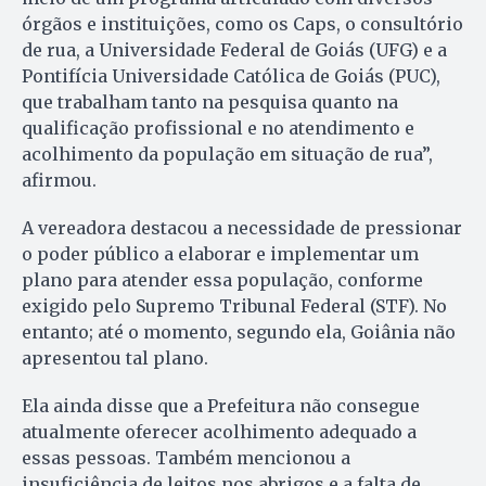
órgãos e instituições, como os Caps, o consultório
de rua, a Universidade Federal de Goiás (UFG) e a
Pontifícia Universidade Católica de Goiás (PUC),
que trabalham tanto na pesquisa quanto na
qualificação profissional e no atendimento e
acolhimento da população em situação de rua”,
afirmou.
A vereadora destacou a necessidade de pressionar
o poder público a elaborar e implementar um
plano para atender essa população, conforme
exigido pelo Supremo Tribunal Federal (STF). No
entanto; até o momento, segundo ela, Goiânia não
apresentou tal plano.
Ela ainda disse que a Prefeitura não consegue
atualmente oferecer acolhimento adequado a
essas pessoas. Também mencionou a
insuficiência de leitos nos abrigos e a falta de