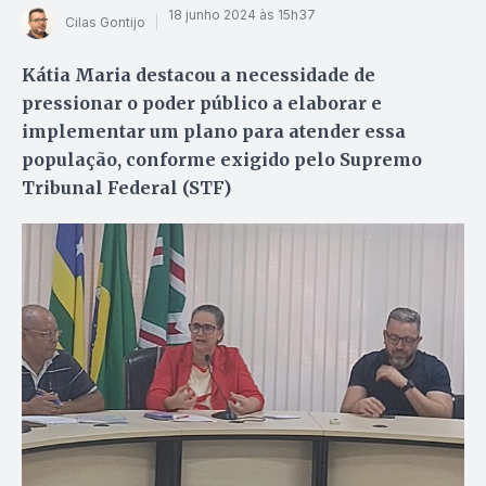
18 junho 2024 às 15h37
Cilas Gontijo
Kátia Maria destacou a necessidade de
pressionar o poder público a elaborar e
implementar um plano para atender essa
população, conforme exigido pelo Supremo
Tribunal Federal (STF)