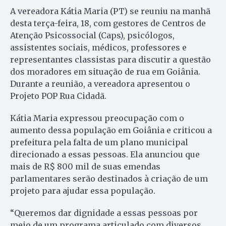
A vereadora Kátia Maria (PT) se reuniu na manhã
desta terça-feira, 18, com gestores de Centros de
Atenção Psicossocial (Caps), psicólogos,
assistentes sociais, médicos, professores e
representantes classistas para discutir a questão
dos moradores em situação de rua em Goiânia.
Durante a reunião, a vereadora apresentou o
Projeto POP Rua Cidadã.
Kátia Maria expressou preocupação com o
aumento dessa população em Goiânia e criticou a
prefeitura pela falta de um plano municipal
direcionado a essas pessoas. Ela anunciou que
mais de R$ 800 mil de suas emendas
parlamentares serão destinados à criação de um
projeto para ajudar essa população.
“Queremos dar dignidade a essas pessoas por
meio de um programa articulado com diversos