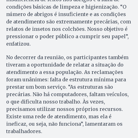
condições básicas de limpeza e higienização. “O
número de abrigos é insuficiente e as condições
de atendimento são extremamente precárias, com
relatos de insetos nos colchões. Nosso objetivo é
pressionar o poder público a cumprir seu papel”,
enfatizou.
No decorrer da reunião, os participantes também
tiveram a oportunidade de relatar a situação do
atendimento a essa população. As reclamações
foram unânimes: falta de estrutura mínima para
prestar um bom serviço. “As estruturas são
precárias. Não há computadores, faltam veículos,
o que dificulta nosso trabalho. Às vezes,
precisamos utilizar nossos próprios recursos.
Existe uma rede de atendimento, mas ela é
ineficaz, ou seja, não funciona”, lamentaram os
trabalhadores.