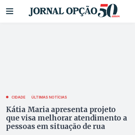
CIDADE
ÚLTIMAS NOTÍCIAS
Kátia Maria apresenta projeto
que visa melhorar atendimento a
pessoas em situação de rua