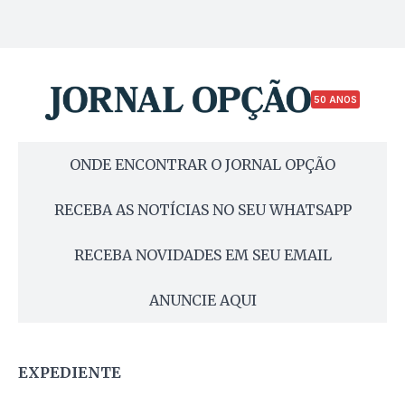
50 ANOS
ONDE ENCONTRAR O JORNAL OPÇÃO
RECEBA AS NOTÍCIAS NO SEU WHATSAPP
RECEBA NOVIDADES EM SEU EMAIL
ANUNCIE AQUI
EXPEDIENTE