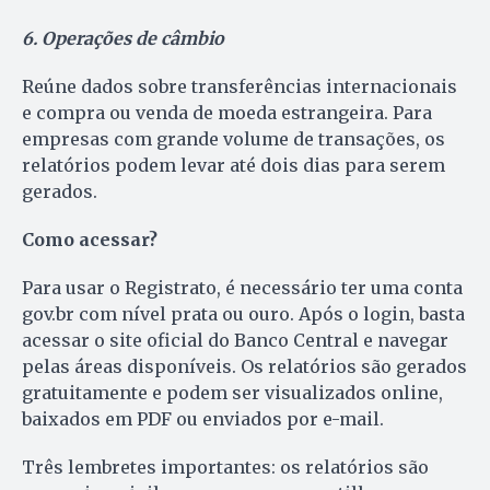
6. Operações de câmbio
Reúne dados sobre transferências internacionais
e compra ou venda de moeda estrangeira. Para
empresas com grande volume de transações, os
relatórios podem levar até dois dias para serem
gerados.
Como acessar?
Para usar o Registrato, é necessário ter uma conta
gov.br com nível prata ou ouro. Após o login, basta
acessar o site oficial do Banco Central e navegar
pelas áreas disponíveis. Os relatórios são gerados
gratuitamente e podem ser visualizados online,
baixados em PDF ou enviados por e-mail.
Três lembretes importantes: os relatórios são