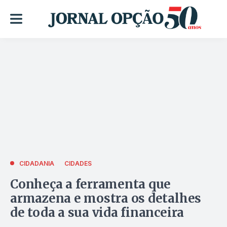
CIDADANIA
CIDADES
Conheça a ferramenta que
armazena e mostra os detalhes
de toda a sua vida financeira