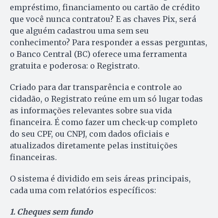
empréstimo, financiamento ou cartão de crédito
que você nunca contratou? E as chaves Pix, será
que alguém cadastrou uma sem seu
conhecimento? Para responder a essas perguntas,
o Banco Central (BC) oferece uma ferramenta
gratuita e poderosa: o Registrato.
Criado para dar transparência e controle ao
cidadão, o Registrato reúne em um só lugar todas
as informações relevantes sobre sua vida
financeira. É como fazer um check-up completo
do seu CPF, ou CNPJ, com dados oficiais e
atualizados diretamente pelas instituições
financeiras.
O sistema é dividido em seis áreas principais,
cada uma com relatórios específicos:
1. Cheques sem fundo