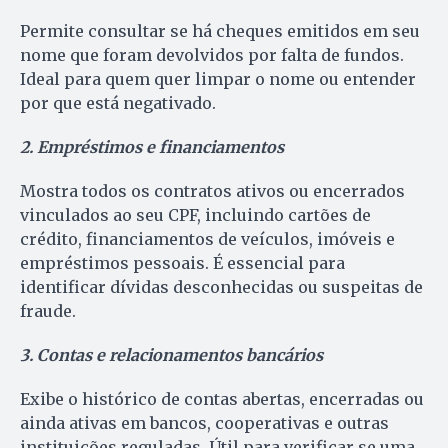
Permite consultar se há cheques emitidos em seu
nome que foram devolvidos por falta de fundos.
Ideal para quem quer limpar o nome ou entender
por que está negativado.
2. Empréstimos e financiamentos
Mostra todos os contratos ativos ou encerrados
vinculados ao seu CPF, incluindo cartões de
crédito, financiamentos de veículos, imóveis e
empréstimos pessoais. É essencial para
identificar dívidas desconhecidas ou suspeitas de
fraude.
3. Contas e relacionamentos bancários
Exibe o histórico de contas abertas, encerradas ou
ainda ativas em bancos, cooperativas e outras
instituições reguladas. Útil para verificar se uma