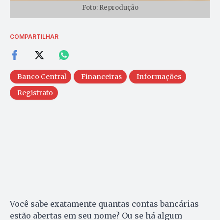
Foto: Reprodução
COMPARTILHAR
Banco Central
Financeiras
Informações
Registrato
Você sabe exatamente quantas contas bancárias
estão abertas em seu nome? Ou se há algum