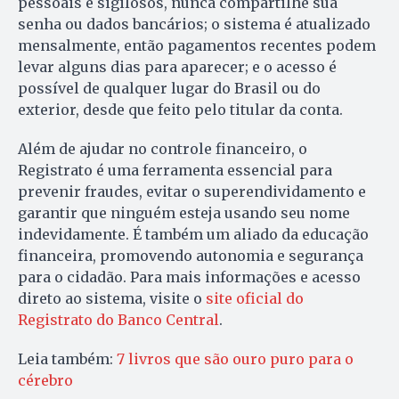
pessoais e sigilosos, nunca compartilhe sua
senha ou dados bancários; o sistema é atualizado
mensalmente, então pagamentos recentes podem
levar alguns dias para aparecer; e o acesso é
possível de qualquer lugar do Brasil ou do
exterior, desde que feito pelo titular da conta.
Além de ajudar no controle financeiro, o
Registrato é uma ferramenta essencial para
prevenir fraudes, evitar o superendividamento e
garantir que ninguém esteja usando seu nome
indevidamente. É também um aliado da educação
financeira, promovendo autonomia e segurança
para o cidadão. Para mais informações e acesso
direto ao sistema, visite o
site oficial do
Registrato do Banco Central
.
Leia também:
7 livros que são ouro puro para o
cérebro