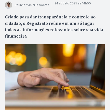
24 agosto 2025 às 14h00
Raunner Vinícius Soares
Criado para dar transparência e controle ao
cidadão, o Registrato reúne em um só lugar
todas as informações relevantes sobre sua vida
financeira