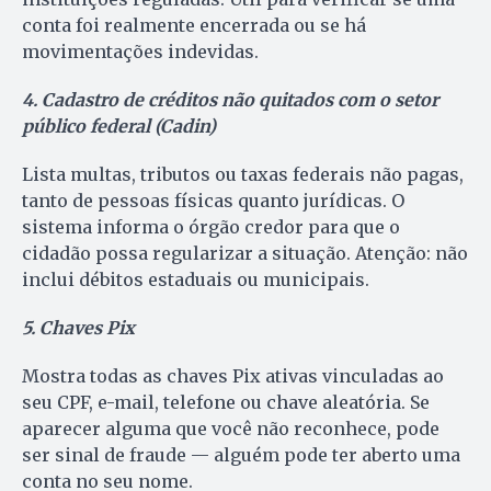
conta foi realmente encerrada ou se há
movimentações indevidas.
4. Cadastro de créditos não quitados com o setor
público federal (Cadin)
Lista multas, tributos ou taxas federais não pagas,
tanto de pessoas físicas quanto jurídicas. O
sistema informa o órgão credor para que o
cidadão possa regularizar a situação. Atenção: não
inclui débitos estaduais ou municipais.
5. Chaves Pix
Mostra todas as chaves Pix ativas vinculadas ao
seu CPF, e-mail, telefone ou chave aleatória. Se
aparecer alguma que você não reconhece, pode
ser sinal de fraude — alguém pode ter aberto uma
conta no seu nome.