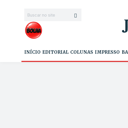
INÍCIO
EDITORIAL
COLUNAS
IMPRESSO
BA