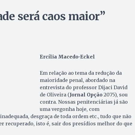
de será caos maior”
Ercília Macedo-Eckel
Em relação ao tema da redução da
maioridade penal, abordado na
entrevista do professor Dijaci David
de Oliveira (
Jornal Opção
2075), sou
contra. Nossas penitenciárias já são
uma vergonha hoje, com
 inadequada, desgraça de toda ordem etc., tudo que não
r recuperado, isto é, sair dos presídios melhor do que