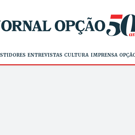
STIDORES
ENTREVISTAS
CULTURA
IMPRENSA
OPÇÃO