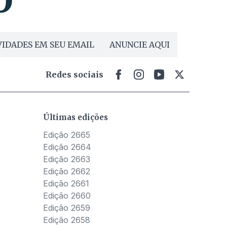
IDADES EM SEU EMAIL
ANUNCIE AQUI
Redes sociais
Últimas edições
Edição 2665
Edição 2664
Edição 2663
Edição 2662
Edição 2661
Edição 2660
Edição 2659
Edição 2658