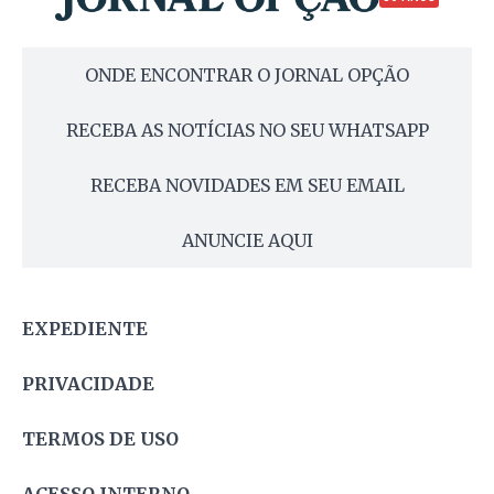
ONDE ENCONTRAR O JORNAL OPÇÃO
RECEBA AS NOTÍCIAS NO SEU WHATSAPP
RECEBA NOVIDADES EM SEU EMAIL
ANUNCIE AQUI
EXPEDIENTE
PRIVACIDADE
TERMOS DE USO