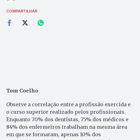
COMPARTILHAR
Tom Coelho
Observe a correlação entre a profissão exercida e
o curso superior realizado pelos profissionais.
Enquanto 70% dos dentistas, 75% dos médicos e
84% dos enfermeiros trabalham na mesma área
em que se formaram, apenas 10% dos