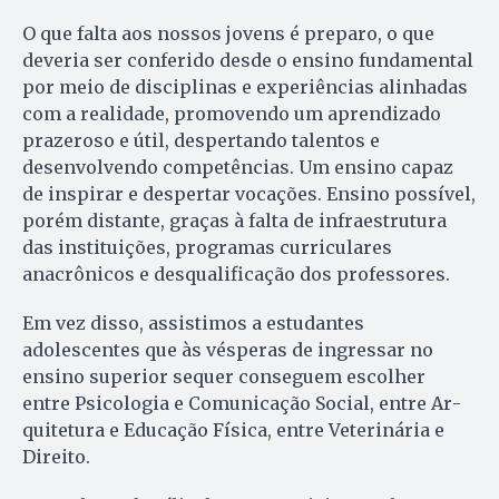
O que falta aos nossos jovens é preparo, o que
deveria ser conferido desde o ensino fundamental
por meio de disciplinas e experiências alinhadas
com a realidade, promovendo um aprendizado
prazeroso e útil, despertando talentos e
desenvolvendo competências. Um ensino capaz
de inspirar e despertar vocações. Ensino possível,
porém distante, graças à falta de infraestrutura
das instituições, programas curriculares
anacrônicos e desqualificação dos professores.
Em vez disso, assistimos a estudantes
adolescentes que às vésperas de ingressar no
ensino superior sequer conseguem escolher
entre Psicologia e Co­municação Social, entre Ar­
quitetura e Educação Física, entre Veterinária e
Direito.