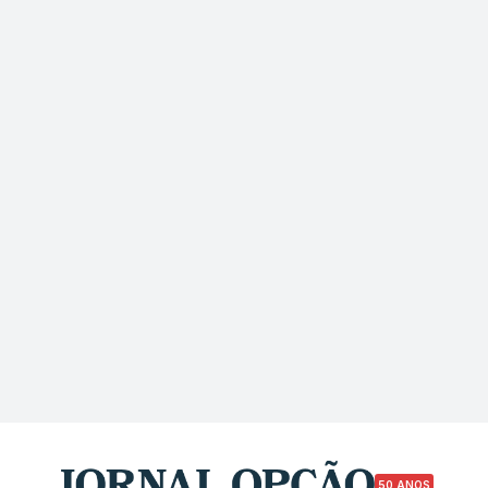
50 ANOS