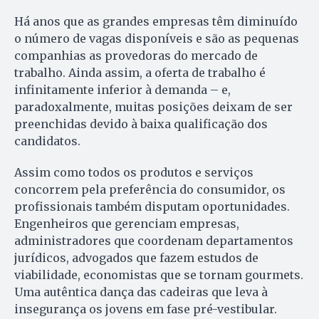
Há anos que as grandes empresas têm diminuído
o número de vagas disponíveis e são as pequenas
companhias as provedoras do mercado de
trabalho. Ainda assim, a oferta de trabalho é
infinitamente inferior à demanda – e,
paradoxalmente, muitas posições deixam de ser
preenchidas devido à baixa qualificação dos
candidatos.
Assim como todos os produtos e serviços
concorrem pela preferência do consumidor, os
profissionais também disputam oportunidades.
Engenheiros que gerenciam empresas,
administradores que coordenam departamentos
jurídicos, advogados que fazem estudos de
viabilidade, economistas que se tornam gourmets.
Uma autêntica dança das cadeiras que leva à
insegurança os jovens em fase pré-vestibular.