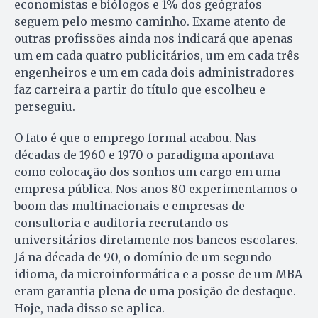
economistas e biólogos e 1% dos geógrafos
seguem pelo mesmo caminho. Exame atento de
outras profissões ainda nos indicará que apenas
um em cada quatro publicitários, um em cada três
engenheiros e um em cada dois administradores
faz carreira a partir do título que escolheu e
perseguiu.
O fato é que o emprego formal acabou. Nas
décadas de 1960 e 1970 o paradigma apontava
como colocação dos sonhos um cargo em uma
empresa pública. Nos anos 80 experimentamos o
boom das multinacionais e empresas de
consultoria e auditoria recrutando os
universitários diretamente nos bancos escolares.
Já na década de 90, o domínio de um segundo
idioma, da microinformática e a posse de um MBA
eram garantia plena de uma posição de destaque.
Hoje, nada disso se aplica.