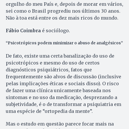
orgulho do meu País e, depois de morar em vários,
sei como o Brasil progrediu nos últimos 30 anos.
Não à toa está entre os dez mais ricos do mundo.
Fábio Coimbra
é sociólogo.
“Psicotrópicos podem minimizar o abuso de analgésicos”
De fato, existe uma certa banalização do uso de
psicotrópicos e mesmo do uso de certos
diagnósticos psiquiátricos, fatos que
frequentemente são alvos de discussão (inclusive
pelas implicações éticas e sociais disso). O risco
de fazer uma clínica unicamente baseada nos
sintomas e no uso da medicação, desprezando a
subjetividade, é o de transformar a psiquiatria em
uma espécie de “ortopedia da mente”.
Mas o estudo em questão parece focar mais na