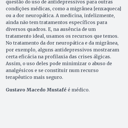
questão do uso de antidepressivos para outras
condições médicas, como a migrânea [enxaqueca]
ou a dor neuropática. A medicina, infelizmente,
ainda não tem tratamentos específicos para
diversos quadros. E, na ausência de um
tratamento ideal, usamos os recursos que temos.
No tratamento da dor neuropática e da migrânea,
por exemplo, alguns antidepressivos mostraram
certa eficácia na profilaxia das crises álgicas.
Assim, o uso deles pode minimizar o abuso de
analgésicos e se constituir num recurso
terapêutico mais seguro.
Gustavo Macedo Mustafé
é médico.