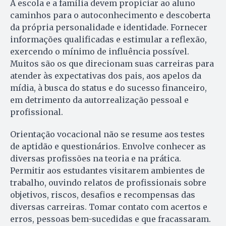
A escola e a família devem propiciar ao aluno
caminhos para o autoconhecimento e descoberta
da própria personalidade e identidade. Fornecer
informações qualificadas e estimular a reflexão,
exercendo o mínimo de influência possível.
Muitos são os que direcionam suas carreiras para
atender às expectativas dos pais, aos apelos da
mídia, à busca do status e do sucesso financeiro,
em detrimento da autorrealização pessoal e
profissional.
Orientação vocacional não se resume aos testes
de aptidão e questionários. Envolve conhecer as
diversas profissões na teoria e na prática.
Permitir aos estudantes visitarem ambientes de
trabalho, ouvindo relatos de profissionais sobre
objetivos, riscos, desafios e recompensas das
diversas carreiras. Tomar contato com acertos e
erros, pessoas bem-sucedidas e que fracassaram.