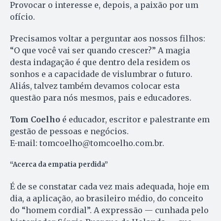
Provocar o interesse e, depois, a paixão por um
ofício.
Precisamos voltar a perguntar aos nossos filhos:
“O que você vai ser quando crescer?” A magia
desta indagação é que dentro dela residem os
sonhos e a capacidade de vislumbrar o futuro.
Aliás, talvez também devamos colocar esta
questão para nós mesmos, pais e educadores.
Tom Coelho
é educador, escritor e palestrante em
gestão de pessoas e negócios.
E-mail: tomcoelho@tomcoelho.com.br.
“Acerca da empatia perdida”
É de se constatar cada vez mais adequada, hoje em
dia, a aplicação, ao brasileiro médio, do conceito
do “homem cordial”. A expressão — cunhada pelo