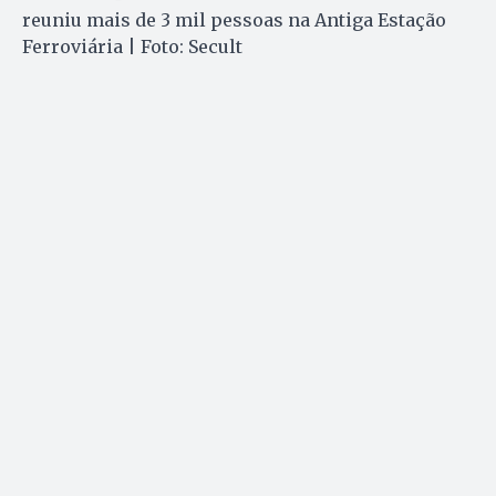
reuniu mais de 3 mil pessoas na Antiga Estação
Ferroviária | Foto: Secult