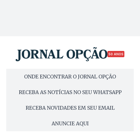
50 ANOS
ONDE ENCONTRAR O JORNAL OPÇÃO
RECEBA AS NOTÍCIAS NO SEU WHATSAPP
RECEBA NOVIDADES EM SEU EMAIL
ANUNCIE AQUI