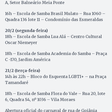
A, Setor Balneário Meia Ponte
16h – Escola de Samba Brasil Mulato – Rua 1060 –
Quadra 136 lote 11 – Condomínio das Esmeraldas
20/2 (segunda-feira)
18h – Escola de Samba Lua Alá – Centro Cultural
Oscar Niemeyer
18h – Escola de Samba Academia do Samba – Praça
C -170, Jardim América
21/2 (terça-feira)
14h às 22h – Bloco do Esquenta LGBTI+ – na Praça
Tamandaré
18h – Escola de Samba Flora do Vale – Rua 20, lote
6, Quadra S4, nº 1036 – Vila Moraes
Abertura oficial do carnaval de rua de Goiânia