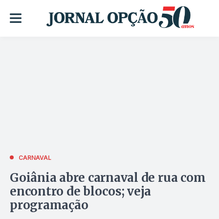
CARNAVAL
Goiânia abre carnaval de rua com
encontro de blocos; veja
programação