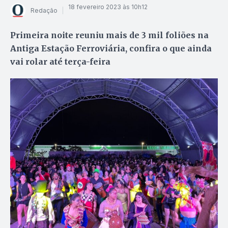
18 fevereiro 2023 às 10h12
Redação
Primeira noite reuniu mais de 3 mil foliões na
Antiga Estação Ferroviária, confira o que ainda
vai rolar até terça-feira