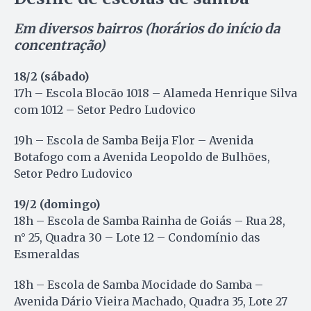
Em diversos bairros (horários do início da
concentração)
18/2 (sábado)
17h – Escola Blocão 1018 – Alameda Henrique Silva
com 1012 – Setor Pedro Ludovico
19h – Escola de Samba Beija Flor – Avenida
Botafogo com a Avenida Leopoldo de Bulhões,
Setor Pedro Ludovico
19/2 (domingo)
18h – Escola de Samba Rainha de Goiás – Rua 28,
n° 25, Quadra 30 – Lote 12 – Condomínio das
Esmeraldas
18h – Escola de Samba Mocidade do Samba –
Avenida Dário Vieira Machado, Quadra 35, Lote 27