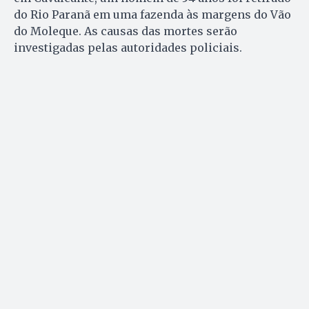
do Rio Paranã em uma fazenda às margens do Vão
do Moleque. As causas das mortes serão
investigadas pelas autoridades policiais.