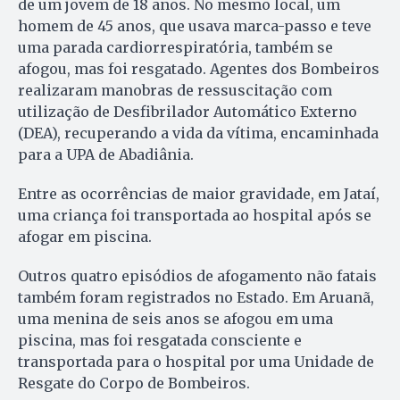
de um jovem de 18 anos. No mesmo local, um
homem de 45 anos, que usava marca-passo e teve
uma parada cardiorrespiratória, também se
afogou, mas foi resgatado. Agentes dos Bombeiros
realizaram manobras de ressuscitação com
utilização de Desfibrilador Automático Externo
(DEA), recuperando a vida da vítima, encaminhada
para a UPA de Abadiânia.
Entre as ocorrências de maior gravidade, em Jataí,
uma criança foi transportada ao hospital após se
afogar em piscina.
Outros quatro episódios de afogamento não fatais
também foram registrados no Estado. Em Aruanã,
uma menina de seis anos se afogou em uma
piscina, mas foi resgatada consciente e
transportada para o hospital por uma Unidade de
Resgate do Corpo de Bombeiros.