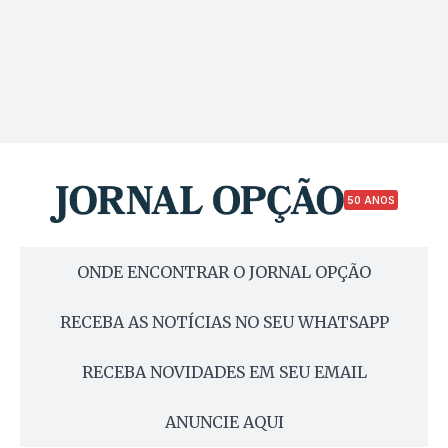
50 ANOS
ONDE ENCONTRAR O JORNAL OPÇÃO
RECEBA AS NOTÍCIAS NO SEU WHATSAPP
RECEBA NOVIDADES EM SEU EMAIL
ANUNCIE AQUI