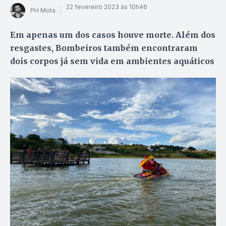
22 fevereiro 2023 às 10h46
PH Mota
Em apenas um dos casos houve morte. Além dos
resgastes, Bombeiros também encontraram
dois corpos já sem vida em ambientes aquáticos