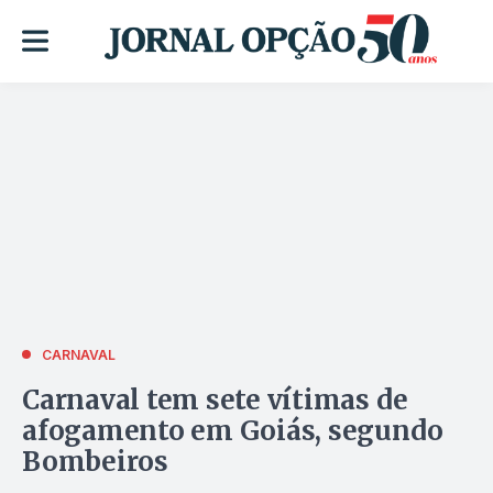
CARNAVAL
Carnaval tem sete vítimas de
afogamento em Goiás, segundo
Bombeiros