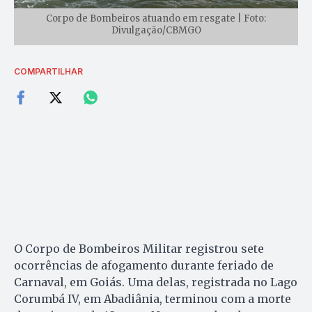
Corpo de Bombeiros atuando em resgate | Foto:
Divulgação/CBMGO
COMPARTILHAR
O Corpo de Bombeiros Militar registrou sete
ocorrências de afogamento durante feriado de
Carnaval, em Goiás. Uma delas, registrada no Lago
Corumbá IV, em Abadiânia, terminou com a morte