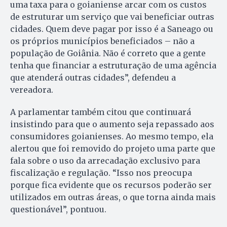
uma taxa para o goianiense arcar com os custos
de estruturar um serviço que vai beneficiar outras
cidades. Quem deve pagar por isso é a Saneago ou
os próprios municípios beneficiados – não a
população de Goiânia. Não é correto que a gente
tenha que financiar a estruturação de uma agência
que atenderá outras cidades”, defendeu a
vereadora.
A parlamentar também citou que continuará
insistindo para que o aumento seja repassado aos
consumidores goianienses. Ao mesmo tempo, ela
alertou que foi removido do projeto uma parte que
fala sobre o uso da arrecadação exclusivo para
fiscalização e regulação. “Isso nos preocupa
porque fica evidente que os recursos poderão ser
utilizados em outras áreas, o que torna ainda mais
questionável”, pontuou.