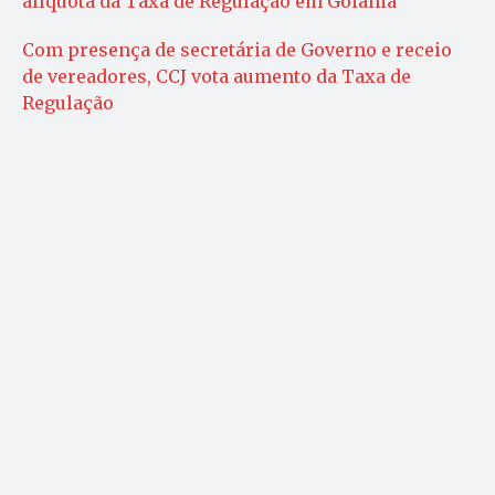
alíquota da Taxa de Regulação em Goiânia
Com presença de secretária de Governo e receio
de vereadores, CCJ vota aumento da Taxa de
Regulação