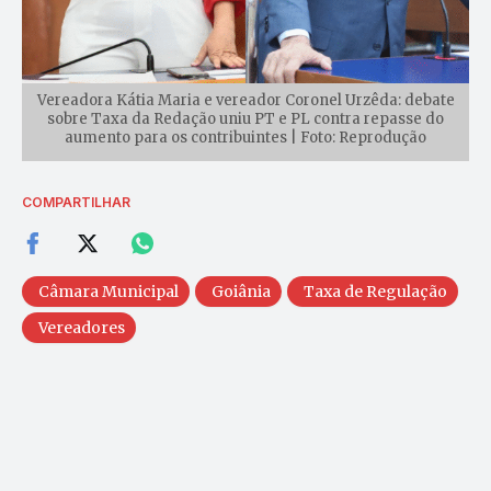
Vereadora Kátia Maria e vereador Coronel Urzêda: debate
sobre Taxa da Redação uniu PT e PL contra repasse do
aumento para os contribuintes | Foto: Reprodução
COMPARTILHAR
Câmara Municipal
Goiânia
Taxa de Regulação
Vereadores