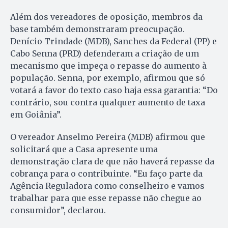
Além dos vereadores de oposição, membros da
base também demonstraram preocupação.
Denício Trindade (MDB), Sanches da Federal (PP) e
Cabo Senna (PRD) defenderam a criação de um
mecanismo que impeça o repasse do aumento à
população. Senna, por exemplo, afirmou que só
votará a favor do texto caso haja essa garantia: “Do
contrário, sou contra qualquer aumento de taxa
em Goiânia”.
O vereador Anselmo Pereira (MDB) afirmou que
solicitará que a Casa apresente uma
demonstração clara de que não haverá repasse da
cobrança para o contribuinte. “Eu faço parte da
Agência Reguladora como conselheiro e vamos
trabalhar para que esse repasse não chegue ao
consumidor”, declarou.