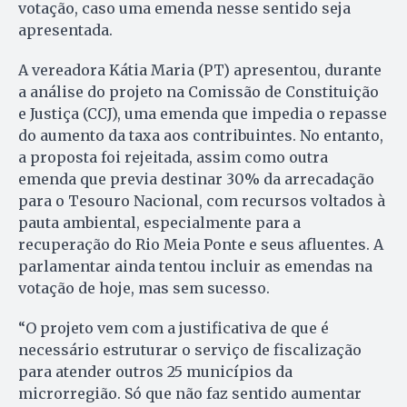
votação, caso uma emenda nesse sentido seja
apresentada.
A vereadora Kátia Maria (PT) apresentou, durante
a análise do projeto na Comissão de Constituição
e Justiça (CCJ), uma emenda que impedia o repasse
do aumento da taxa aos contribuintes. No entanto,
a proposta foi rejeitada, assim como outra
emenda que previa destinar 30% da arrecadação
para o Tesouro Nacional, com recursos voltados à
pauta ambiental, especialmente para a
recuperação do Rio Meia Ponte e seus afluentes. A
parlamentar ainda tentou incluir as emendas na
votação de hoje, mas sem sucesso.
“O projeto vem com a justificativa de que é
necessário estruturar o serviço de fiscalização
para atender outros 25 municípios da
microrregião. Só que não faz sentido aumentar