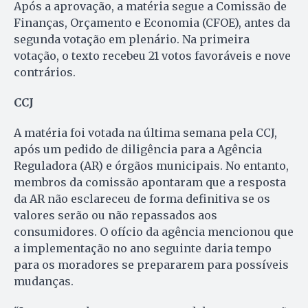
Após a aprovação, a matéria segue a Comissão de
Finanças, Orçamento e Economia (CFOE), antes da
segunda votação em plenário. Na primeira
votação, o texto recebeu 21 votos favoráveis e nove
contrários.
CCJ
A matéria foi votada na última semana pela CCJ,
após um pedido de diligência para a Agência
Reguladora (AR) e órgãos municipais. No entanto,
membros da comissão apontaram que a resposta
da AR não esclareceu de forma definitiva se os
valores serão ou não repassados aos
consumidores. O ofício da agência mencionou que
a implementação no ano seguinte daria tempo
para os moradores se prepararem para possíveis
mudanças.