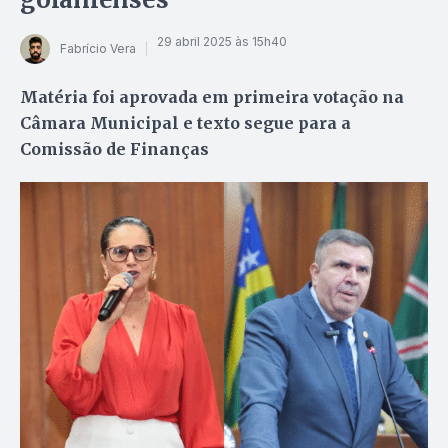
29 abril 2025 às 15h40
Fabrício Vera
Matéria foi aprovada em primeira votação na
Câmara Municipal e texto segue para a
Comissão de Finanças