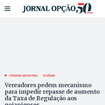
CÂMARA MUNICIPAL
GOIÂNIA
Vereadores pedem mecanismo
para impedir repasse de aumento
da Taxa de Regulação aos
goianienses