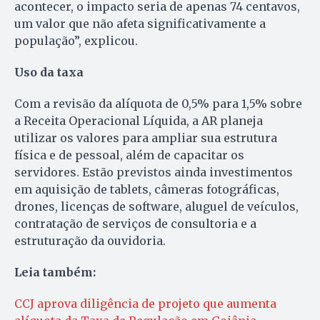
acontecer, o impacto seria de apenas 74 centavos,
um valor que não afeta significativamente a
população”, explicou.
Uso da taxa
Com a revisão da alíquota de 0,5% para 1,5% sobre
a Receita Operacional Líquida, a AR planeja
utilizar os valores para ampliar sua estrutura
física e de pessoal, além de capacitar os
servidores. Estão previstos ainda investimentos
em aquisição de tablets, câmeras fotográficas,
drones, licenças de software, aluguel de veículos,
contratação de serviços de consultoria e a
estruturação da ouvidoria.
Leia também:
CCJ aprova diligência de projeto que aumenta