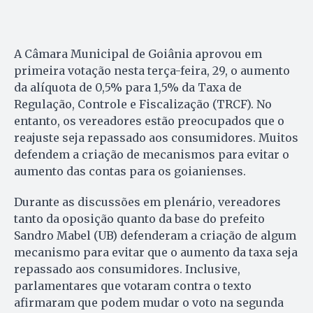
A Câmara Municipal de Goiânia aprovou em
primeira votação nesta terça-feira, 29, o aumento
da alíquota de 0,5% para 1,5% da Taxa de
Regulação, Controle e Fiscalização (TRCF). No
entanto, os vereadores estão preocupados que o
reajuste seja repassado aos consumidores. Muitos
defendem a criação de mecanismos para evitar o
aumento das contas para os goianienses.
Durante as discussões em plenário, vereadores
tanto da oposição quanto da base do prefeito
Sandro Mabel (UB) defenderam a criação de algum
mecanismo para evitar que o aumento da taxa seja
repassado aos consumidores. Inclusive,
parlamentares que votaram contra o texto
afirmaram que podem mudar o voto na segunda