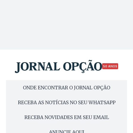
50 ANOS
ONDE ENCONTRAR O JORNAL OPÇÃO
RECEBA AS NOTÍCIAS NO SEU WHATSAPP
RECEBA NOVIDADES EM SEU EMAIL
ANUNCIE AQUI