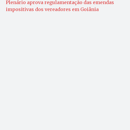
Plenário aprova regulamentação das emendas
impositivas dos vereadores em Goiânia