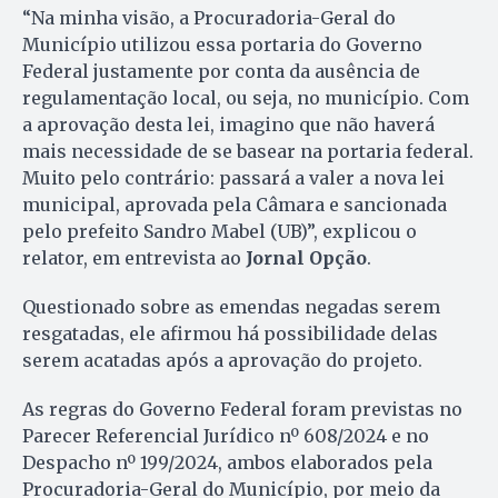
“Na minha visão, a Procuradoria-Geral do
Município utilizou essa portaria do Governo
Federal justamente por conta da ausência de
regulamentação local, ou seja, no município. Com
a aprovação desta lei, imagino que não haverá
mais necessidade de se basear na portaria federal.
Muito pelo contrário: passará a valer a nova lei
municipal, aprovada pela Câmara e sancionada
pelo prefeito Sandro Mabel (UB)”, explicou o
relator, em entrevista ao
Jornal Opção
.
Questionado sobre as emendas negadas serem
resgatadas, ele afirmou há possibilidade delas
serem acatadas após a aprovação do projeto.
As regras do Governo Federal foram previstas no
Parecer Referencial Jurídico nº 608/2024 e no
Despacho nº 199/2024, ambos elaborados pela
Procuradoria-Geral do Município, por meio da