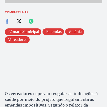
COMPARTILHAR
Câmara Municipal
Emendas
Goiânia
Vereadores
Os vereadores esperam resgatar as indicações à
saúde por meio do projeto que regulamenta as
emendas impositivas. Segundo o relator da