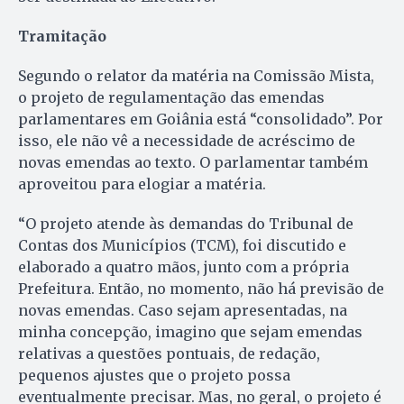
Tramitação
Segundo o relator da matéria na Comissão Mista,
o projeto de regulamentação das emendas
parlamentares em Goiânia está “consolidado”. Por
isso, ele não vê a necessidade de acréscimo de
novas emendas ao texto. O parlamentar também
aproveitou para elogiar a matéria.
“O projeto atende às demandas do Tribunal de
Contas dos Municípios (TCM), foi discutido e
elaborado a quatro mãos, junto com a própria
Prefeitura. Então, no momento, não há previsão de
novas emendas. Caso sejam apresentadas, na
minha concepção, imagino que sejam emendas
relativas a questões pontuais, de redação,
pequenos ajustes que o projeto possa
eventualmente precisar. Mas, no geral, o projeto é