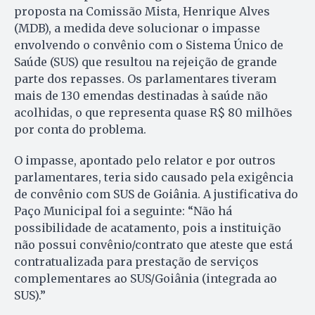
proposta na Comissão Mista, Henrique Alves
(MDB), a medida deve solucionar o impasse
envolvendo o convênio com o Sistema Único de
Saúde (SUS) que resultou na rejeição de grande
parte dos repasses. Os parlamentares tiveram
mais de 130 emendas destinadas à saúde não
acolhidas, o que representa quase R$ 80 milhões
por conta do problema.
O impasse, apontado pelo relator e por outros
parlamentares, teria sido causado pela exigência
de convênio com SUS de Goiânia. A justificativa do
Paço Municipal foi a seguinte: “Não há
possibilidade de acatamento, pois a instituição
não possui convênio/contrato que ateste que está
contratualizada para prestação de serviços
complementares ao SUS/Goiânia (integrada ao
SUS).”