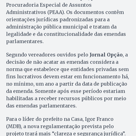
Procuradoria Especial de Assuntos
Administrativos (PEAA). Os documentos contêm
orientações jurídicas padronizadas para a
administração pública municipal e tratam da
legalidade e da constitucionalidade das emendas
parlamentares.
Segundo vereadores ouvidos pelo
Jornal Opção
, a
decisão de não acatar as emendas considera a
norma que estabelece que entidades privadas sem
fins lucrativos devem estar em funcionamento há,
no mínimo, um ano a partir da data de publicação
da emenda. Somente após esse período estariam
habilitadas a receber recursos públicos por meio
das emendas parlamentares.
Para o líder do prefeito na Casa, Igor Franco
(MDB), a nova regulamentação prevista pelo
projeto trará mais “clareza e segurança jurídica”.