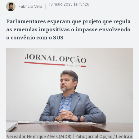
13 maio 2025 às 15h26
Fabrício Vera
Parlamentares esperam que projeto que regula
as emendas impositivas o impasse envolvendo
o convênio com o SUS
Vereador Henrique Alves (MDB) | Foto: Jornal Opção / LeoIran