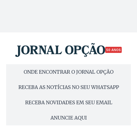
50 ANOS
ONDE ENCONTRAR O JORNAL OPÇÃO
RECEBA AS NOTÍCIAS NO SEU WHATSAPP
RECEBA NOVIDADES EM SEU EMAIL
ANUNCIE AQUI