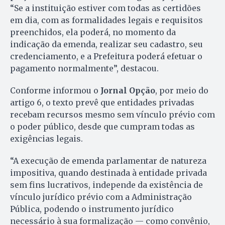
“Se a instituição estiver com todas as certidões
em dia, com as formalidades legais e requisitos
preenchidos, ela poderá, no momento da
indicação da emenda, realizar seu cadastro, seu
credenciamento, e a Prefeitura poderá efetuar o
pagamento normalmente”, destacou.
Conforme informou o
Jornal Opção
, por meio do
artigo 6, o texto prevê que entidades privadas
recebam recursos mesmo sem vínculo prévio com
o poder público, desde que cumpram todas as
exigências legais.
“A execução de emenda parlamentar de natureza
impositiva, quando destinada à entidade privada
sem fins lucrativos, independe da existência de
vínculo jurídico prévio com a Administração
Pública, podendo o instrumento jurídico
necessário à sua formalização — como convênio,