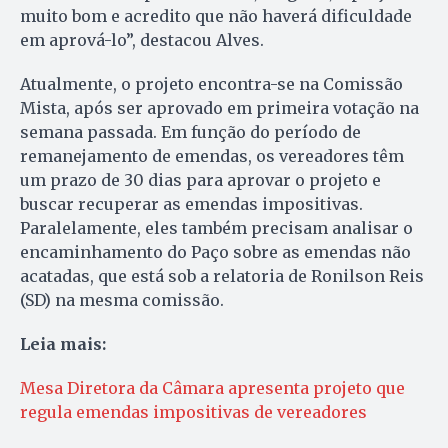
muito bom e acredito que não haverá dificuldade
em aprová-lo”, destacou Alves.
Atualmente, o projeto encontra-se na Comissão
Mista, após ser aprovado em primeira votação na
semana passada. Em função do período de
remanejamento de emendas, os vereadores têm
um prazo de 30 dias para aprovar o projeto e
buscar recuperar as emendas impositivas.
Paralelamente, eles também precisam analisar o
encaminhamento do Paço sobre as emendas não
acatadas, que está sob a relatoria de Ronilson Reis
(SD) na mesma comissão.
Leia mais:
Mesa Diretora da Câmara apresenta projeto que
regula emendas impositivas de vereadores