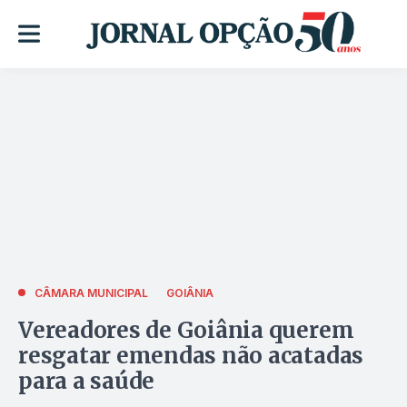
CÂMARA MUNICIPAL
GOIÂNIA
Vereadores de Goiânia querem
resgatar emendas não acatadas
para a saúde