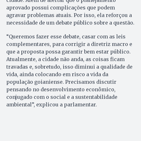
cidade. Além de alertar que o planejamento
aprovado possui complicações que podem
agravar problemas atuais. Por isso, ela reforçou a
necessidade de um debate público sobre a questão.
“Queremos fazer esse debate, casar com as leis
complementares, para corrigir a diretriz macro e
que a proposta possa garantir bem estar público.
Atualmente, a cidade não anda, as coisas ficam
travadas e, sobretudo, isso diminui a qualidade de
vida, ainda colocando em risco a vida da
população goianiense. Precisamos discutir
pensando no desenvolvimento econômico,
conjugado com o social e a sustentabilidade
ambiental”, explicou a parlamentar.