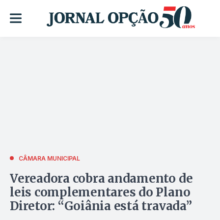
CÂMARA MUNICIPAL
Vereadora cobra andamento de
leis complementares do Plano
Diretor: “Goiânia está travada”