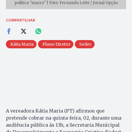
política "macro" | Foto: Fernando Leite / Jornal Opção
COMPARTILHAR
Kátia Maria
Plano Diretor
Sedec
A vereadora Kátia Maria (PT) afirmou que
pretende cobrar na quinta-feira, 02, durante uma
audiência pública às 13h, a Secretaria Municipal