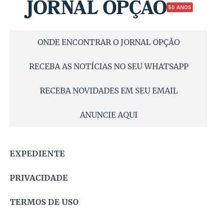
50 ANOS
ONDE ENCONTRAR O JORNAL OPÇÃO
RECEBA AS NOTÍCIAS NO SEU WHATSAPP
RECEBA NOVIDADES EM SEU EMAIL
ANUNCIE AQUI
EXPEDIENTE
PRIVACIDADE
TERMOS DE USO