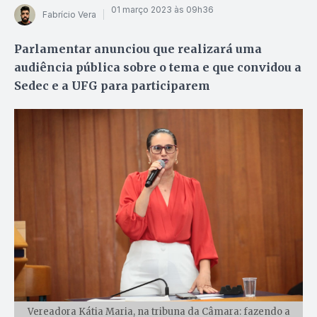
01 março 2023 às 09h36
Fabrício Vera
Parlamentar anunciou que realizará uma
audiência pública sobre o tema e que convidou a
Sedec e a UFG para participarem
Vereadora Kátia Maria, na tribuna da Câmara: fazendo a