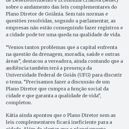
de Desenvolvimento e Economia Criativa (Sedec)
sobre o andamento das leis complementares do
Plano Diretor de Goiânia. Sem tais normas e
questões resolvidas, segundo a parlamentar, as
empresas não estão conseguindo fazer registros e
a cidade pode ter uma queda na qualidade de vida.
“Vemos tantos problemas que a capital enfrenta
na questão da drenagem, moradia, saúde e outras
áreas”, destacou a vereadora, ainda contando que a
audiência também terá a presença da
Universidade Federal de Goiás (UFG) para discutir
o tema. “Precisamos fazer a discussão de um
Plano Diretor que cumpra a função social da
cidade e que garanta a qualidade de vida”,
completou.
Kátia ainda apontou que o Plano Diretor sem as
leis complementares ficará ineficiente para a