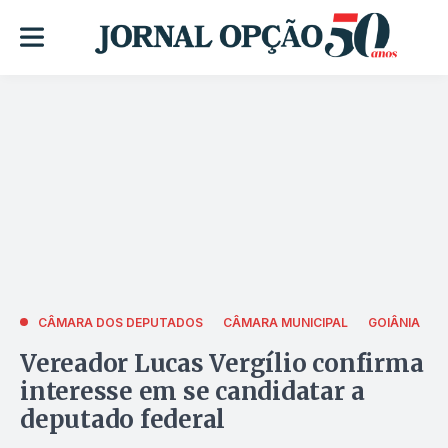
CÂMARA DOS DEPUTADOS
CÂMARA MUNICIPAL
GOIÂNIA
Vereador Lucas Vergílio confirma
interesse em se candidatar a
deputado federal