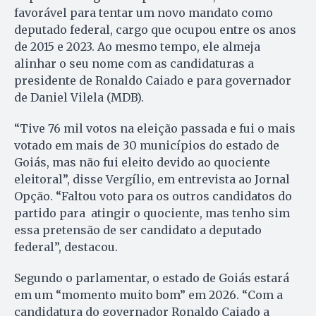
favorável para tentar um novo mandato como
deputado federal, cargo que ocupou entre os anos
de 2015 e 2023. Ao mesmo tempo, ele almeja
alinhar o seu nome com as candidaturas a
presidente de Ronaldo Caiado e para governador
de Daniel Vilela (MDB).
“Tive 76 mil votos na eleição passada e fui o mais
votado em mais de 30 municípios do estado de
Goiás, mas não fui eleito devido ao quociente
eleitoral”, disse Vergílio, em entrevista ao Jornal
Opção. “Faltou voto para os outros candidatos do
partido para atingir o quociente, mas tenho sim
essa pretensão de ser candidato a deputado
federal”, destacou.
Segundo o parlamentar, o estado de Goiás estará
em um “momento muito bom” em 2026. “Com a
candidatura do governador Ronaldo Caiado a