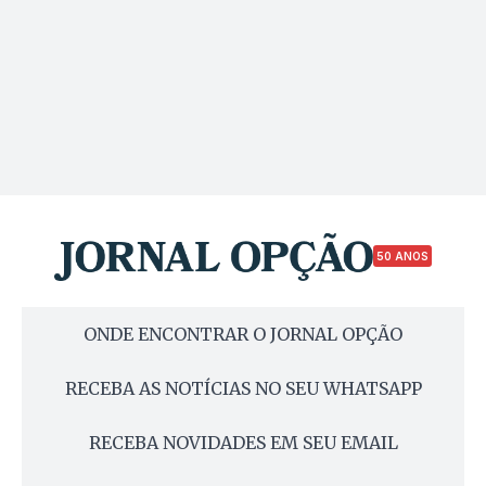
50 ANOS
ONDE ENCONTRAR O JORNAL OPÇÃO
RECEBA AS NOTÍCIAS NO SEU WHATSAPP
RECEBA NOVIDADES EM SEU EMAIL