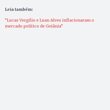
Leia também:
“Lucas Vergílio e Luan Alves inflacionaram o
mercado político de Goiânia”