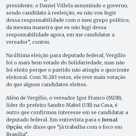
presidente, o Daniel Villela assumindo o governo,
sendo candidato à reeleição, eu não vou fugir
dessa responsabilidade com o meu grupo político,
da mesma maneira que eu não fugi dessa
responsabilidade agora, em me candidatar a
vereador”, contou.
Na última eleição para deputado federal, Vergílio
foi o mais bem votado do Solidariedade, mas não
foi eleito porque o partido não atingiu o quociente
eleitoral. Com 76.283 votos, ele teve mais votação
do que alguns candidatos eleitos.
Além de Vergílio, o vereador Igor Franco (MDB),
líder do prefeito Sandro Mabel (UB) na Casa, é
outro que confirmou interesse em se candidatar a
deputado federal. Em entrevista para o
Jornal
Opção
, ele disse que “já trabalha com o foco em
Brasília”.