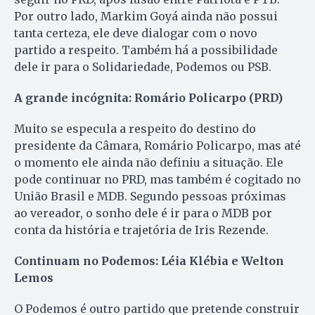
Por outro lado, Markim Goyá ainda não possui
tanta certeza, ele deve dialogar com o novo
partido a respeito. Também há a possibilidade
dele ir para o Solidariedade, Podemos ou PSB.
A grande incógnita: Romário Policarpo (PRD)
Muito se especula a respeito do destino do
presidente da Câmara, Romário Policarpo, mas até
o momento ele ainda não definiu a situação. Ele
pode continuar no PRD, mas também é cogitado no
União Brasil e MDB. Segundo pessoas próximas
ao vereador, o sonho dele é ir para o MDB por
conta da história e trajetória de Iris Rezende.
Continuam no Podemos: Léia Klébia e Welton
Lemos
O Podemos é outro partido que pretende construir