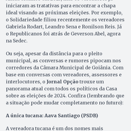
iniciaram as tratativas para encontrar a chapa
ideal visando as próximas eleições. Por exemplo,
o Solidariedade filiou recentemente os vereadores
Gabriela Rodart, Leandro Sena e Ronilson Reis. Já
o Republicanos foi atrás de Geverson Abel, agora
na Sedec.
Ou seja, apesar da distância para o pleito
municipal, as conversas e rumores pipocam nos
corredores da Câmara Municipal de Goiânia. Com
base em conversas com vereadores, assessores e
interlocutores, o
Jornal Opção
trouxe um
panorama atual com todos os políticos da Casa
sobre as eleições de 2024. Confira (lembrando que
a situação pode mudar completamento no futuro):
A única tucana: Aava Santiago (PSDB)
A vereadora tucana é um dos nomes mais