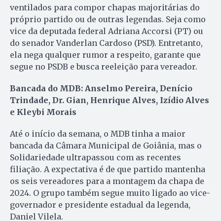
ventilados para compor chapas majoritárias do
próprio partido ou de outras legendas. Seja como
vice da deputada federal Adriana Accorsi (PT) ou
do senador Vanderlan Cardoso (PSD). Entretanto,
ela nega qualquer rumor a respeito, garante que
segue no PSDB e busca reeleição para vereador.
Bancada do MDB: Anselmo Pereira, Denício
Trindade, Dr. Gian, Henrique Alves, Izídio Alves
e Kleybi Morais
Até o início da semana, o MDB tinha a maior
bancada da Câmara Municipal de Goiânia, mas o
Solidariedade ultrapassou com as recentes
filiação. A expectativa é de que partido mantenha
os seis vereadores para a montagem da chapa de
2024. O grupo também segue muito ligado ao vice-
governador e presidente estadual da legenda,
Daniel Vilela.