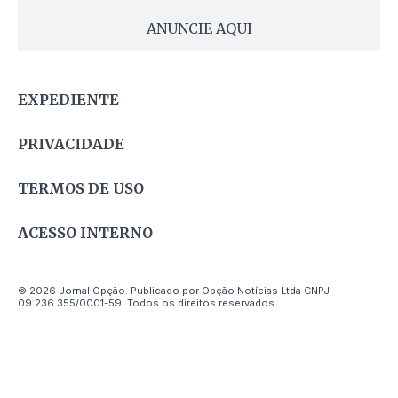
ANUNCIE AQUI
EXPEDIENTE
PRIVACIDADE
TERMOS DE USO
ACESSO INTERNO
© 2026 Jornal Opção. Publicado por Opção Notícias Ltda CNPJ
09.236.355/0001-59. Todos os direitos reservados.