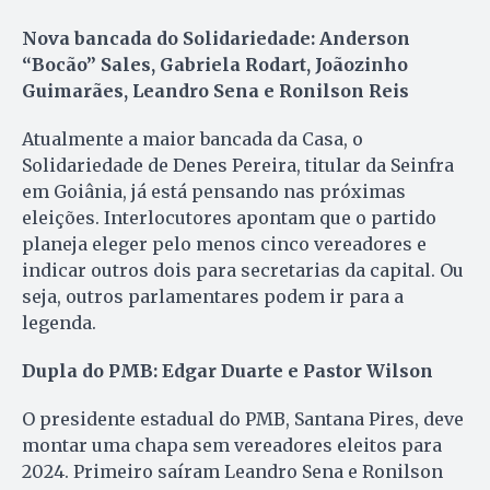
Nova bancada do Solidariedade: Anderson
“Bocão” Sales, Gabriela Rodart, Joãozinho
Guimarães, Leandro Sena e Ronilson Reis
Atualmente a maior bancada da Casa, o
Solidariedade de Denes Pereira, titular da Seinfra
em Goiânia, já está pensando nas próximas
eleições. Interlocutores apontam que o partido
planeja eleger pelo menos cinco vereadores e
indicar outros dois para secretarias da capital. Ou
seja, outros parlamentares podem ir para a
legenda.
Dupla do PMB: Edgar Duarte e Pastor Wilson
O presidente estadual do PMB, Santana Pires, deve
montar uma chapa sem vereadores eleitos para
2024. Primeiro saíram Leandro Sena e Ronilson