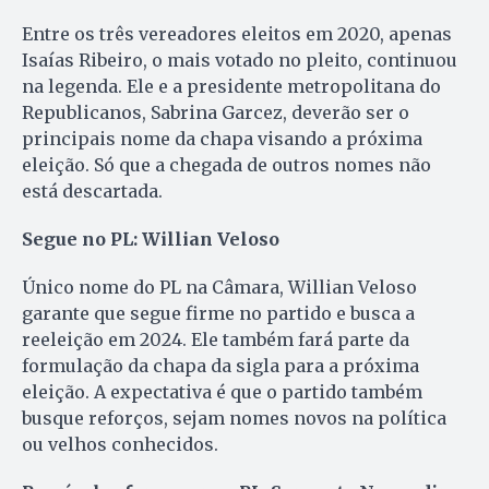
Entre os três vereadores eleitos em 2020, apenas
Isaías Ribeiro, o mais votado no pleito, continuou
na legenda. Ele e a presidente metropolitana do
Republicanos, Sabrina Garcez, deverão ser o
principais nome da chapa visando a próxima
eleição. Só que a chegada de outros nomes não
está descartada.
Segue no PL: Willian Veloso
Único nome do PL na Câmara, Willian Veloso
garante que segue firme no partido e busca a
reeleição em 2024. Ele também fará parte da
formulação da chapa da sigla para a próxima
eleição. A expectativa é que o partido também
busque reforços, sejam nomes novos na política
ou velhos conhecidos.