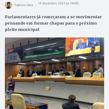
14 dezembro 2023 às 14h05
Fabrício Vera
Parlamentares já começaram a se movimentar
pensando em formar chapas para o próximo
pleito municipal