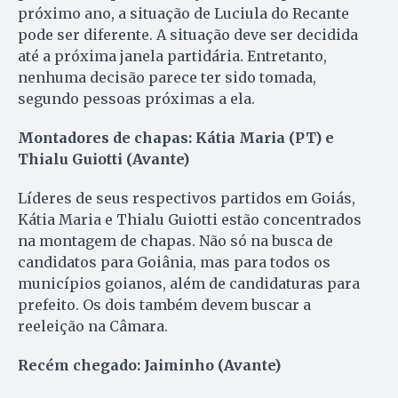
próximo ano, a situação de Luciula do Recante
pode ser diferente. A situação deve ser decidida
até a próxima janela partidária. Entretanto,
nenhuma decisão parece ter sido tomada,
segundo pessoas próximas a ela.
Montadores de chapas: Kátia Maria (PT) e
Thialu Guiotti (Avante)
Líderes de seus respectivos partidos em Goiás,
Kátia Maria e Thialu Guiotti estão concentrados
na montagem de chapas. Não só na busca de
candidatos para Goiânia, mas para todos os
municípios goianos, além de candidaturas para
prefeito. Os dois também devem buscar a
reeleição na Câmara.
Recém chegado: Jaiminho (Avante)