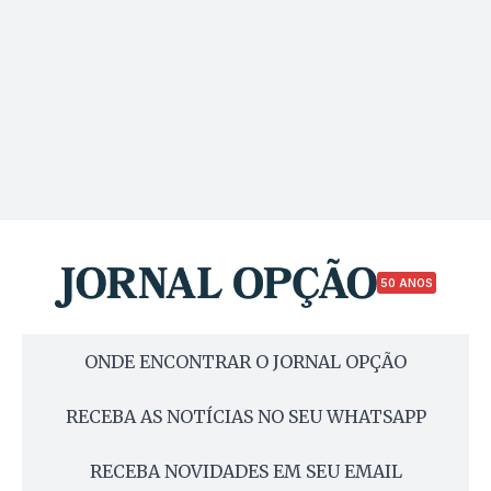
50 ANOS
ONDE ENCONTRAR O JORNAL OPÇÃO
RECEBA AS NOTÍCIAS NO SEU WHATSAPP
RECEBA NOVIDADES EM SEU EMAIL