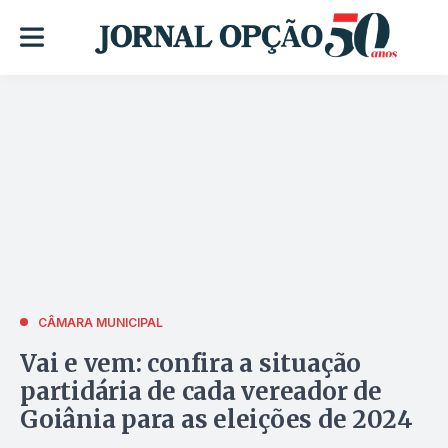
CÂMARA MUNICIPAL
Vai e vem: confira a situação
partidária de cada vereador de
Goiânia para as eleições de 2024