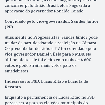
concorrer pelo União Brasil, ele só aguarda a
aprovação do governador Ronaldo Caiado.
Convidado pelo vice-governador: Sandes Júnior
(PP)
Atualmente no Progressistas, Sandes Júnior pode
mudar de partido visando a reeleição na Câmara.
O apresentador de rádio e TV foi convidado pelo
vice-governador Daniel Vilela para o MDB. No
último pleito, ele foi eleito com mais de 4.600
votos e pode atrair mais votos para os
emedebistas.
Indecisão no PSD: Lucas Kitão e Luciula do
Recanto
Enquanto a permanência de Lucas Kitão no PSD
parece certa para as eleições municipais do