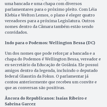
uma bancada e uma chapa com diversos
parlamentares para o próximo pleito. Com Léia
Klebia e Welton Lemos, o plano é eleger quatro
vereadores para a próxima Legislatura. Outros
nomes dentro da Câmara também estão sendo
convidados.
Indo para o Podemos: Wellington Bessa (DC)
Um dos nomes que pode reforçar a bancada e a
chapa do Podemos é Wellington Bessa, vereador e
ex-secretário da Educação de Goiânia. Ele possui
amigos dentro da legenda, incluindo o deputado
federal Glaustin da Fokus. O parlamentar já
contou anteriormente que recebeu um convite e
que as conversas são positivas.
Âncora do Republicanos: Isaías Ribeiro e
Sabrina Garcez