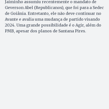
Jaiminho assumiu recentemente o mandato de
Geverson Abel (Republicanos), que foi para a Sedec
de Goiânia. Entretanto, ele não deve continuar no
Avante e avalia uma mudança de partido visando
2024. Uma grande possibilidade é o Agir, além do
PMB, apesar dos planos de Santana Pires.