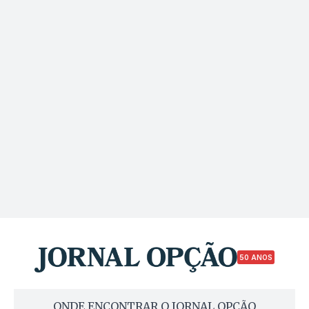
50 ANOS
ONDE ENCONTRAR O JORNAL OPÇÃO