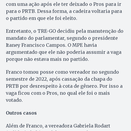
com uma ação após ele ter deixado o Pros para ir
para o PRTB. Dessa forma, a cadeira voltaria para
o partido em que ele foi eleito.
Entretanto, o TRE-GO decidiu pela manutenção do
mandato do parlamentar, segundo o presidente
Itaney Francisco Campos. O MPE havia
argumentado que ele não poderia assumir a vaga
porque não estava mais no partido.
Franco tomou posse como vereador no segundo
semestre de 2022, após cassação da chapa do
PRTB por desrespeito à cota de gênero. Por isso a
vaga ficou com o Pros, no qual ele foi o mais
votado.
Outros casos
Além de Franco, a vereadora Gabriela Rodart