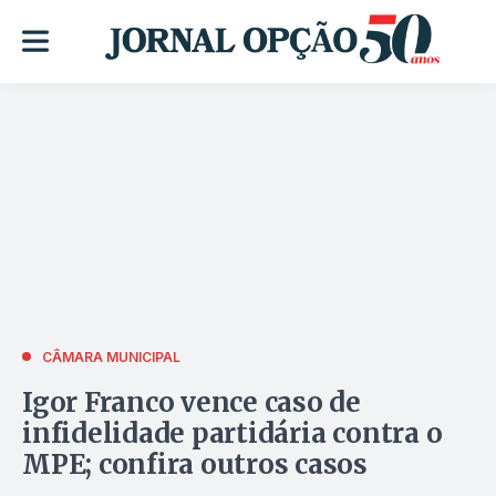
CÂMARA MUNICIPAL
Igor Franco vence caso de
infidelidade partidária contra o
MPE; confira outros casos