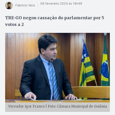
06 fevereiro 2024 às 14h49
Fabrício Vera
TRE-GO negou cassação do parlamentar por 5
votos a 2
Vereador Igor Franco | Foto: Câmara Municipal de Goiânia