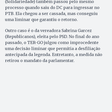
(Solidariedade) também passou pelo mesmo
processo quando saiu do DC para ingressar no
PTB. Ela chegou a ser cassada, mas conseguiu
uma liminar que garantiu o retorno.
Outro caso é o da vereadora Sabrina Garcez
(Republicanos), eleita pelo PSD. No final do ano
passado, o TER-GO julgou como improcedente
uma decisão liminar que permitia a desfiliação
antecipada da legenda. Entretanto, a medida não
retirou o mandato da parlamentar.