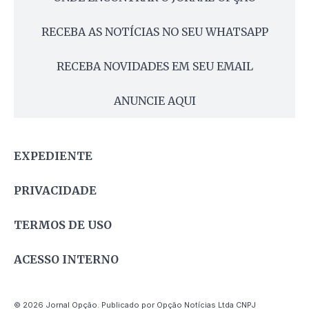
RECEBA AS NOTÍCIAS NO SEU WHATSAPP
RECEBA NOVIDADES EM SEU EMAIL
ANUNCIE AQUI
EXPEDIENTE
PRIVACIDADE
TERMOS DE USO
ACESSO INTERNO
© 2026 Jornal Opção. Publicado por Opção Notícias Ltda CNPJ