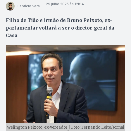
29 julho 2025 às 12h14
Fabrício Vera
Filho de Tião e irmão de Bruno Peixoto, ex-
parlamentar voltará a ser o diretor-geral da
Casa
Welington Peixoto, ex-vereador | Foto: Fernando Leite/Jornal