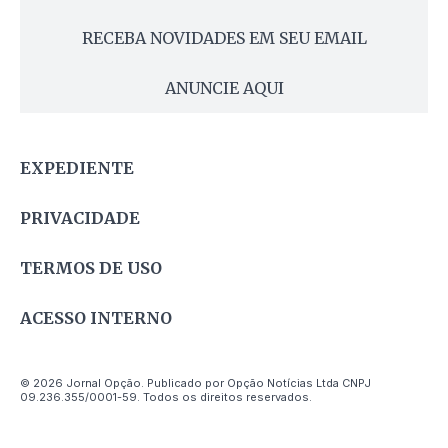
RECEBA NOVIDADES EM SEU EMAIL
ANUNCIE AQUI
EXPEDIENTE
PRIVACIDADE
TERMOS DE USO
ACESSO INTERNO
© 2026 Jornal Opção. Publicado por Opção Notícias Ltda CNPJ
09.236.355/0001-59. Todos os direitos reservados.