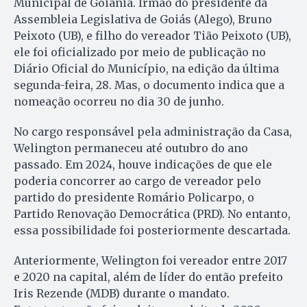
Municipal de Goiânia. Irmão do presidente da
Assembleia Legislativa de Goiás (Alego), Bruno
Peixoto (UB), e filho do vereador Tião Peixoto (UB),
ele foi oficializado por meio de publicação no
Diário Oficial do Município, na edição da última
segunda-feira, 28. Mas, o documento indica que a
nomeação ocorreu no dia 30 de junho.
No cargo responsável pela administração da Casa,
Welington permaneceu até outubro do ano
passado. Em 2024, houve indicações de que ele
poderia concorrer ao cargo de vereador pelo
partido do presidente Romário Policarpo, o
Partido Renovação Democrática (PRD). No entanto,
essa possibilidade foi posteriormente descartada.
Anteriormente, Welington foi vereador entre 2017
e 2020 na capital, além de líder do então prefeito
Iris Rezende (MDB) durante o mandato.