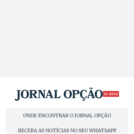
50 ANOS
ONDE ENCONTRAR O JORNAL OPÇÃO
RECEBA AS NOTÍCIAS NO SEU WHATSAPP