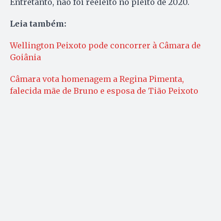
Entretanto, não foi reeleito no pleito de 2020.
Leia também:
Wellington Peixoto pode concorrer à Câmara de
Goiânia
Câmara vota homenagem a Regina Pimenta,
falecida mãe de Bruno e esposa de Tião Peixoto