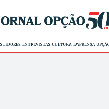
STIDORES
ENTREVISTAS
CULTURA
IMPRENSA
OPÇÃO