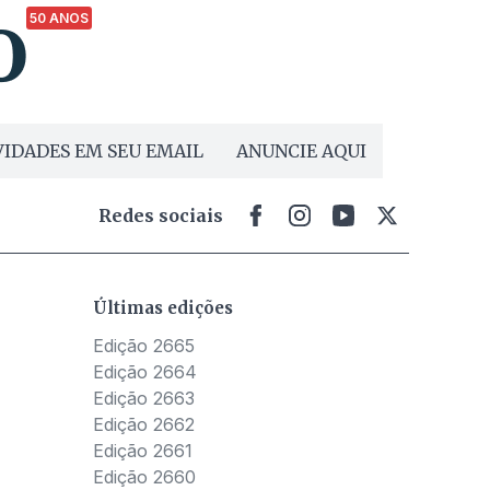
50 ANOS
IDADES EM SEU EMAIL
ANUNCIE AQUI
Redes sociais
Últimas edições
Edição 2665
Edição 2664
Edição 2663
Edição 2662
Edição 2661
Edição 2660