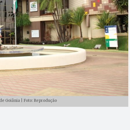
e Goiânia | Foto: Reprodução