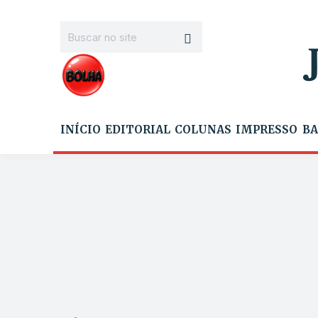
INÍCIO
EDITORIAL
COLUNAS
IMPRESSO
BA