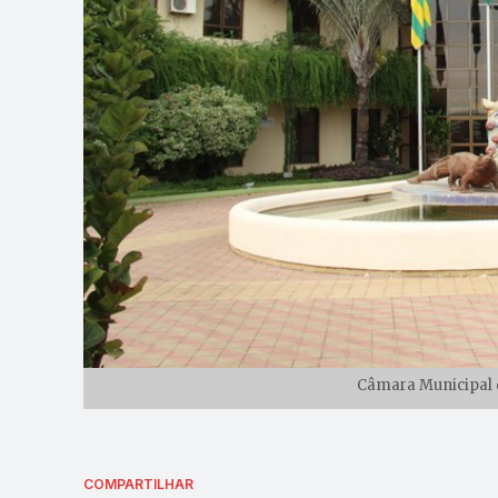
Câmara Municipal d
COMPARTILHAR