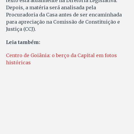
texto está atualmente na Diretoria Legislativa.
Depois, a matéria será analisada pela
Procuradoria da Casa antes de ser encaminhada
para apreciação na Comissão de Constituição e
Justiça (CCJ).
Leia também:
Centro de Goiânia: o berço da Capital em fotos
históricas