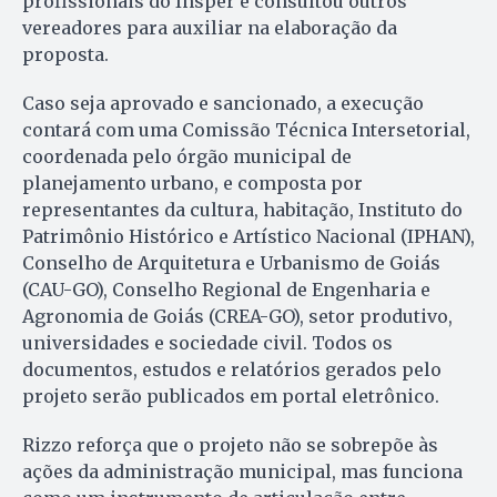
profissionais do Insper e consultou outros
vereadores para auxiliar na elaboração da
proposta.
Caso seja aprovado e sancionado, a execução
contará com uma Comissão Técnica Intersetorial,
coordenada pelo órgão municipal de
planejamento urbano, e composta por
representantes da cultura, habitação, Instituto do
Patrimônio Histórico e Artístico Nacional (IPHAN),
Conselho de Arquitetura e Urbanismo de Goiás
(CAU-GO), Conselho Regional de Engenharia e
Agronomia de Goiás (CREA-GO), setor produtivo,
universidades e sociedade civil. Todos os
documentos, estudos e relatórios gerados pelo
projeto serão publicados em portal eletrônico.
Rizzo reforça que o projeto não se sobrepõe às
ações da administração municipal, mas funciona