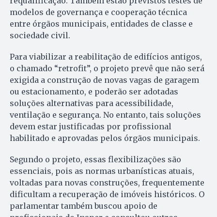
requalificação. Também estão previstos testes de
modelos de governança e cooperação técnica
entre órgãos municipais, entidades de classe e
sociedade civil.
Para viabilizar a reabilitação de edifícios antigos,
o chamado “retrofit”, o projeto prevê que não será
exigida a construção de novas vagas de garagem
ou estacionamento, e poderão ser adotadas
soluções alternativas para acessibilidade,
ventilação e segurança. No entanto, tais soluções
devem estar justificadas por profissional
habilitado e aprovadas pelos órgãos municipais.
Segundo o projeto, essas flexibilizações são
essenciais, pois as normas urbanísticas atuais,
voltadas para novas construções, frequentemente
dificultam a recuperação de imóveis históricos. O
parlamentar também buscou apoio de