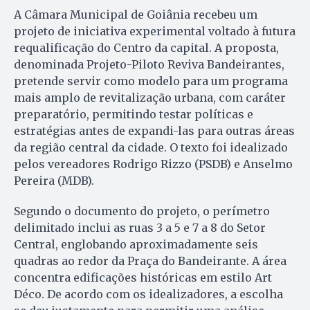
A Câmara Municipal de Goiânia recebeu um
projeto de iniciativa experimental voltado à futura
requalificação do Centro da capital. A proposta,
denominada Projeto-Piloto Reviva Bandeirantes,
pretende servir como modelo para um programa
mais amplo de revitalização urbana, com caráter
preparatório, permitindo testar políticas e
estratégias antes de expandi-las para outras áreas
da região central da cidade. O texto foi idealizado
pelos vereadores Rodrigo Rizzo (PSDB) e Anselmo
Pereira (MDB).
Segundo o documento do projeto, o perímetro
delimitado inclui as ruas 3 a 5 e 7 a 8 do Setor
Central, englobando aproximadamente seis
quadras ao redor da Praça do Bandeirante. A área
concentra edificações históricas em estilo Art
Déco. De acordo com os idealizadores, a escolha