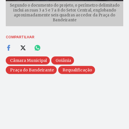
Segundo o documento do projeto, o perímetro delimitado
inclui as ruas 3 a 5 e 7 a 8 do Setor Central, englobando
aproximadamente seis quadras ao redor da Praça do
Bandeirante
COMPARTILHAR
Câmara Municipal
Goiânia
Praça do Bandeirante
Requalificação