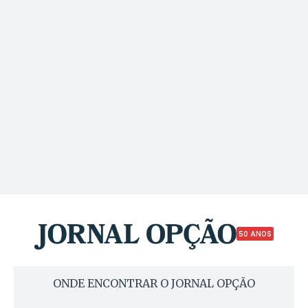
50 ANOS
ONDE ENCONTRAR O JORNAL OPÇÃO