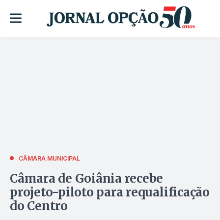
CÂMARA MUNICIPAL
Câmara de Goiânia recebe
projeto-piloto para requalificação
do Centro