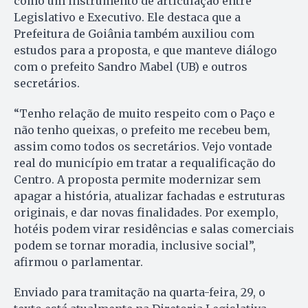
como um instrumento de articulação entre
Legislativo e Executivo. Ele destaca que a
Prefeitura de Goiânia também auxiliou com
estudos para a proposta, e que manteve diálogo
com o prefeito Sandro Mabel (UB) e outros
secretários.
“Tenho relação de muito respeito com o Paço e
não tenho queixas, o prefeito me recebeu bem,
assim como todos os secretários. Vejo vontade
real do município em tratar a requalificação do
Centro. A proposta permite modernizar sem
apagar a história, atualizar fachadas e estruturas
originais, e dar novas finalidades. Por exemplo,
hotéis podem virar residências e salas comerciais
podem se tornar moradia, inclusive social”,
afirmou o parlamentar.
Enviado para tramitação na quarta-feira, 29, o