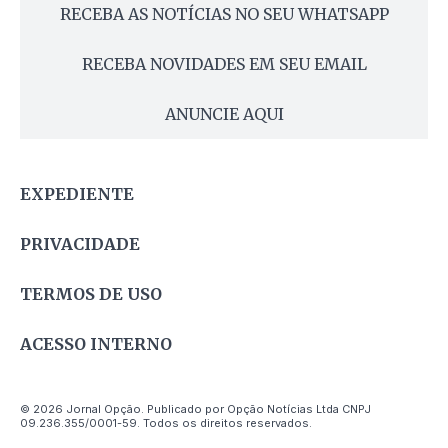
RECEBA AS NOTÍCIAS NO SEU WHATSAPP
RECEBA NOVIDADES EM SEU EMAIL
ANUNCIE AQUI
EXPEDIENTE
PRIVACIDADE
TERMOS DE USO
ACESSO INTERNO
© 2026 Jornal Opção. Publicado por Opção Notícias Ltda CNPJ
09.236.355/0001-59. Todos os direitos reservados.