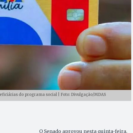
neficiárias do programa social | Foto: Divulgação/MDAS
O Senado aprovou nesta quinta-feira,