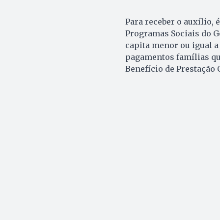
Para receber o auxílio, 
Programas Sociais do G
capita menor ou igual 
pagamentos famílias qu
Benefício de Prestação