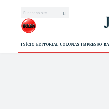
INÍCIO
EDITORIAL
COLUNAS
IMPRESSO
BA