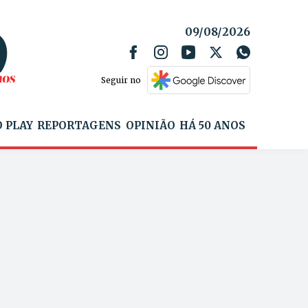
09/08/2026
Seguir no
 PLAY
REPORTAGENS
OPINIÃO
HÁ 50 ANOS