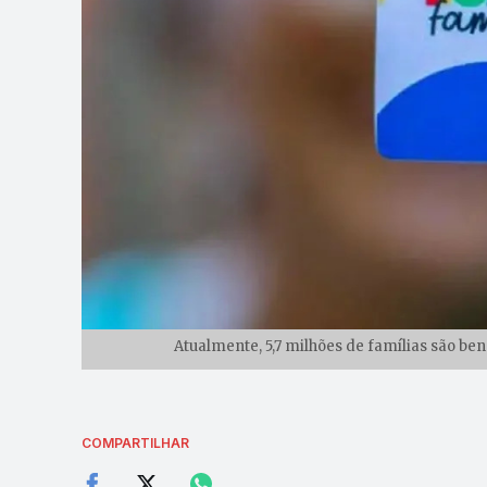
Atualmente, 5,7 milhões de famílias são be
COMPARTILHAR