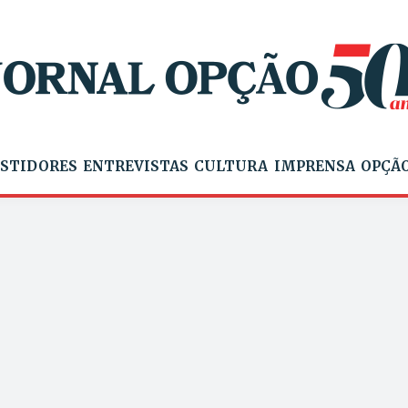
STIDORES
ENTREVISTAS
CULTURA
IMPRENSA
OPÇÃO