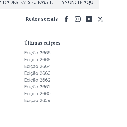
IDADES EM SEU EMAIL
ANUNCIE AQUI
Redes sociais
Últimas edições
Edição 2666
Edição 2665
Edição 2664
Edição 2663
Edição 2662
Edição 2661
Edição 2660
Edição 2659