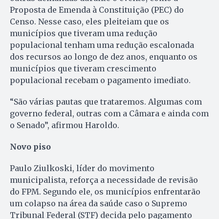
Proposta de Emenda à Constituição (PEC) do
Censo. Nesse caso, eles pleiteiam que os
municípios que tiveram uma redução
populacional tenham uma redução escalonada
dos recursos ao longo de dez anos, enquanto os
municípios que tiveram crescimento
populacional recebam o pagamento imediato.
“São várias pautas que trataremos. Algumas com
governo federal, outras com a Câmara e ainda com
o Senado”, afirmou Haroldo.
Novo piso
Paulo Ziulkoski, líder do movimento
municipalista, reforça a necessidade de revisão
do FPM. Segundo ele, os municípios enfrentarão
um colapso na área da saúde caso o Supremo
Tribunal Federal (STF) decida pelo pagamento