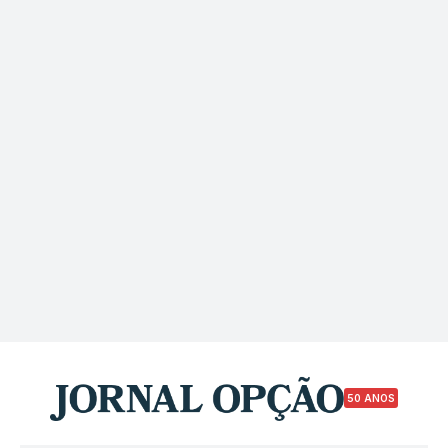
50 ANOS