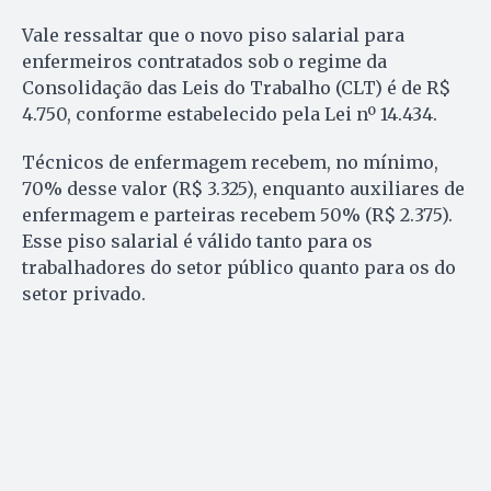
Vale ressaltar que o novo piso salarial para
enfermeiros contratados sob o regime da
Consolidação das Leis do Trabalho (CLT) é de R$
4.750, conforme estabelecido pela Lei nº 14.434.
Técnicos de enfermagem recebem, no mínimo,
70% desse valor (R$ 3.325), enquanto auxiliares de
enfermagem e parteiras recebem 50% (R$ 2.375).
Esse piso salarial é válido tanto para os
trabalhadores do setor público quanto para os do
setor privado.