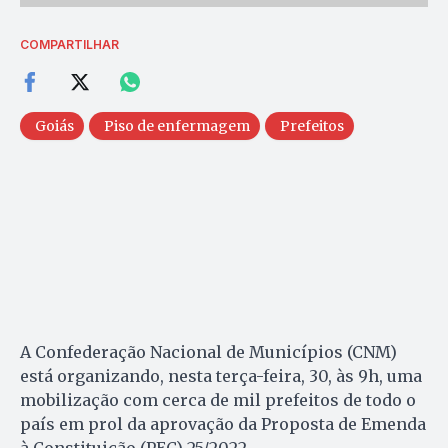
COMPARTILHAR
Goiás
Piso de enfermagem
Prefeitos
A Confederação Nacional de Municípios (CNM)
está organizando, nesta terça-feira, 30, às 9h, uma
mobilização com cerca de mil prefeitos de todo o
país em prol da aprovação da Proposta de Emenda
à Constituição (PEC) 25/2022.