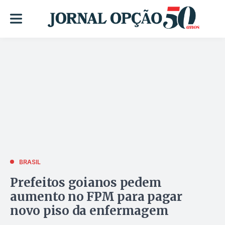
BRASIL
Prefeitos goianos pedem
aumento no FPM para pagar
novo piso da enfermagem