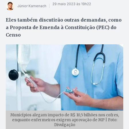
29 maio 2023 às 19h22
Júnior Kamenach
Eles também discutirão outras demandas, como
a Proposta de Emenda à Constituição (PEC) do
Censo
Municípios alegam impacto de R$ 10,5 bilhões nos cofres,
enquanto enfermeiros exigem aprovação de MP | Foto:
Divulgação