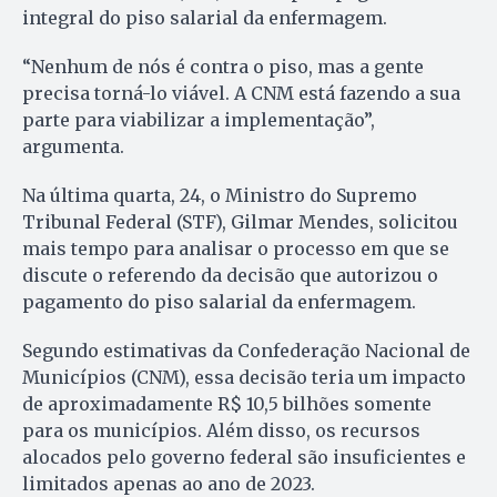
integral do piso salarial da enfermagem.
“Nenhum de nós é contra o piso, mas a gente
precisa torná-lo viável. A CNM está fazendo a sua
parte para viabilizar a implementação”,
argumenta.
Na última quarta, 24, o Ministro do Supremo
Tribunal Federal (STF), Gilmar Mendes, solicitou
mais tempo para analisar o processo em que se
discute o referendo da decisão que autorizou o
pagamento do piso salarial da enfermagem.
Segundo estimativas da Confederação Nacional de
Municípios (CNM), essa decisão teria um impacto
de aproximadamente R$ 10,5 bilhões somente
para os municípios. Além disso, os recursos
alocados pelo governo federal são insuficientes e
limitados apenas ao ano de 2023.