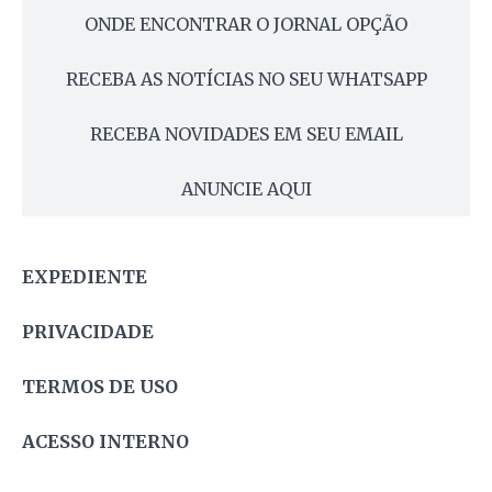
ONDE ENCONTRAR O JORNAL OPÇÃO
RECEBA AS NOTÍCIAS NO SEU WHATSAPP
RECEBA NOVIDADES EM SEU EMAIL
ANUNCIE AQUI
EXPEDIENTE
PRIVACIDADE
TERMOS DE USO
ACESSO INTERNO