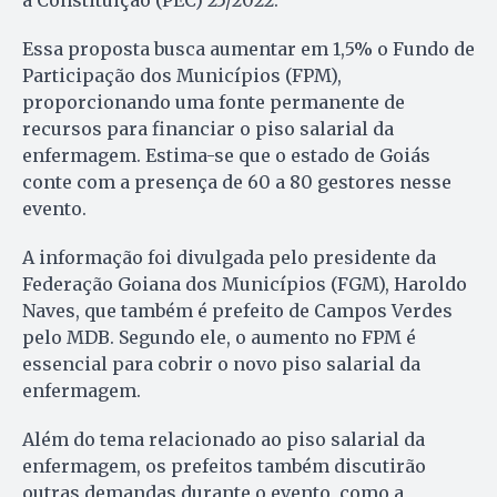
Essa proposta busca aumentar em 1,5% o Fundo de
Participação dos Municípios (FPM),
proporcionando uma fonte permanente de
recursos para financiar o piso salarial da
enfermagem. Estima-se que o estado de Goiás
conte com a presença de 60 a 80 gestores nesse
evento.
A informação foi divulgada pelo presidente da
Federação Goiana dos Municípios (FGM), Haroldo
Naves, que também é prefeito de Campos Verdes
pelo MDB. Segundo ele, o aumento no FPM é
essencial para cobrir o novo piso salarial da
enfermagem.
Além do tema relacionado ao piso salarial da
enfermagem, os prefeitos também discutirão
outras demandas durante o evento, como a