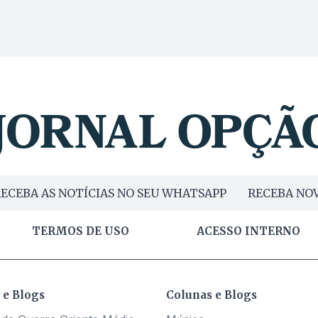
ECEBA AS NOTÍCIAS NO SEU WHATSAPP
RECEBA NOV
TERMOS DE USO
ACESSO INTERNO
 e Blogs
Colunas e Blogs