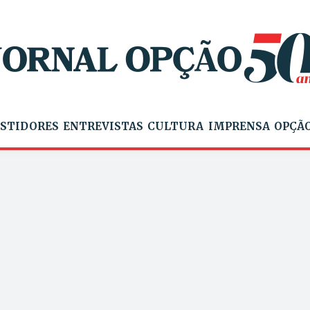
STIDORES
ENTREVISTAS
CULTURA
IMPRENSA
OPÇÃO