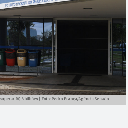
superar R$ 6 bilhões | Foto: Pedro França/Agência Senado