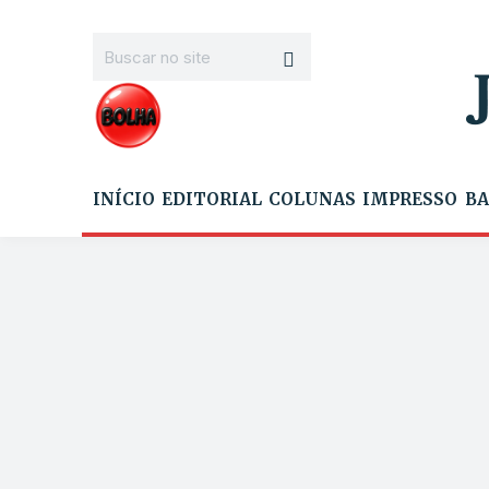
INÍCIO
EDITORIAL
COLUNAS
IMPRESSO
BA