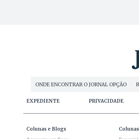
ONDE ENCONTRAR O JORNAL OPÇÃO
R
EXPEDIENTE
PRIVACIDADE
Colunas e Blogs
Colunas