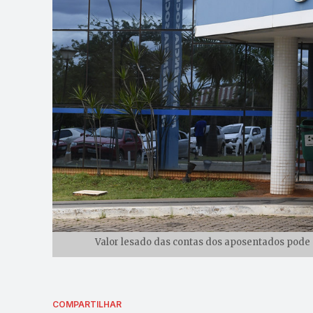
Valor lesado das contas dos aposentados pode 
COMPARTILHAR