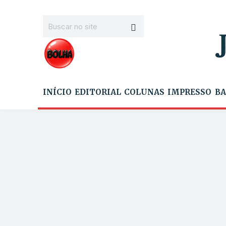
INÍCIO
EDITORIAL
COLUNAS
IMPRESSO
BA