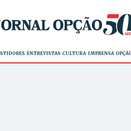
STIDORES
ENTREVISTAS
CULTURA
IMPRENSA
OPÇÃO