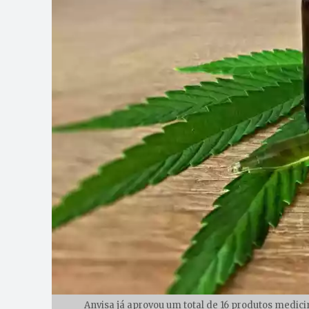
Anvisa já aprovou um total de 16 produtos medici