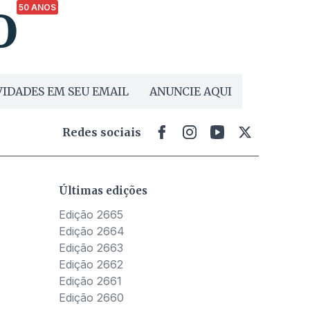
50 ANOS
IDADES EM SEU EMAIL
ANUNCIE AQUI
Redes sociais
Últimas edições
Edição 2665
Edição 2664
Edição 2663
Edição 2662
Edição 2661
Edição 2660