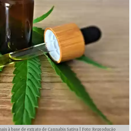
nais à base de extrato de Cannabis Sativa | Foto: Reprodução