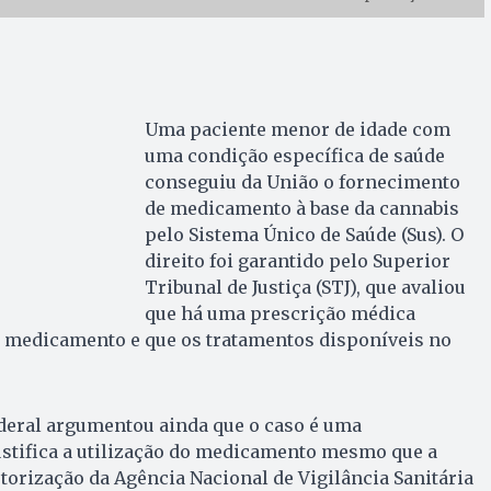
Uma paciente menor de idade com
uma condição específica de saúde
conseguiu da União o fornecimento
de medicamento à base da cannabis
pelo Sistema Único de Saúde (Sus). O
direito foi garantido pelo Superior
Tribunal de Justiça (STJ), que avaliou
que há uma prescrição médica
medicamento e que os tratamentos disponíveis no
.
ederal argumentou ainda que o caso é uma
ustifica a utilização do medicamento mesmo que a
torização da Agência Nacional de Vigilância Sanitária