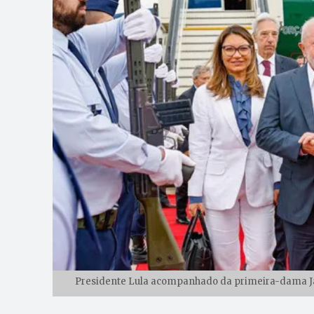
Presidente Lula acompanhado da primeira-dama Jan