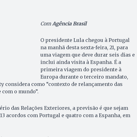
Com
Agência Brasil
O presidente Lula chegou à Portugal
na manhã desta sexta-feira, 21, para
uma viagem que deve durar seis dias e
inclui ainda visita à Espanha. É a
primeira viagem do presidente à
Europa durante o terceiro mandato,
aty considera como “contexto de relançamento das
e com o mundo”.
rio das Relações Exteriores, a previsão é que sejam
 13 acordos com Portugal e quatro com a Espanha, em