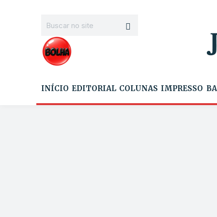
INÍCIO
EDITORIAL
COLUNAS
IMPRESSO
BA