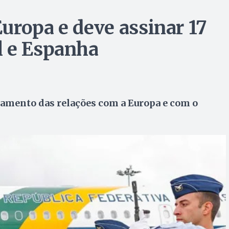
uropa e deve assinar 17
l e Espanha
amento das relações com a Europa e com o