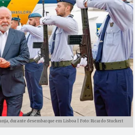
ja, durante desembarque em Lisboa | Foto: Ricardo Stuckert