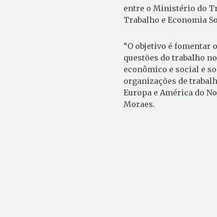
entre o Ministério do T
Trabalho e Economia So
“O objetivo é fomentar 
questões do trabalho no
econômico e social e s
organizações de trabalh
Europa e América do Nor
Moraes.