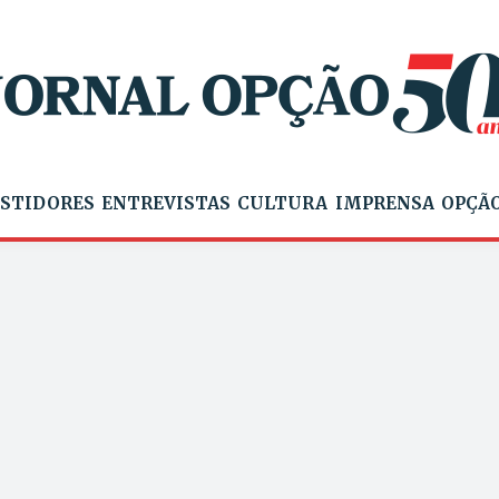
STIDORES
ENTREVISTAS
CULTURA
IMPRENSA
OPÇÃO