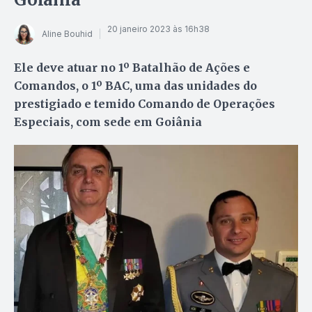
20 janeiro 2023 às 16h38
Aline Bouhid
Ele deve atuar no 1º Batalhão de Ações e
Comandos, o 1º BAC, uma das unidades do
prestigiado e temido Comando de Operações
Especiais, com sede em Goiânia