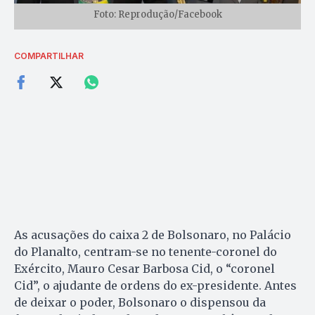
Foto: Reprodução/Facebook
COMPARTILHAR
As acusações do caixa 2 de Bolsonaro, no Palácio
do Planalto, centram-se no tenente-coronel do
Exército, Mauro Cesar Barbosa Cid, o “coronel
Cid”, o ajudante de ordens do ex-presidente. Antes
de deixar o poder, Bolsonaro o dispensou da