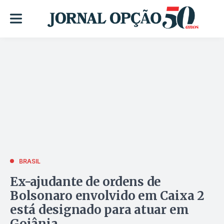
BRASIL
Ex-ajudante de ordens de
Bolsonaro envolvido em Caixa 2
está designado para atuar em
Goiânia