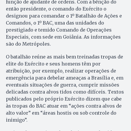
função de ajudante de ordens. Com a bênção do
então presidente, o comando do Exército o
designou para comandar o 1º Batalhão de Ações e
Comandos, o 1º BAC, uma das unidades do
prestigiado e temido Comando de Operações
Especiais, com sede em Goiânia. As informações
são do Metrópoles.
O batalhão reúne as mais bem treinadas tropas de
elite do Exército e seus homens têm por
atribuição, por exemplo, realizar operações de
emergência para debelar ameaças a Brasília e, em
eventuais situações de guerra, cumprir missões
delicadas contra alvos tidos como difíceis. Textos
publicados pelo próprio Exército dizem que cabe
às tropas do BAC atuar em “ações contra alvos de
alto valor” em “áreas hostis ou sob controle do
inimigo”.