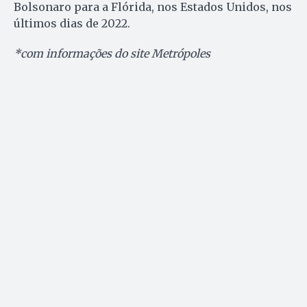
Bolsonaro para a Flórida, nos Estados Unidos, nos
últimos dias de 2022.
*com informações do site Metrópoles