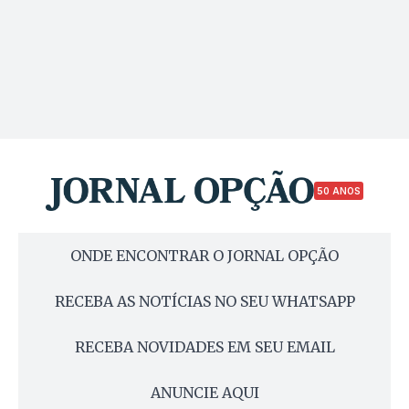
50 ANOS
ONDE ENCONTRAR O JORNAL OPÇÃO
RECEBA AS NOTÍCIAS NO SEU WHATSAPP
RECEBA NOVIDADES EM SEU EMAIL
ANUNCIE AQUI