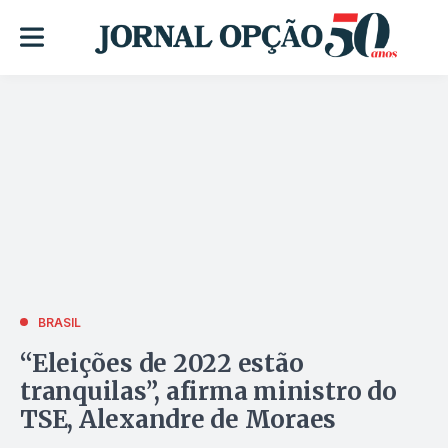
BRASIL
“Eleições de 2022 estão
tranquilas”, afirma ministro do
TSE, Alexandre de Moraes