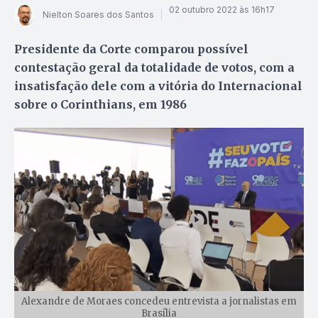
02 outubro 2022 às 16h17
Nielton Soares dos Santos
Presidente da Corte comparou possível
contestação geral da totalidade de votos, com a
insatisfação dele com a vitória do Internacional
sobre o Corinthians, em 1986
Alexandre de Moraes concedeu entrevista a jornalistas em
Brasília