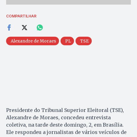
COMPARTILHAR
Alexandre de Moraes
PL
TSE
Presidente do Tribunal Superior Eleitoral (TSE),
Alexandre de Moraes, concedeu entrevista
coletiva, na tarde deste domingo, 2, em Brasília.
Ele respondeu a jornalistas de vários veículos de