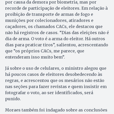
por causa da demora por biometria, mas por
recorde de participação de eleitores. Em relação à
proibição de transporte de armas de fogo e
munições por colecionadores, atiradores e
caçadores, os chamados CACs, ele destacou que
não há registros de casos. “Dias das eleições não é
dia de arma. O voto é a arma do eleitor. Há outros
dias para praticar tiros”, salientou, acrescentando
que “os próprios CACs, me parece, que
entenderam isso muito bem”.
Já sobre o uso de celulares, o ministro alegou que
há poucos casos de eleitores desobedecendo às
regras, e acrescentou que os mesários não estão
nas seções para fazer revistas e quem insistir em
fotografar o voto, ao ser identificados, será
punido.
Moraes também foi indagado sobre as conclusões