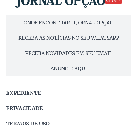
50 ANOS
ONDE ENCONTRAR O JORNAL OPÇÃO
RECEBA AS NOTÍCIAS NO SEU WHATSAPP
RECEBA NOVIDADES EM SEU EMAIL
ANUNCIE AQUI
EXPEDIENTE
PRIVACIDADE
TERMOS DE USO