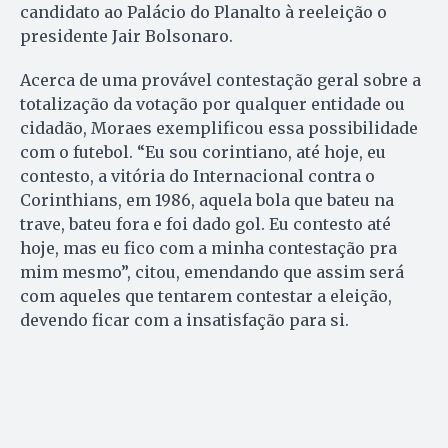
candidato ao Palácio do Planalto à reeleição o
presidente Jair Bolsonaro.
Acerca de uma provável contestação geral sobre a
totalização da votação por qualquer entidade ou
cidadão, Moraes exemplificou essa possibilidade
com o futebol. “Eu sou corintiano, até hoje, eu
contesto, a vitória do Internacional contra o
Corinthians, em 1986, aquela bola que bateu na
trave, bateu fora e foi dado gol. Eu contesto até
hoje, mas eu fico com a minha contestação pra
mim mesmo”, citou, emendando que assim será
com aqueles que tentarem contestar a eleição,
devendo ficar com a insatisfação para si.