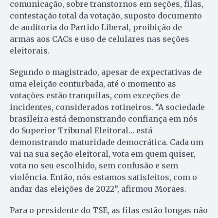
comunicação, sobre transtornos em seções, filas,
contestação total da votação, suposto documento
de auditoria do Partido Liberal, proibição de
armas aos CACs e uso de celulares nas seções
eleitorais.
Segundo o magistrado, apesar de expectativas de
uma eleição conturbada, até o momento as
votações estão tranquilas, com exceções de
incidentes, considerados rotineiros. “A sociedade
brasileira está demonstrando confiança em nós
do Superior Tribunal Eleitoral… está
demonstrando maturidade democrática. Cada um
vai na sua seção eleitoral, vota em quem quiser,
vota no seu escolhido, sem confusão e sem
violência. Então, nós estamos satisfeitos, com o
andar das eleições de 2022”, afirmou Moraes.
Para o presidente do TSE, as filas estão longas não