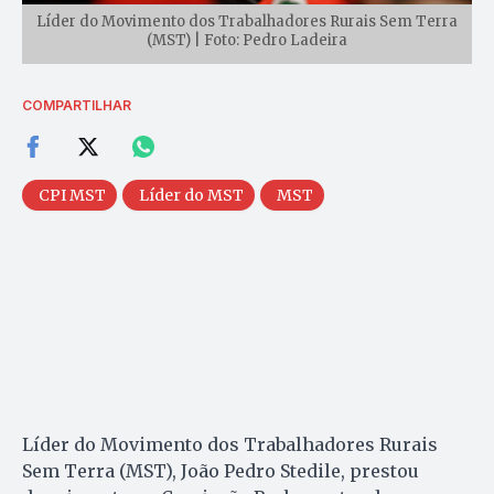
Líder do Movimento dos Trabalhadores Rurais Sem Terra
(MST) | Foto: Pedro Ladeira
COMPARTILHAR
CPI MST
Líder do MST
MST
Líder do Movimento dos Trabalhadores Rurais
Sem Terra (MST), João Pedro Stedile, prestou