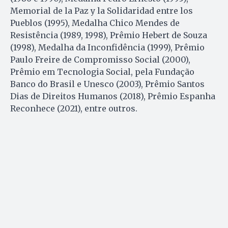
Memorial de la Paz y la Solidaridad entre los
Pueblos (1995), Medalha Chico Mendes de
Resistência (1989, 1998), Prêmio Hebert de Souza
(1998), Medalha da Inconfidência (1999), Prêmio
Paulo Freire de Compromisso Social (2000),
Prêmio em Tecnologia Social, pela Fundação
Banco do Brasil e Unesco (2003), Prêmio Santos
Dias de Direitos Humanos (2018), Prêmio Espanha
Reconhece (2021), entre outros.