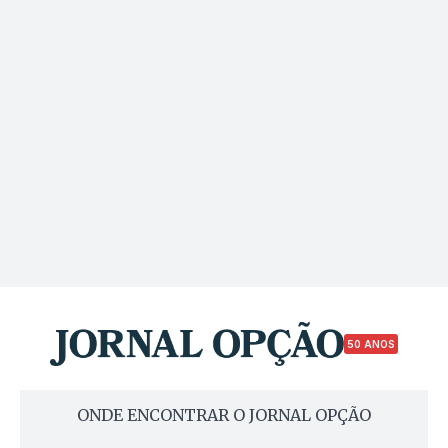
50 ANOS
ONDE ENCONTRAR O JORNAL OPÇÃO