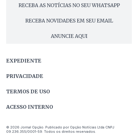
RECEBA AS NOTÍCIAS NO SEU WHATSAPP
RECEBA NOVIDADES EM SEU EMAIL
ANUNCIE AQUI
EXPEDIENTE
PRIVACIDADE
TERMOS DE USO
ACESSO INTERNO
© 2026 Jornal Opção. Publicado por Opção Notícias Ltda CNPJ
09.236.355/0001-59. Todos os direitos reservados.