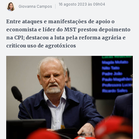
16 agosto 2023 às 09h04
Giovanna Campos
Entre ataques e manifestações de apoio o
economista e líder do MST prestou depoimento
na CPI; destacou a luta pela reforma agrária e
criticou uso de agrotóxicos