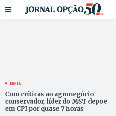
BRASIL
Com críticas ao agronegócio
conservador, líder do MST depõe
em CPI por quase 7 horas