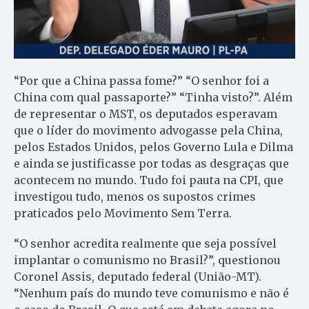
“Por que a China passa fome?” “O senhor foi a
China com qual passaporte?” “Tinha visto?”. Além
de representar o MST, os deputados esperavam
que o líder do movimento advogasse pela China,
pelos Estados Unidos, pelos Governo Lula e Dilma
e ainda se justificasse por todas as desgraças que
acontecem no mundo. Tudo foi pauta na CPI, que
investigou tudo, menos os supostos crimes
praticados pelo Movimento Sem Terra.
“O senhor acredita realmente que seja possível
implantar o comunismo no Brasil?”, questionou
Coronel Assis, deputado federal (União-MT).
“Nenhum país do mundo teve comunismo e não é