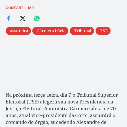
COMPARTILHAR
assumirá
Cármem Lúcia
Tribunal
TSE
Na próxima terça-feira, dia 7, o Tribunal Superior
Eleitoral (TSE) elegerá sua nova Presidência da
Justiça Eleitoral. A ministra Cármen Lúcia, de 70
anos, atual vice-presidente da Corte, assumirá o
comando do órgão, sucedendo Alexandre de