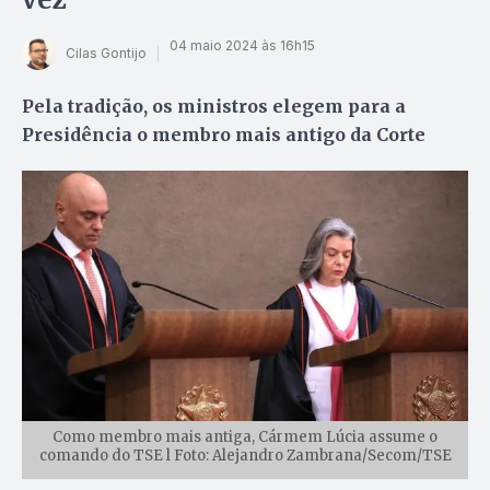
04 maio 2024 às 16h15
Cilas Gontijo
Pela tradição, os ministros elegem para a
Presidência o membro mais antigo da Corte
Como membro mais antiga, Cármem Lúcia assume o
comando do TSE l Foto: Alejandro Zambrana/Secom/TSE