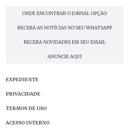
ONDE ENCONTRAR O JORNAL OPÇÃO
RECEBA AS NOTÍCIAS NO SEU WHATSAPP
RECEBA NOVIDADES EM SEU EMAIL
ANUNCIE AQUI
EXPEDIENTE
PRIVACIDADE
TERMOS DE USO
ACESSO INTERNO