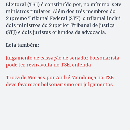
Eleitoral (TSE) é constituído por, no mínimo, sete
ministros titulares. Além dos três membros do
Supremo Tribunal Federal (STF), o tribunal inclui
dois ministros do Superior Tribunal de Justiça
(STJ) e dois juristas oriundos da advocacia.
Leia também:
Julgamento de cassação de senador bolsonarista
pode ter reviravolta no TSE, entenda
Troca de Moraes por André Mendonça no TSE
deve favorecer bolsonarismo em julgamentos