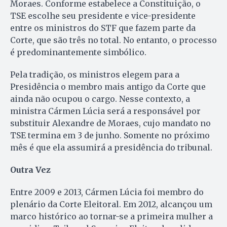
Moraes. Conforme estabelece a Constituição, o
TSE escolhe seu presidente e vice-presidente
entre os ministros do STF que fazem parte da
Corte, que são três no total. No entanto, o processo
é predominantemente simbólico.
Pela tradição, os ministros elegem para a
Presidência o membro mais antigo da Corte que
ainda não ocupou o cargo. Nesse contexto, a
ministra Cármen Lúcia será a responsável por
substituir Alexandre de Moraes, cujo mandato no
TSE termina em 3 de junho. Somente no próximo
mês é que ela assumirá a presidência do tribunal.
Outra Vez
Entre 2009 e 2013, Cármen Lúcia foi membro do
plenário da Corte Eleitoral. Em 2012, alcançou um
marco histórico ao tornar-se a primeira mulher a