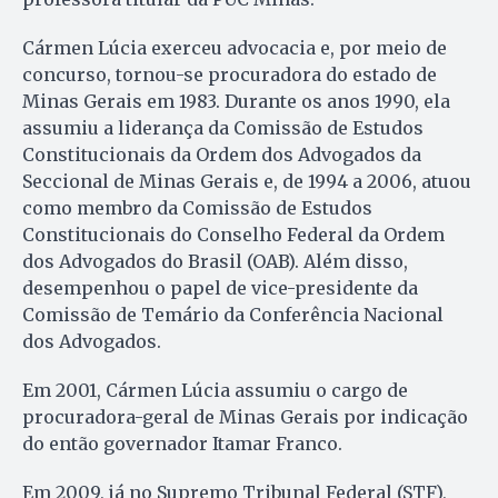
Cármen Lúcia exerceu advocacia e, por meio de
concurso, tornou-se procuradora do estado de
Minas Gerais em 1983. Durante os anos 1990, ela
assumiu a liderança da Comissão de Estudos
Constitucionais da Ordem dos Advogados da
Seccional de Minas Gerais e, de 1994 a 2006, atuou
como membro da Comissão de Estudos
Constitucionais do Conselho Federal da Ordem
dos Advogados do Brasil (OAB). Além disso,
desempenhou o papel de vice-presidente da
Comissão de Temário da Conferência Nacional
dos Advogados.
Em 2001, Cármen Lúcia assumiu o cargo de
procuradora-geral de Minas Gerais por indicação
do então governador Itamar Franco.
Em 2009, já no Supremo Tribunal Federal (STF),