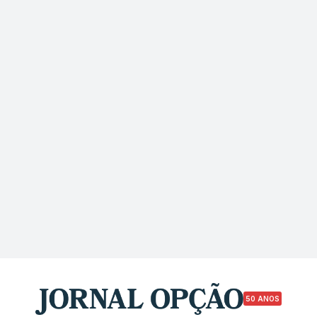
50 ANOS