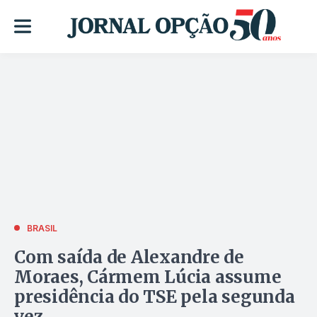
BRASIL
Com saída de Alexandre de
Moraes, Cármem Lúcia assume
presidência do TSE pela segunda
vez