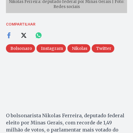
Nikolas Ferreira: deputado federal por Minas Gerais | Foto:
Redes sociais
COMPARTILHAR
Bolsonaro
Instagram
Nikolas
Twitter
O bolsonarista Nikolas Ferreira, deputado federal
eleito por Minas Gerais, com recorde de 1,49
milhão de votos, o parlamentar mais votado do