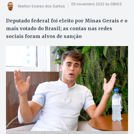
05 novembro 2022 às 08h53
Nielton Soares dos Santos
Deputado federal foi eleito por Minas Gerais e o
mais votado do Brasil; as contas nas redes
sociais foram alvos de sanção