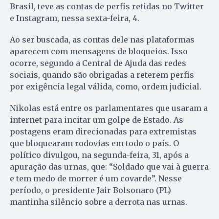
Brasil, teve as contas de perfis retidas no Twitter
e Instagram, nessa sexta-feira, 4.
Ao ser buscada, as contas dele nas plataformas
aparecem com mensagens de bloqueios. Isso
ocorre, segundo a Central de Ajuda das redes
sociais, quando são obrigadas a reterem perfis
por exigência legal válida, como, ordem judicial.
Nikolas está entre os parlamentares que usaram a
internet para incitar um golpe de Estado. As
postagens eram direcionadas para extremistas
que bloquearam rodovias em todo o país. O
político divulgou, na segunda-feira, 31, após a
apuração das urnas, que: “Soldado que vai à guerra
e tem medo de morrer é um covarde”. Nesse
período, o presidente Jair Bolsonaro (PL)
mantinha silêncio sobre a derrota nas urnas.