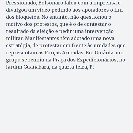
Pressionado, Bolsonaro falou com a imprensa e
divulgou um vídeo pedindo aos apoiadores o fim
dos bloqueios. No entanto, não questionou o
motivo dos protestos, que é o de contestar o
resultado da eleição e pedir uma intervenção
militar. Manifestantes têm adotado uma nova
estratégia, de protestar em frente às unidades que
representam as Forças Armadas. Em Goiânia, um
grupo se reuniu na Praça dos Expedicionários, no
Jardim Guanabara, na quarta-feira, 1º.