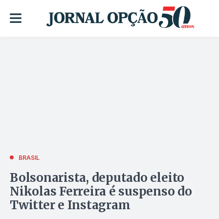
BRASIL
Bolsonarista, deputado eleito
Nikolas Ferreira é suspenso do
Twitter e Instagram