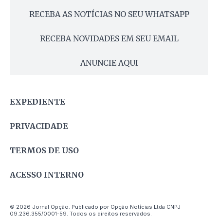
RECEBA AS NOTÍCIAS NO SEU WHATSAPP
RECEBA NOVIDADES EM SEU EMAIL
ANUNCIE AQUI
EXPEDIENTE
PRIVACIDADE
TERMOS DE USO
ACESSO INTERNO
© 2026 Jornal Opção. Publicado por Opção Notícias Ltda CNPJ
09.236.355/0001-59. Todos os direitos reservados.