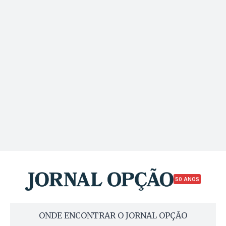
50 ANOS
ONDE ENCONTRAR O JORNAL OPÇÃO