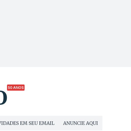
50 ANOS
IDADES EM SEU EMAIL
ANUNCIE AQUI