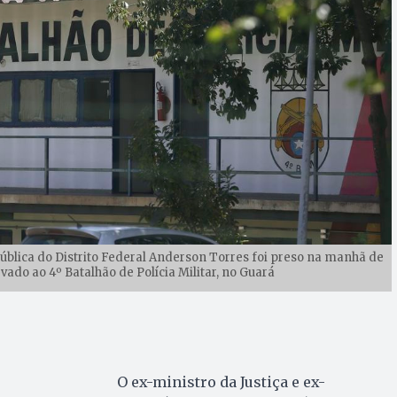
Pública do Distrito Federal Anderson Torres foi preso na manhã de
levado ao 4º Batalhão de Polícia Militar, no Guará
O ex-ministro da Justiça e ex-