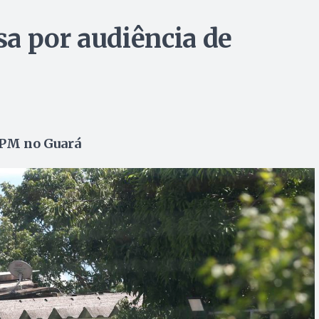
a por audiência de
 PM no Guará