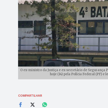
O ex-ministro da Justiça e ex-secretário de Segurança 
hoje (14) pela Polícia Federal (PF) e 
COMPARTILHAR