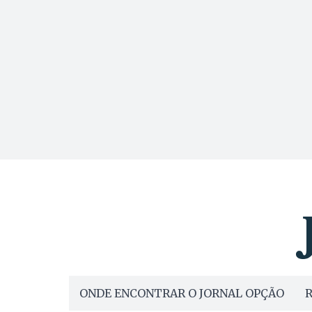
ONDE ENCONTRAR O JORNAL OPÇÃO
R