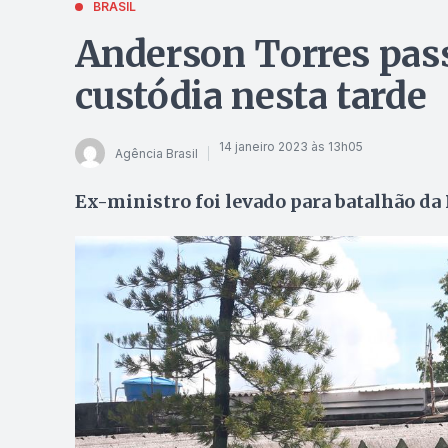
BRASIL
Anderson Torres pass
custódia nesta tarde
14 janeiro 2023 às 13h05
Agência Brasil
Ex-ministro foi levado para batalhão da