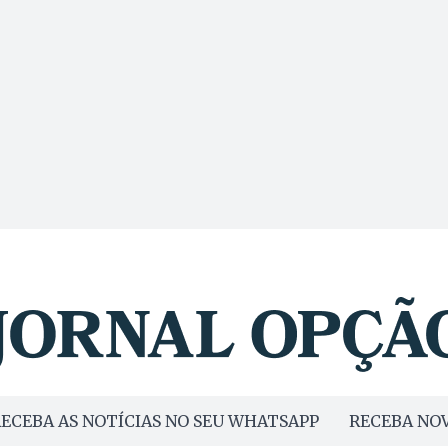
ECEBA AS NOTÍCIAS NO SEU WHATSAPP
RECEBA NOV