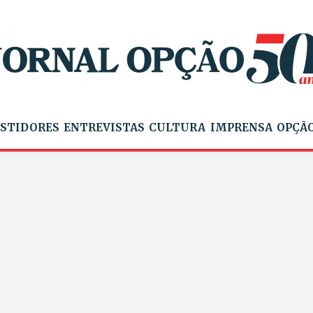
STIDORES
ENTREVISTAS
CULTURA
IMPRENSA
OPÇÃO