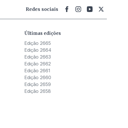
Redes sociais
Últimas edições
Edição 2665
Edição 2664
Edição 2663
Edição 2662
Edição 2661
Edição 2660
Edição 2659
Edição 2658