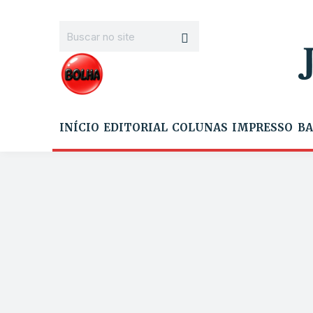
INÍCIO
EDITORIAL
COLUNAS
IMPRESSO
BA